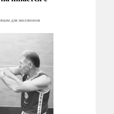
упным для миллионов