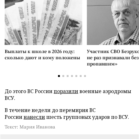
Выплаты к школе в 2026 году:
Участник СВО Безрук
сколько дают и кому положены
не раз признавали без
пропавшим»
До этого ВС России
поразили
военные аэродромы
ВСУ.
В течение недели до перемирия ВС
России
нанесли
шесть групповых ударов по ВСУ.
Текст: Мария Иванова