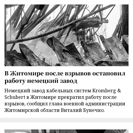
В Житомире после взрывов остановил
работу немецкий завод
Немецкий завод кабельных систем Kromberg &
Schubert в Житомире прекратил работу после
взрывов, сообщил глава военной администрации
Житомирской области Виталий Бунечко.