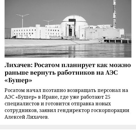
Лихачев: Росатом планирует как можно
раньше вернуть работников на АЭС
«Бушер»
Росатом начал поэтапно возвращать персонал на
АЭС «Бушер» в Иране, где уже работают 25
специалистов и готовится отправка новых
сотрудников, заявил гендиректор госкорпорации
Алексей Лихачев.