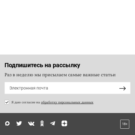
Подпишитесь на рассылку
Раз в неделю мы присылаем самые важные статьи
Я даю согласие на
обработку персональных данных
18+