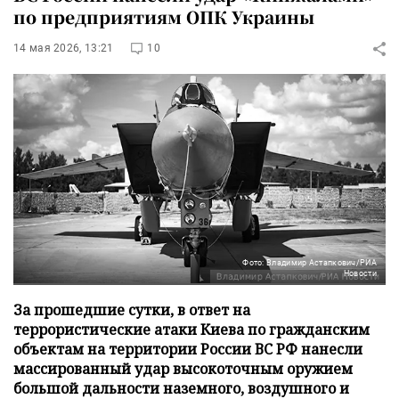
по предприятиям ОПК Украины
14 мая 2026, 13:21
10
Фото: Владимир Астапкович/РИА
Новости
За прошедшие сутки, в ответ на
террористические атаки Киева по гражданским
объектам на территории России ВС РФ нанесли
массированный удар высокоточным оружием
большой дальности наземного, воздушного и