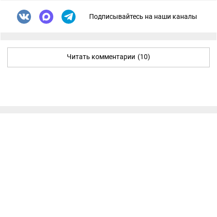
Подписывайтесь на наши каналы
Читать комментарии
(10)