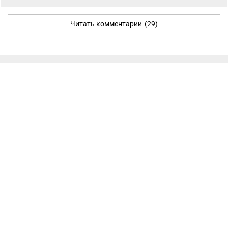
Читать комментарии
(29)