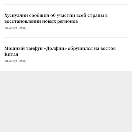
Хуснуллин сообщил об участии всей страны в
восстановлении новых регионов
15 минут назад
Мощный тайфун «Долфин» обрушился на восток
Китая
18 минут назад