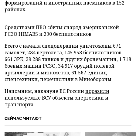
формирований и иностранных наемников в 152
районах.
Средствами ПВО сбиты снаряд американской
РСЗО HIMARS и 390 беспилотников.
Всего с начала спецоперации уничтожены 671
самолет, 284 вертолета, 145 958 беспилотников,
661 ЗРК, 29 288 танков и других бронемашин, 1 718
боевых машин РСЗО, 34 917 орудий полевой
артиллерии и минометов, 61 567 единиц
спецтехники, перечислили в Минобороны.
Напомним, накануне ВС России
поразили
используемые ВСУ объекты энергетики и
транспорта.
СЕЙЧАС ЧИТАЮТ