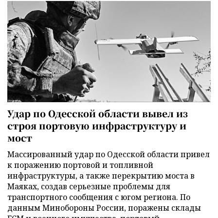
Удар по Одесской области вывел из
строя портовую инфраструктуру и
мост
Массированный удар по Одесской области привел
к поражению портовой и топливной
инфраструктуры, а также перекрытию моста в
Маяках, создав серьезные проблемы для
транспортного сообщения с югом региона. По
данным Минобороны России, поражены склады