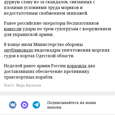
дурную славу из-за скандалов, связанных с
плохими условиями труда моряков и
недостаточным снабжением экипажей.
Ранее российские операторы беспилотников
нанесли
удары по трем сухогрузам с вооружением
для украинской армии.
В конце июля Министерство обороны
опубликовало
видеокадры уничтожения морских
судов в портах Одесской области.
Неделей ранее армия России
поразила
два
доставлявших обеспечение противнику
транспортных корабля.
Текст: Вера Басилая
Подписывайтесь на наши
каналы