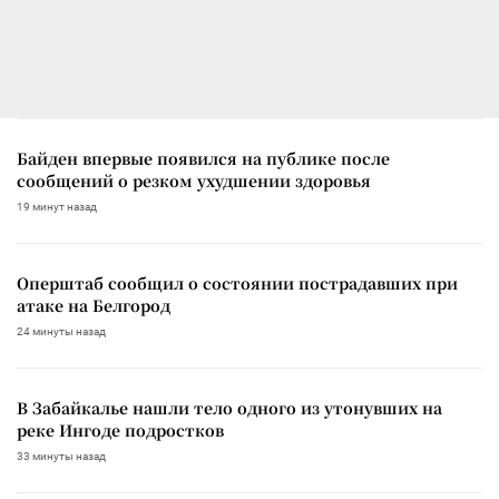
Байден впервые появился на публике после
сообщений о резком ухудшении здоровья
19 минут назад
Оперштаб сообщил о состоянии пострадавших при
атаке на Белгород
24 минуты назад
В Забайкалье нашли тело одного из утонувших на
реке Ингоде подростков
33 минуты назад