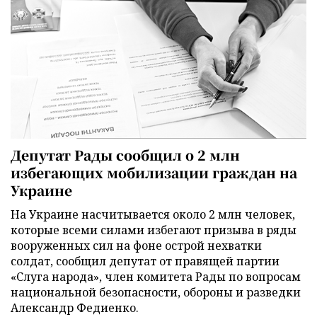
Депутат Рады сообщил о 2 млн
избегающих мобилизации граждан на
Украине
На Украине насчитывается около 2 млн человек,
которые всеми силами избегают призыва в ряды
вооруженных сил на фоне острой нехватки
солдат, сообщил депутат от правящей партии
«Слуга народа», член комитета Рады по вопросам
национальной безопасности, обороны и разведки
Александр Федиенко.