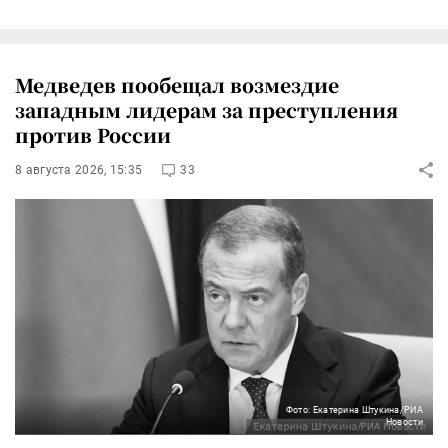
Медведев пообещал возмездие
западным лидерам за преступления
против России
8 августа 2026, 15:35
33
Фото: Екатерина Штукина/РИА
Новости