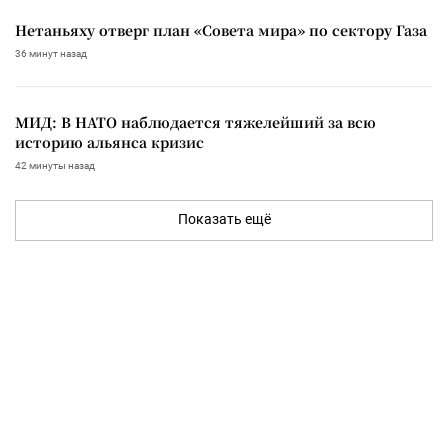
Нетаньяху отверг план «Совета мира» по сектору Газа
36 минут назад
МИД: В НАТО наблюдается тяжелейший за всю
историю альянса кризис
42 минуты назад
Показать ещё