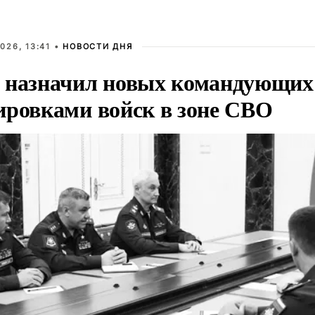
026, 13:41 •
НОВОСТИ ДНЯ
 назначил новых командующих
ировками войск в зоне СВО