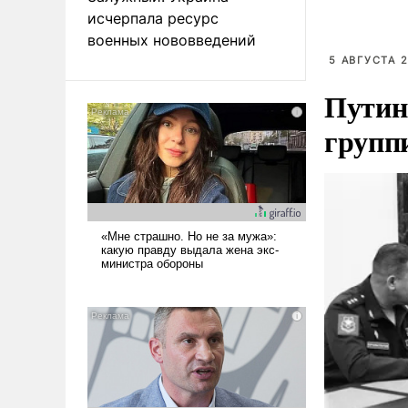
исчерпала ресурс
военных нововведений
5 АВГУСТА 2
Путин
групп