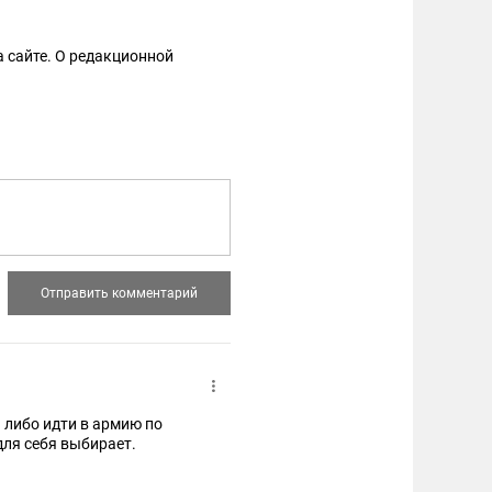
 сайте. О редакционной
 либо идти в армию по
для себя выбирает.