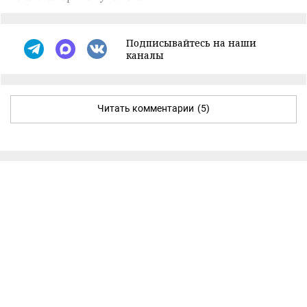
Подписывайтесь на наши
каналы
Читать комментарии
(5)