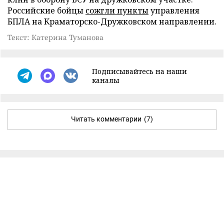
Российские бойцы
сожгли пункты
управления
БПЛА на Краматорско-Дружковском направлении.
Текст: Катерина Туманова
Подписывайтесь на наши
каналы
Читать комментарии
(7)