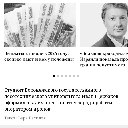
Выплаты к школе в 2026 году:
«Большая крокодила»
сколько дают и кому положены
Израиля показала пр
границ допустимого
Студент Воронежского государственного
лесотехнического университета Иван Щербаков
оформил
академический отпуск ради работы
оператором дронов.
Текст: Вера Басилая