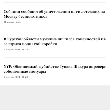
Собянин сообщил об уничтожении пяти летевших на
Москву беспилотников
16 минут назад
В Курской области мужчина лишился конечностей из-
за взрыва поднятой коробки
9 августа 2026, 18:55
NYP: Обвиняемый в убийстве Тупака Шакура опроверг
собственные мемуары
9 августа 2026, 18:49