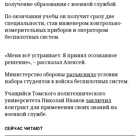
получение образования с военной службой.
По окончании учебы он получит сразу две
специальности, став инженером контрольно-
измерительных приборов и оператором
беспилотных систем.
«Меня всё устраивает. Я принял осознанное
решение», – рассказал Алексей.
Министерство обороны
разъяснило
условия
набора студентов в войска беспилотных систем.
Учащийся Томского политехнического
университета Николай Иванов
заключил
контракт для применения своих знаний на
военной службе.
СЕЙЧАС ЧИТАЮТ