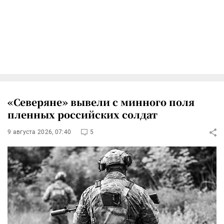
«Северяне» вывели с минного поля
пленных российских солдат
9 августа 2026, 07:40
5