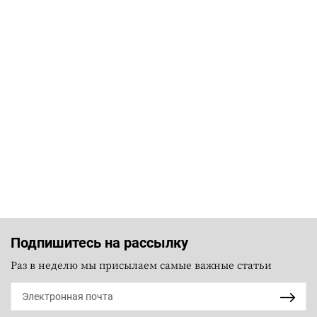
Подпишитесь на рассылку
Раз в неделю мы присылаем самые важные статьи