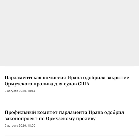
Парламентская комиссия Ирана одобрила закрытие
Ормузского пролива для судов США
9 августа 2026, 18:44
Профильный комитет парламента Ирана одобрил
законопроект по Ормузскому проливу
9 августа 2026, 18:00