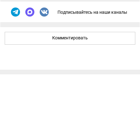
Подписывайтесь на наши каналы
Комментировать