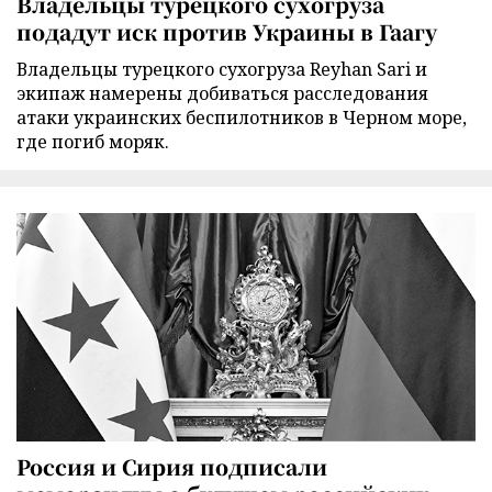
Владельцы турецкого сухогруза
подадут иск против Украины в Гаагу
Владельцы турецкого сухогруза Reyhan Sari и
экипаж намерены добиваться расследования
атаки украинских беспилотников в Черном море,
где погиб моряк.
Россия и Сирия подписали