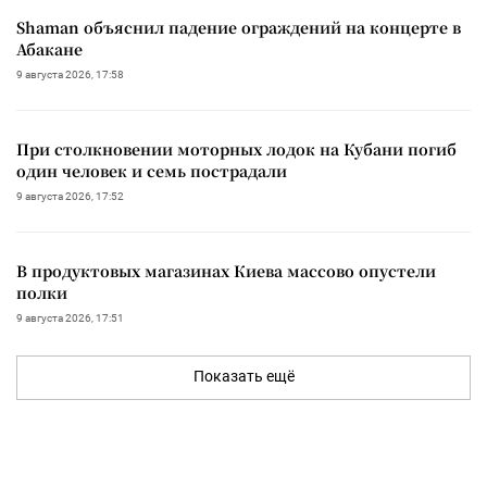
Shaman объяснил падение ограждений на концерте в
Абакане
9 августа 2026, 17:58
При столкновении моторных лодок на Кубани погиб
один человек и семь пострадали
9 августа 2026, 17:52
В продуктовых магазинах Киева массово опустели
полки
9 августа 2026, 17:51
Показать ещё