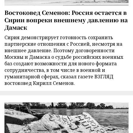
Востоковед Семенов: Россия остается в
Сирии вопреки внешнему давлению на
Дамаск
Сирия демонстрирует готовность сохранить
партнерские отношения с Россией, несмотря на
внешнее давление. Поэтому договоренности
Москвы и Дамаска о судьбе российских военных
баз создают возможности для нового формата
сотрудничества, в том числе в военной и
гуманитарной сферах, сказал газете ВЗГЛЯД
востоковед Кирилл Семенов.