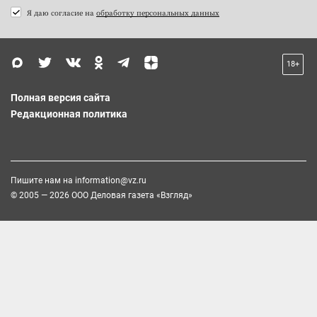
Я даю согласие на
обработку персональных данных
18+
Полная версия сайта
Редакционная политика
Пишите нам на
information@vz.ru
© 2005 — 2026 ООО Деловая газета «Взгляд»