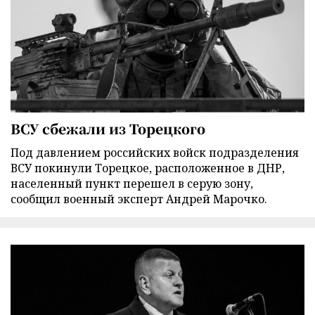
ВСУ сбежали из Торецкого
Под давлением российских войск подразделения
ВСУ покинули Торецкое, расположенное в ДНР,
населенный пункт перешел в серую зону,
сообщил военный эксперт Андрей Марочко.