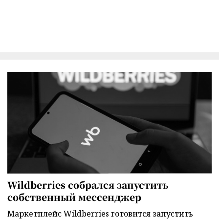
Wildberries собрался запустить
собственный мессенджер
Маркетплейс Wildberries готовится запустить