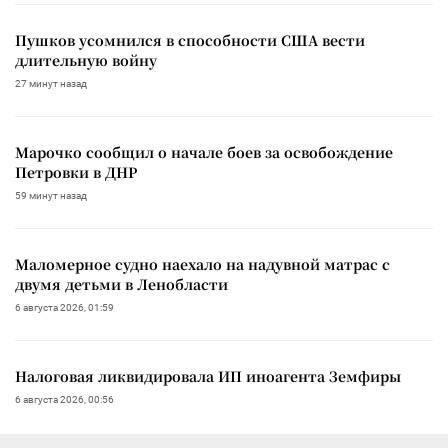
Пушков усомнился в способности США вести
длительную войну
27 минут назад
Марочко сообщил о начале боев за освобождение
Петровки в ДНР
59 минут назад
Маломерное судно наехало на надувной матрас с
двумя детьми в Ленобласти
6 августа 2026, 01:59
Налоговая ликвидировала ИП иноагента Земфиры
6 августа 2026, 00:56