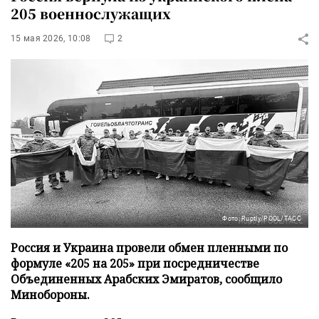
205 военнослужащих
15 мая 2026, 10:08
2
Фото: Ruptly/POOL/ТАСС
Россия и Украина провели обмен пленными по
формуле «205 на 205» при посредничестве
Объединенных Арабских Эмиратов, сообщило
Минобороны.