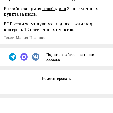
Российская армия
освободила
32 населенных
пункта за июль.
ВС России за минувшую неделю
взяли
под
контроль 12 населенных пунктов.
Текст: Мария Иванова
Подписывайтесь на наши
каналы
Комментировать