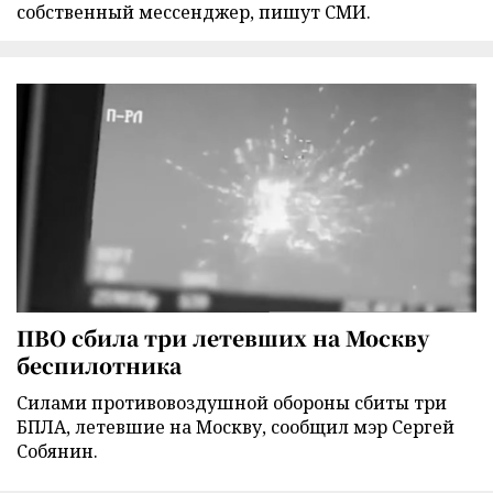
собственный мессенджер, пишут СМИ.
ПВО сбила три летевших на Москву
беспилотника
Силами противовоздушной обороны сбиты три
БПЛА, летевшие на Москву, сообщил мэр Сергей
Собянин.