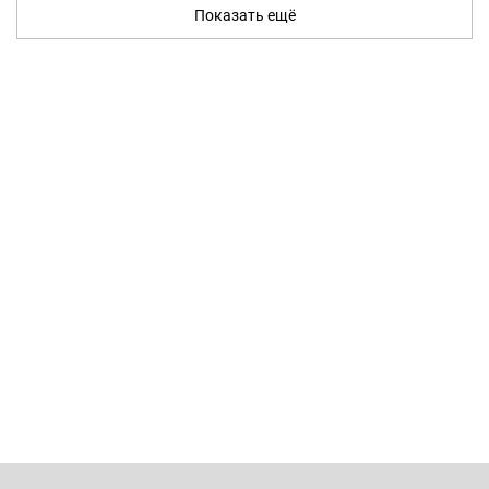
Показать ещё