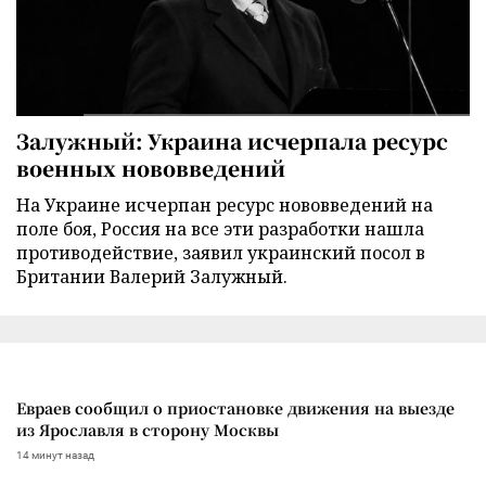
Залужный: Украина исчерпала ресурс
военных нововведений
На Украине исчерпан ресурс нововведений на
поле боя, Россия на все эти разработки нашла
противодействие, заявил украинский посол в
Британии Валерий Залужный.
Евраев сообщил о приостановке движения на выезде
из Ярославля в сторону Москвы
14 минут назад