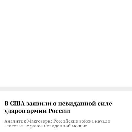
В США заявили о невиданной силе
ударов армии России
Аналитик Макговерн: Российские войска начали
атаковать с ранее невиданной мощью