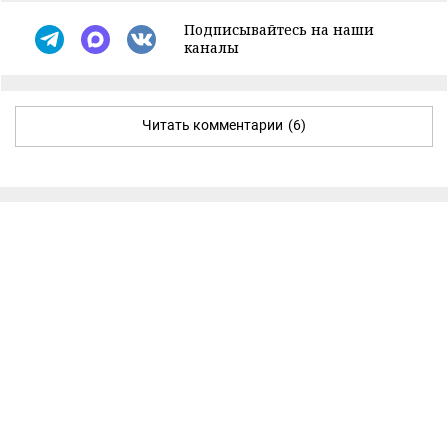
Подписывайтесь на наши
каналы
Читать комментарии
(6)