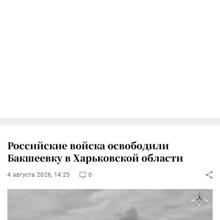
Российские войска освободили
Бакшеевку в Харьковской области
4 августа 2026, 14:25
0