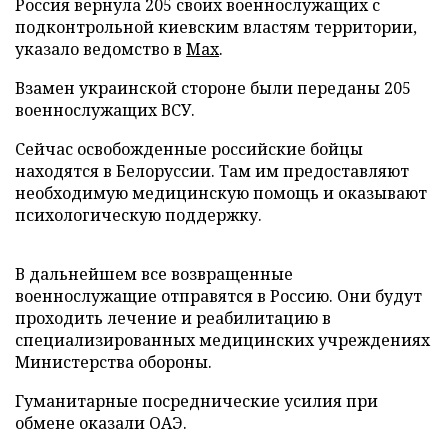
Россия вернула 205 своих военнослужащих с
подконтрольной киевским властям территории,
указало ведомство в
Max
.
Взамен украинской стороне были переданы 205
военнослужащих ВСУ.
Сейчас освобожденные российские бойцы
находятся в Белоруссии. Там им предоставляют
необходимую медицинскую помощь и оказывают
психологическую поддержку.
В дальнейшем все возвращенные
военнослужащие отправятся в Россию. Они будут
проходить лечение и реабилитацию в
специализированных медицинских учреждениях
Министерства обороны.
Гуманитарные посреднические усилия при
обмене оказали ОАЭ.