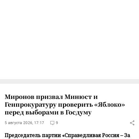
Миронов призвал Минюст и
Генпрокуратуру проверить «Яблоко»
перед выборами в Госдуму
5 августа 2026, 17:17
9
Председатель партии «Справедливая Россия – За