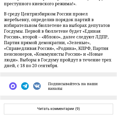
преступного киевского режима!».
В среду Центризбирком России провел
жеребьевку, определив порядок партий в
избирательном бюллетене на выборах депутатов
Госдумы. Первой в бюллетене будет «Единая
Россия», второй – «Яблоко», далее следуют ЛДПР,
Партия прямой демократии, «Зеленые»,
«Справедливая Россия», «Родина», КПРФ, Партия
пенсионеров, «Коммунисты России» и «Новые
люди». Выборы в Госдуму пройдут в течение трех
дней, с 18 по 20 сентября.
Подписывайтесь на наши
каналы
Читать комментарии
(9)