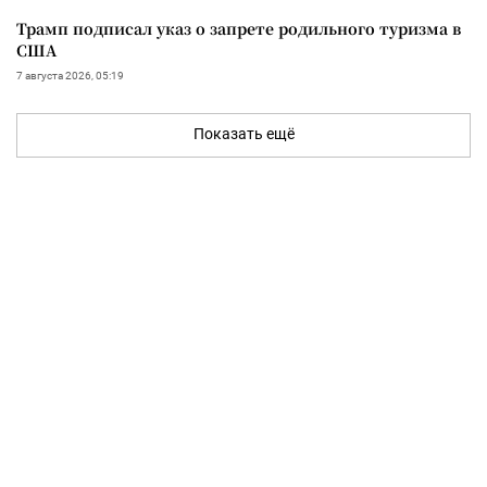
Трамп подписал указ о запрете родильного туризма в
США
7 августа 2026, 05:19
Показать ещё