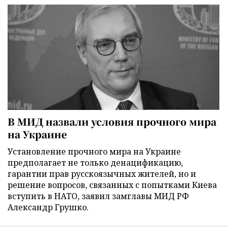
В МИД назвали условия прочного мира
на Украине
Установление прочного мира на Украине
предполагает не только денацификацию,
гарантии прав русскоязычных жителей, но и
решение вопросов, связанных с попытками Киева
вступить в НАТО, заявил замглавы МИД РФ
Александр Грушко.