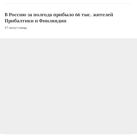
В Россию за полгода прибыло 66 тыс. жителей
Прибалтики и Финляндии
37 минут назад