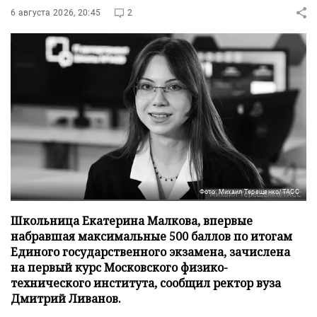
6 августа 2026, 20:45
2
Фото: Михаил Терещенко/ТАСС
Школьница Екатерина Малкова, впервые
набравшая максимальные 500 баллов по итогам
Единого государственного экзамена, зачислена
на первый курс Московского физико-
технического института, сообщил ректор вуза
Дмитрий Ливанов.