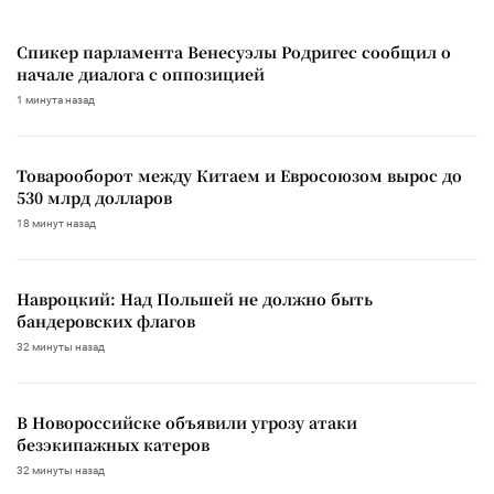
Спикер парламента Венесуэлы Родригес сообщил о
начале диалога с оппозицией
1 минута назад
Товарооборот между Китаем и Евросоюзом вырос до
530 млрд долларов
18 минут назад
Навроцкий: Над Польшей не должно быть
бандеровских флагов
32 минуты назад
В Новороссийске объявили угрозу атаки
безэкипажных катеров
32 минуты назад