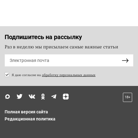
Подпишитесь на рассылку
Раз в неделю мы присылаем самые важные статьи
Я даю согласие на
обработку персональных данных
18+
Полная версия сайта
Редакционная политика