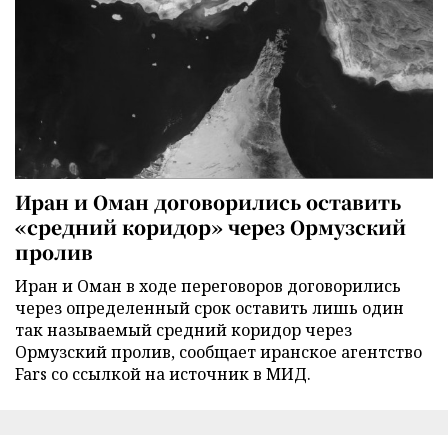
Иран и Оман договорились оставить
«средний коридор» через Ормузский
пролив
Иран и Оман в ходе переговоров договорились
через определенный срок оставить лишь один
так называемый средний коридор через
Ормузский пролив, сообщает иранское агентство
Fars со ссылкой на источник в МИД.