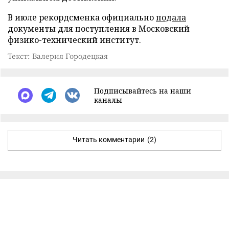
В июле рекордсменка официально
подала
документы для поступления в Московский
физико-технический институт.
Текст: Валерия Городецкая
Подписывайтесь на наши
каналы
Читать комментарии
(2)