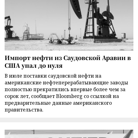
Импорт нефти из Саудовской Аравии в
США упал до нуля
В июле поставки саудовской нефти на
американские нефтеперерабатывающие заводы
полностью прекратились впервые более чем за
сорок лет, сообщает Bloomberg со ссылкой на
предварительные данные американского
правительства.