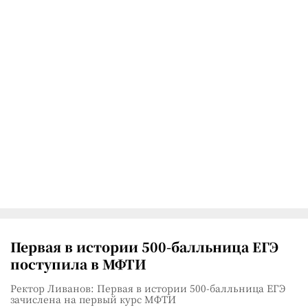
Первая в истории 500-балльница ЕГЭ
поступила в МФТИ
Ректор Ливанов: Первая в истории 500-балльница ЕГЭ
зачислена на первый курс МФТИ