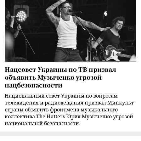
Нацсовет Украины по ТВ призвал
объявить Музыченко угрозой
нацбезопасности
Национальный совет Украины по вопросам
телевидения и радиовещания призвал Минкульт
страны объявить фронтмена музыкального
коллектива The Hatters Юрия Музыченко угрозой
национальной безопасности.