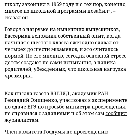
школу закончил в 1969 году и с тех пор, конечно,
многое из школьной программы позабыл», –
сказал он.
Говоря о нагрузке на нынешних выпускников,
Вассерман вспомнил собственный опыт, когда
начиная с шестого класса ежегодно сдавал от
четырех до шести экзаменов, и это считалось
нормой. По его мнению, сегодня основной стресс
детям создают не сами испытания, а паника
родителей, убежденных, что школьная нагрузка
чрезмерна.
Как писала газета ВЗГЛЯД, академик РАН
Геннадий Онищенко, участвовав в эксперименте
по сдаче ЕГЭ по просьбе министра просвещения,
не справился с заданиями и об этом сам
сообщил
журналистам.
Член комитета Госдумы по просвещению