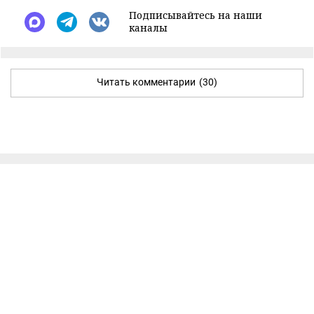
Подписывайтесь на наши
каналы
Читать комментарии
(30)