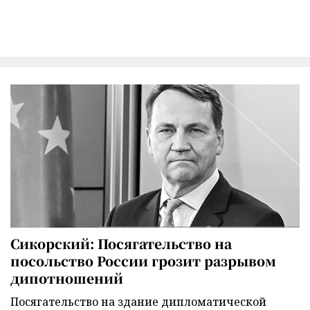
Сикорский: Посягательство на
посольство России грозит разрывом
дипотношений
Посягательство на здание дипломатической