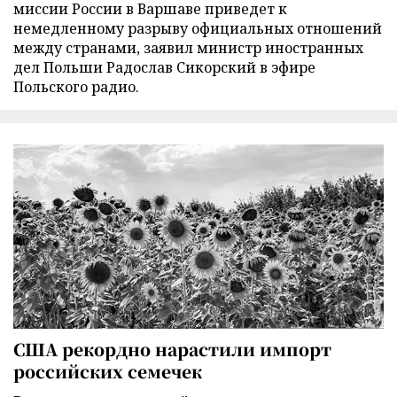
миссии России в Варшаве приведет к
немедленному разрыву официальных отношений
между странами, заявил министр иностранных
дел Польши Радослав Сикорский в эфире
Польского радио.
США рекордно нарастили импорт
российских семечек