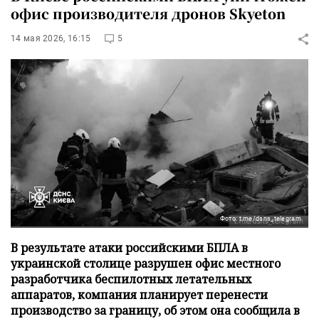
офис производителя дронов Skyeton
14 мая 2026, 16:15
5
Фото: t.me/dsns_telegram
В результате атаки российскими БПЛА в
украинской столице разрушен офис местного
разработчика беспилотных летательных
аппаратов, компания планирует перенести
производство за границу, об этом она сообщила в