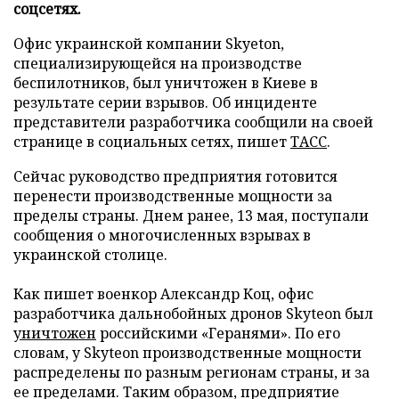
соцсетях.
Офис украинской компании Skyeton,
специализирующейся на производстве
беспилотников, был уничтожен в Киеве в
результате серии взрывов. Об инциденте
представители разработчика сообщили на своей
странице в социальных сетях, пишет
ТАСС
.
Сейчас руководство предприятия готовится
перенести производственные мощности за
пределы страны. Днем ранее, 13 мая, поступали
сообщения о многочисленных взрывах в
украинской столице.
Как пишет военкор Александр Коц, офис
разработчика дальнобойных дронов Skyteon был
уничтожен
российскими «Геранями». По его
словам, у Skyteon производственные мощности
распределены по разным регионам страны, и за
ее пределами. Таким образом, предприятие