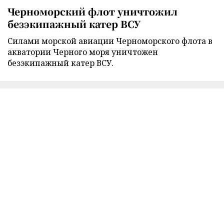
Черноморский флот уничтожил
безэкипажный катер ВСУ
Силами морской авиации Черноморского флота в
акватории Черного моря уничтожен
безэкипажный катер ВСУ.