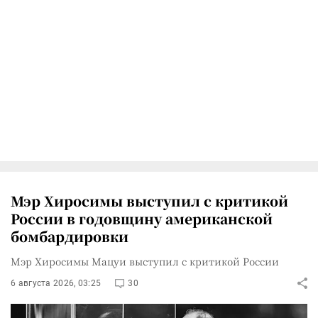
Мэр Хиросимы выступил с критикой
России в годовщину американской
бомбардировки
Мэр Хиросимы Мацуи выступил с критикой России
6 августа 2026, 03:25
30