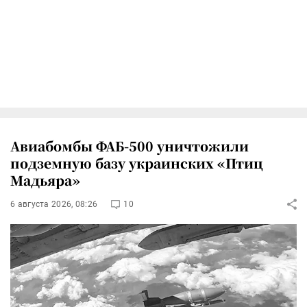
Авиабомбы ФАБ-500 уничтожили
подземную базу украинских «Птиц
Мадьяра»
6 августа 2026, 08:26
10