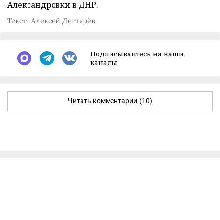
Александровки в ДНР.
Текст: Алексей Дегтярёв
Подписывайтесь на наши
каналы
Читать комментарии
(10)