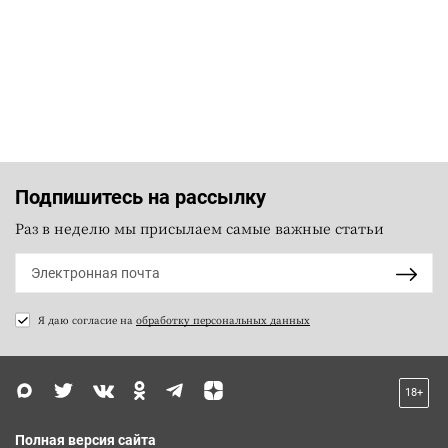
Подпишитесь на рассылку
Раз в неделю мы присылаем самые важные статьи
Я даю согласие на
обработку персональных данных
18+
Полная версия сайта