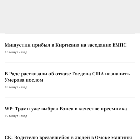
Мишустин прибыл в Киргизию на заседание ЕМПС
15 минут назад
В Раде рассказали об отказе Госдепа США назначить
Умерова послом
18 минут назад
WP: Трамп уже выбрал Вэнса в качестве преемника
19 минут назад
СК: Водителю врезавшейся в людей в Омске машины