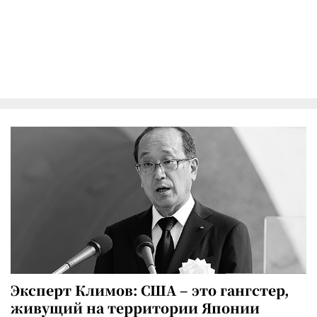
Эксперт Климов: США – это гангстер,
живущий на территории Японии