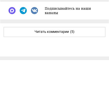
Подписывайтесь на наши
каналы
Читать комментарии
(5)