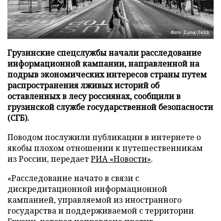
Фото: Zuma\TASS
Грузинские спецслужбы начали расследование
информационной кампании, направленной на
подрыв экономических интересов страны путем
распространения лживых историй об
оставленных в лесу россиянах, сообщили в
грузинской службе государственной безопасности
(СГБ).
Поводом послужили публикации в интернете о
якобы плохом отношении к путешественникам
из России, передает
РИА «Новости»
.
«Расследование начато в связи с
дискредитационной информационной
кампанией, управляемой из иностранного
государства и поддерживаемой с территории