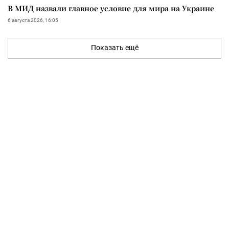
В МИД назвали главное условие для мира на Украине
6 августа 2026, 16:05
Показать ещё