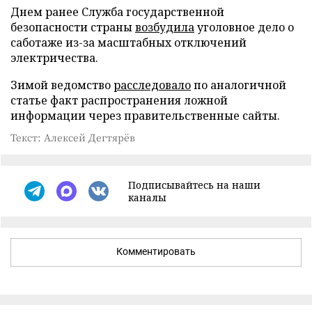
Днем ранее Служба государственной
безопасности страны
возбудила
уголовное дело о
саботаже из-за масштабных отключений
электричества.
Зимой ведомство
расследовало
по аналогичной
статье факт распространения ложной
информации через правительственные сайты.
Текст: Алексей Дегтярёв
Подписывайтесь на наши
каналы
Комментировать