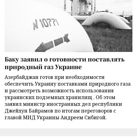
Баку заявил о готовности поставлять
природный газ Украине
Азербайджан готов при необходимости
обеспечить Украину поставками природного газа
и рассмотреть возможность использования
украинских подземных хранилищ . Об этом
заявил министр иностранных дел республики
Джейхун Байрамов по итогам переговоров с
главой МИД Украины Андреем Сибигой.