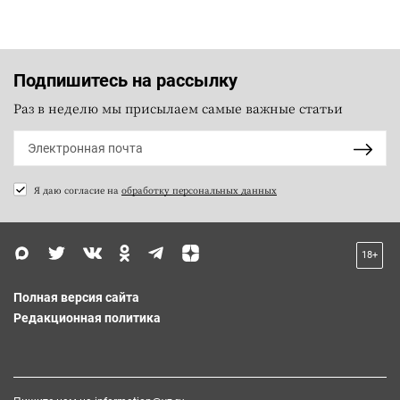
Подпишитесь на рассылку
Раз в неделю мы присылаем самые важные статьи
Я даю согласие на
обработку персональных данных
18+
Полная версия сайта
Редакционная политика