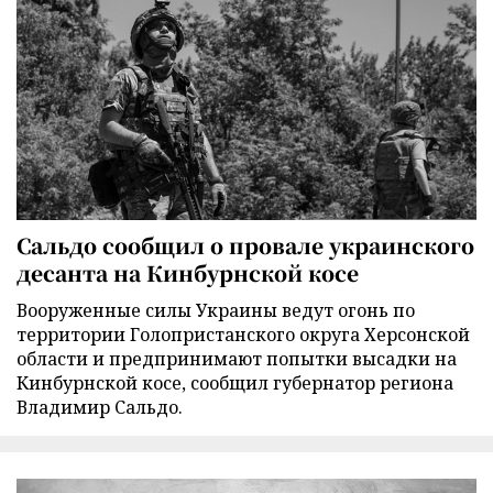
Сальдо сообщил о провале украинского
десанта на Кинбурнской косе
Вооруженные силы Украины ведут огонь по
территории Голопристанского округа Херсонской
области и предпринимают попытки высадки на
Кинбурнской косе, сообщил губернатор региона
Владимир Сальдо.