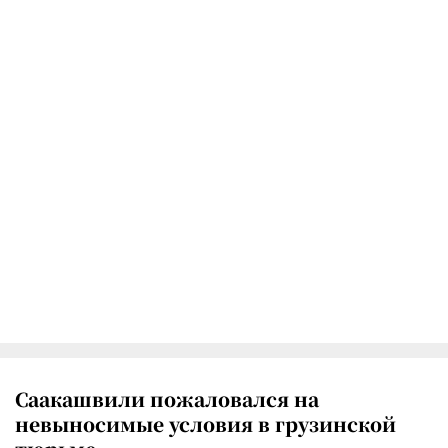
Саакашвили пожаловался на
невыносимые условия в грузинской