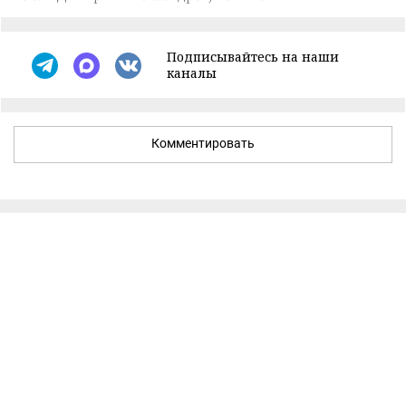
Подписывайтесь на наши
каналы
Комментировать