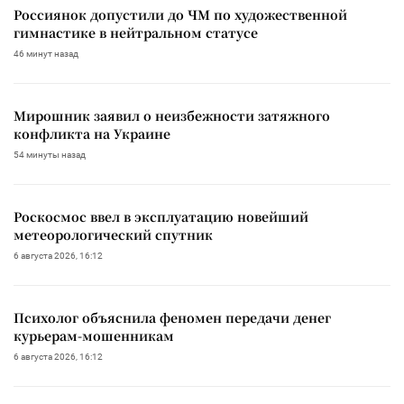
Россиянок допустили до ЧМ по художественной
гимнастике в нейтральном статусе
46 минут назад
Мирошник заявил о неизбежности затяжного
конфликта на Украине
54 минуты назад
Роскосмос ввел в эксплуатацию новейший
метеорологический спутник
6 августа 2026, 16:12
Психолог объяснила феномен передачи денег
курьерам-мошенникам
6 августа 2026, 16:12