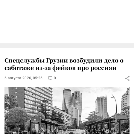
Спецслужбы Грузии возбудили дело о
саботаже из-за фейков про россиян
6 августа 2026, 05:26
0