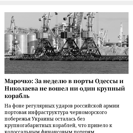
Марочко: За неделю в порты Одессы и
Николаева не вошел ни один крупный
корабль
На фоне регулярных ударов российской армии
портовая инфраструктура черноморского
побережья Украины осталась без
крупногабаритных кораблей, что привело к
колоссальным финансовым потерям.