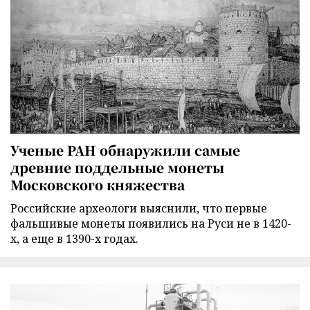
Ученые РАН обнаружили самые
древние поддельные монеты
Московского княжества
Российские археологи выяснили, что первые
фальшивые монеты появились на Руси не в 1420-
х, а еще в 1390-х годах.