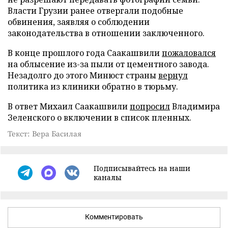
Власти Грузии ранее отвергали подобные
обвинения, заявляя о соблюдении
законодательства в отношении заключенного.
В конце прошлого года Саакашвили
пожаловался
на облысение из-за пыли от цементного завода.
Незадолго до этого Минюст страны
вернул
политика из клиники обратно в тюрьму.
В ответ Михаил Саакашвили
попросил
Владимира
Зеленского о включении в список пленных.
Текст: Вера Басилая
Подписывайтесь на наши
каналы
Комментировать