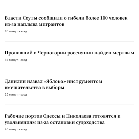
Власти Сеуты сообщили о гибели более 100 человек
из-за наплыва мигрантов
10 минут назад
Пропавший в Черногории россиянин найден мертвым
18 минут назад
Данилин назвал «Яблоко» инструментом
вмешательства в выборы
25 минут назад
Рабочие портов Одессы и Николаева готовятся к
увольнениям из-за остановки судоходства
26 минут назад