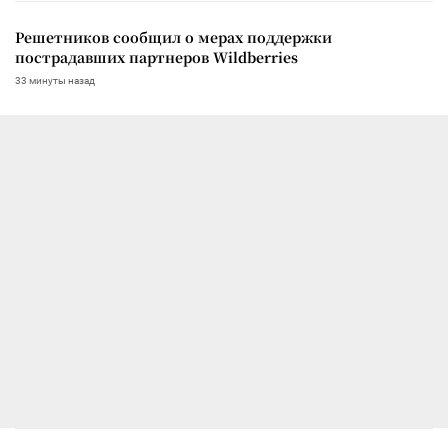
Решетников сообщил о мерах поддержки
пострадавших партнеров Wildberries
33 минуты назад