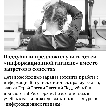
Поддубный предложил учить детей
«информационной гигиене» вместо
запретов в соцсетях
Детей необходимо заранее готовить к работе с
информацией и учить отличать правду от лжи,
заявил Герой России Евгений Поддубный в
подкасте «пЕРеговорка». По его мнению, в
учебных заведениях должны появиться уроки
«информационной гигиены».