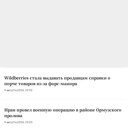
Wildberries стала выдавать продавцам справки о
порче товаров из-за форс-мажора
6 августа 2026, 23:52
Иран провел военную операцию в районе Ормузского
пролива
6 августа 2026, 23:33