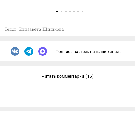
Текст: Елизавета Шишкова
Подписывайтесь на наши каналы
Читать комментарии
(15)