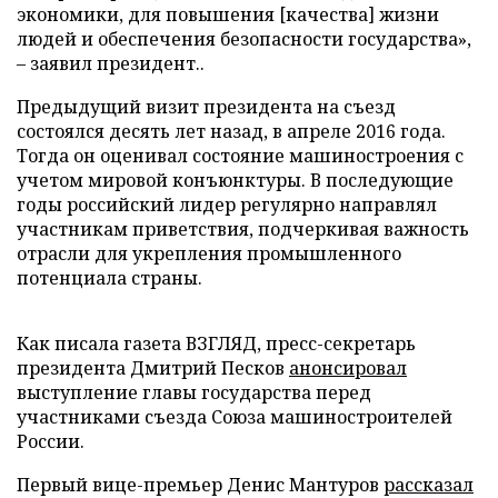
экономики, для повышения [качества] жизни
людей и обеспечения безопасности государства»,
– заявил президент..
Предыдущий визит президента на съезд
состоялся десять лет назад, в апреле 2016 года.
Тогда он оценивал состояние машиностроения с
учетом мировой конъюнктуры. В последующие
годы российский лидер регулярно направлял
участникам приветствия, подчеркивая важность
отрасли для укрепления промышленного
потенциала страны.
Как писала газета ВЗГЛЯД, пресс-секретарь
президента Дмитрий Песков
анонсировал
выступление главы государства перед
участниками съезда Союза машиностроителей
России.
Первый вице-премьер Денис Мантуров
рассказал