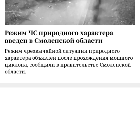
Режим ЧС природного характера
введен в Смоленской области
Режим чрезвычайной ситуации природного
характера объявлен после прохождения мощного
циклона, сообщили в правительстве Смоленской
области.