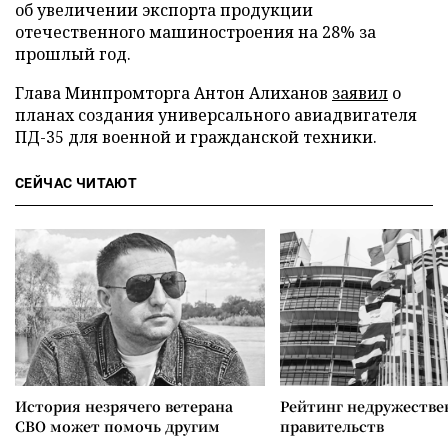
об увеличении экспорта продукции
отечественного машиностроения на 28% за
прошлый год.
Глава Минпромторга Антон Алиханов
заявил
о
планах создания универсального авиадвигателя
ПД-35 для военной и гражданской техники.
СЕЙЧАС ЧИТАЮТ
История незрячего ветерана
Рейтинг недружеств
СВО может помочь другим
правительств