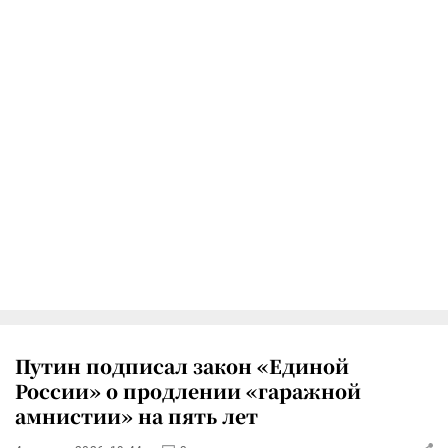
Путин подписал закон «Единой
России» о продлении «гаражной
амнистии» на пять лет