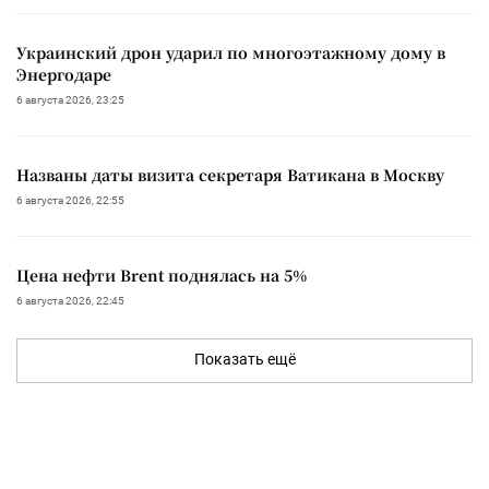
Украинский дрон ударил по многоэтажному дому в
Энергодаре
6 августа 2026, 23:25
Названы даты визита секретаря Ватикана в Москву
6 августа 2026, 22:55
Цена нефти Brent поднялась на 5%
6 августа 2026, 22:45
Показать ещё