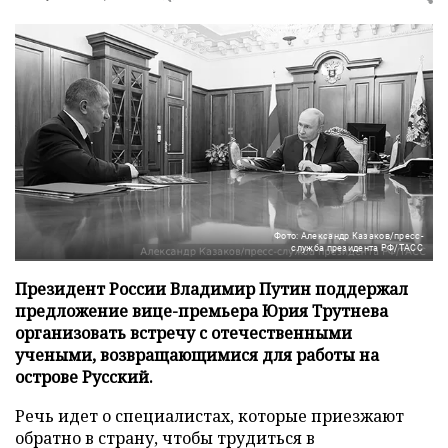
Фото: Александр Казаков/пресс-
служба президента РФ/ТАСС
Президент России Владимир Путин поддержал
предложение вице-премьера Юрия Трутнева
организовать встречу с отечественными
учеными, возвращающимися для работы на
острове Русский.
Речь идет о специалистах, которые приезжают
обратно в страну, чтобы трудиться в