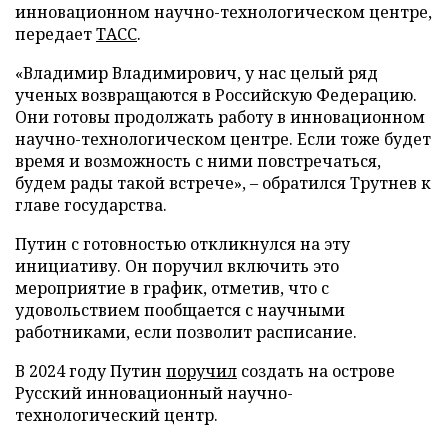
инновационном научно-технологическом центре,
передает
ТАСС
.
«Владимир Владимирович, у нас целый ряд
ученых возвращаются в Российскую Федерацию.
Они готовы продолжать работу в инновационном
научно-технологическом центре. Если тоже будет
время и возможность с ними повстречаться,
будем рады такой встрече», – обратился Трутнев к
главе государства.
Путин с готовностью откликнулся на эту
инициативу. Он поручил включить это
мероприятие в график, отметив, что с
удовольствием пообщается с научными
работниками, если позволит расписание.
В 2024 году Путин
поручил
создать на острове
Русский инновационный научно-
технологический центр.