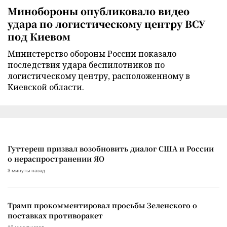
Минобороны опубликовало видео
удара по логистическому центру ВСУ
под Киевом
Министерство обороны России показало
последствия удара беспилотников по
логистическому центру, расположенному в
Киевской области.
Гуттереш призвал возобновить диалог США и России
о нераспространении ЯО
3 минуты назад
Трамп прокомментировал просьбы Зеленского о
поставках противоракет