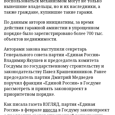
Воспользоваться механизмом могут не только
нынешние владельцы, но и их наследники, а
также граждане, купившие такие гаражи.
По данным авторов инициативы, за время
действия гаражной амнистии в упрощенном
порядке было зарегистрировано более 700 тыс.
объектов недвижимости.
Авторами закона выступили секретарь
Генерального совета партии «Единая Россия»
Владимир Якушев и председатель комитета
Госдумы по государственному строительству и
законодательству Павел Крашенинников. Ранее
председатель партии Дмитрий Медведев
поручил фракции «Единой России» в Госдуме
рассмотреть и принять законопроект в
приоритетном порядке.
Как писала газета ВЗГЛЯД, партия «Единая
Россия» в феврале
внесла
в Госдуму законопроект