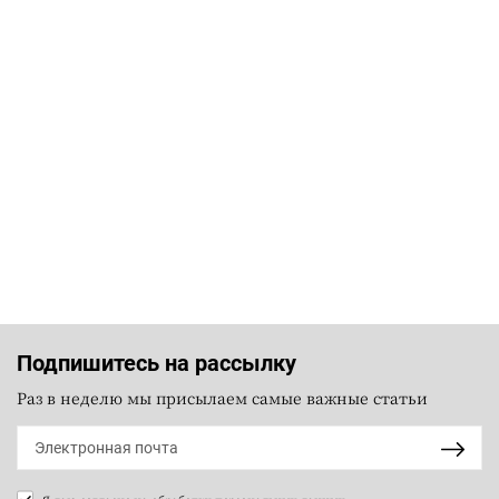
Подпишитесь на рассылку
Раз в неделю мы присылаем самые важные статьи