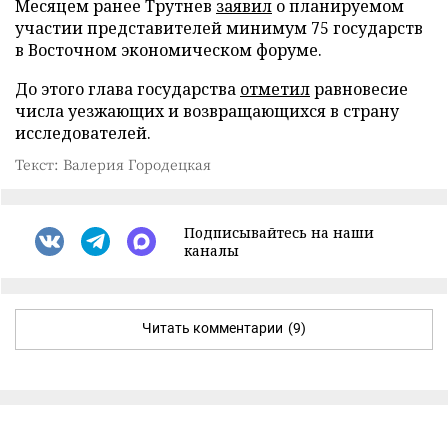
Месяцем ранее Трутнев
заявил
о планируемом
участии представителей минимум 75 государств
в Восточном экономическом форуме.
До этого глава государства
отметил
равновесие
числа уезжающих и возвращающихся в страну
исследователей.
Текст: Валерия Городецкая
Подписывайтесь на наши
каналы
Читать комментарии
(9)