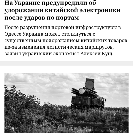
На Украине предупредили об
удорожании китайской электроники
после ударов по портам
После разрушения портовой инфраструктуры в
Одессе Украина может столкнуться с
существенным подорожанием китайских товаров
из-за изменения логистических маршрутов,
заявил украинский экономист Алексей Кущ.