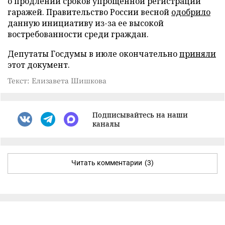
о продлении сроков упрощенной регистрации
гаражей. Правительство России весной
одобрило
данную инициативу из-за ее высокой
востребованности среди граждан.
Депутаты Госдумы в июле окончательно
приняли
этот документ.
Текст: Елизавета Шишкова
Подписывайтесь на наши
каналы
Читать комментарии
(3)