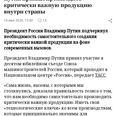
критически важную продукцию
внутри страны
14 мая 2026, 15:00
15
Президент России Владимир Путин подчеркнул
необходимость самостоятельного создания
критически важной продукции на фоне
современных вызовов.
Президент Владимир Путин принял участие в
десятом юбилейном съезде Союза
машиностроителей России, который проходит в
Национальном центре «Россия», передает
ТАСС
.
«Сама жизнь, вызовы, с которыми мы
столкнулись, доказали правильность тезиса о том,
что нам необходимо самостоятельно производить
критически важную продукцию. Иметь свои
«технологические ключи» ко всем производствам,
которые принципиально значимы для