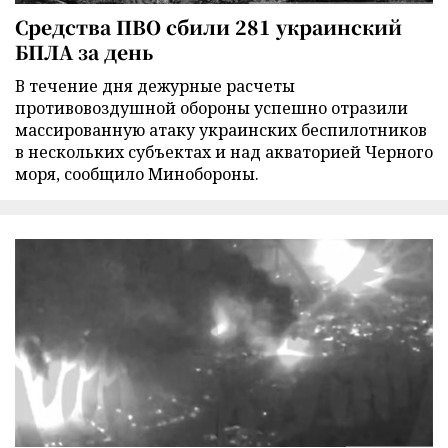
Средства ПВО сбили 281 украинский
БПЛА за день
В течение дня дежурные расчеты
противовоздушной обороны успешно отразили
массированную атаку украинских беспилотников
в нескольких субъектах и над акваторией Черного
моря, сообщило Минобороны.