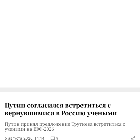
Путин согласился встретиться с
вернувшимися в Россию учеными
Путин принял предложение Трутнева встретиться с
учеными на ВЭФ-2026
6 августа 2026, 14:14
9