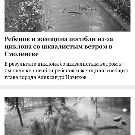
Ребенок и женщина погибли из-за
циклона со шквалистым ветром в
Смоленске
В результате циклона со шквалистым ветром в
Смоленске погибли ребенок и женщина, сообщил
глава города Александр Новиков.