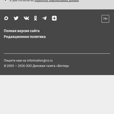
Я даю согласие на
обработку персональных данных
18+
Полная версия сайта
Редакционная политика
Пишите нам на
information@vz.ru
© 2005 — 2026 ООО Деловая газета «Взгляд»