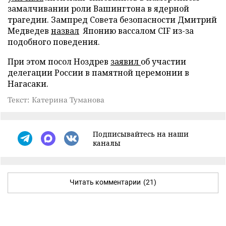
замалчивании роли Вашингтона в ядерной
трагедии. Зампред Совета безопасности Дмитрий
Медведев
назвал
Японию вассалом CIF из-за
подобного поведения.
При этом посол Ноздрев
заявил
об участии
делегации России в памятной церемонии в
Нагасаки.
Текст: Катерина Туманова
Подписывайтесь на наши
каналы
Читать комментарии
(21)