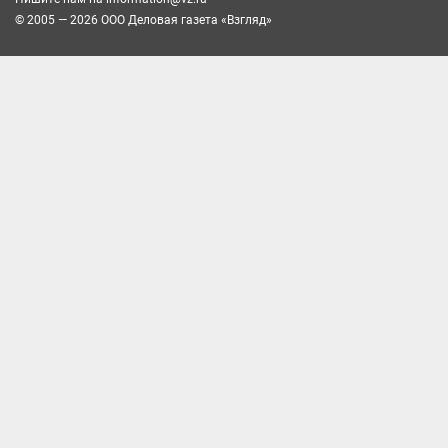
© 2005 — 2026 ООО Деловая газета «Взгляд»