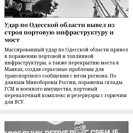
Удар по Одесской области вывел из
строя портовую инфраструктуру и
мост
Массированный удар по Одесской области привел
к поражению портовой и топливной
инфраструктуры, а также перекрытию моста в
Маяках, создав серьезные проблемы для
транспортного сообщения с югом региона. По
данным Минобороны России, поражены склады
ГСМ и военного имущества, портовый
перевалочный комплекс и резервуары с горючим
для ВСУ.