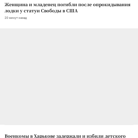
Женщина и младенец погибли после опрокидывания
лодки у статуи Свободы в США
20 минут назад
Военкомы в Харькове задержали и избили детского