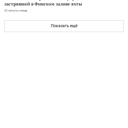
застрявшей в Финском заливе яхты
42 минуты назад
Показать ещё