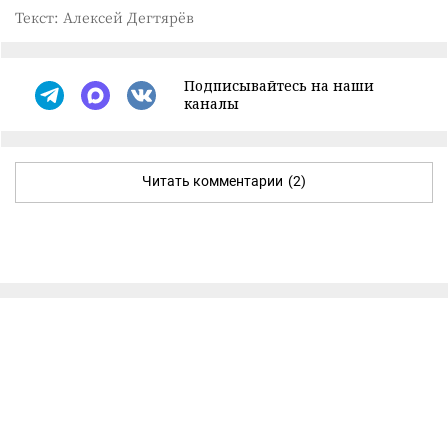
Текст: Алексей Дегтярёв
Подписывайтесь на наши
каналы
Читать комментарии
(2)