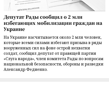
Депутат Рады сообщил о 2 млн
избегающих мобилизации граждан на
Украине
На Украине насчитывается около 2 млн человек,
которые всеми силами избегают призыва в ряды
вооруженных сил на фоне острой нехватки
солдат, сообщил депутат от правящей партии
«Слуга народа», член комитета Рады по вопросам
национальной безопасности, обороны и разведки
Александр Федиенко.