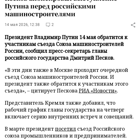
Путина перед российскими
машиностроителями
14 мая 2026, 12:38
2
Президент Владимир Путин 14 мая обратится к
участникам съезда Союза машиностроителей
России, сообщил пресс-секретарь главы
российского государства Дмитрий Песков.
«В эти дни также в Москве проходит очередной
съезд Союза машиностроителей России. И
президент также обратится к участникам этого
съезда», – цитирует Пескова
РИА «Новости»
.
Представитель Кремля также добавил, что
рабочий график главы государства на четверг
включает серию внутренних встреч и совещаний.
В марте президент
посетил
съезд Российского
союза промышленников и предпринимателей.