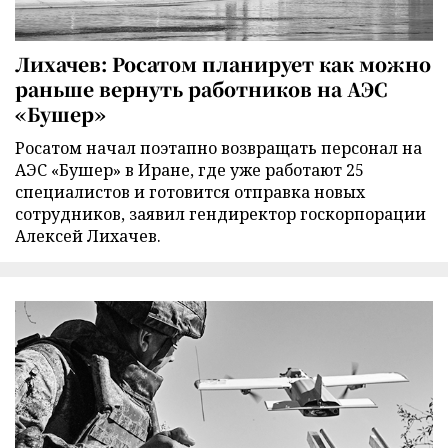
Лихачев: Росатом планирует как можно
раньше вернуть работников на АЭС
«Бушер»
Росатом начал поэтапно возвращать персонал на
АЭС «Бушер» в Иране, где уже работают 25
специалистов и готовится отправка новых
сотрудников, заявил гендиректор госкорпорации
Алексей Лихачев.