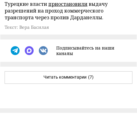
Турецкие власти
приостановили
выдачу
разрешений на проход коммерческого
транспорта через пролив Дарданеллы.
Текст: Вера Басилая
Подписывайтесь на наши
каналы
Читать комментарии
(7)