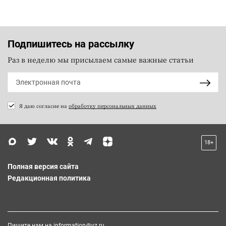
Подпишитесь на рассылку
Раз в неделю мы присылаем самые важные статьи
Я даю согласие на
обработку персональных данных
18+
Полная версия сайта
Редакционная политика
Пишите нам на
information@vz.ru