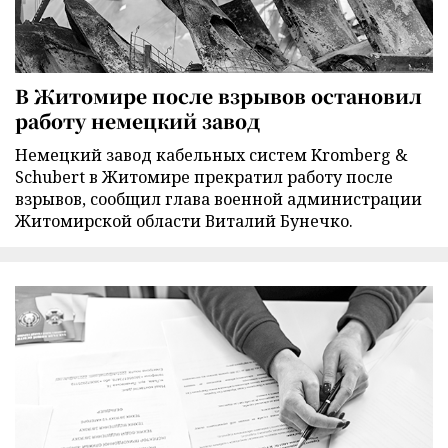
В Житомире после взрывов остановил
работу немецкий завод
Немецкий завод кабельных систем Kromberg &
Schubert в Житомире прекратил работу после
взрывов, сообщил глава военной администрации
Житомирской области Виталий Бунечко.