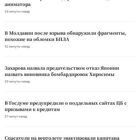
аниматора
24 минуты назад
В Молдавии после взрыва обнаружили фрагменты,
похожие на обломки БПЛА
32 минуты назад
Захарова назвала предательством отказ Японии
назвать виновника бомбардировок Хиросимы
33 минуты назад
В Госдуме предупредили о поддельных сайтах ЦБ с
призывами к кредитам
37 минут назад
Спасатели на вертолете эвакуировали капитана