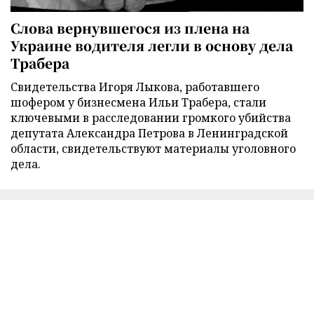
Слова вернувшегося из плена на
Украине водителя легли в основу дела
Трабера
Свидетельства Игоря Лыкова, работавшего
шофером у бизнесмена Ильи Трабера, стали
ключевыми в расследовании громкого убийства
депутата Александра Петрова в Ленинградской
области, свидетельствуют материалы уголовного
дела.