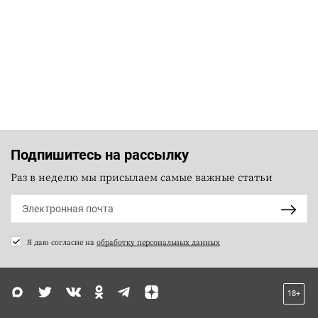
Подпишитесь на рассылку
Раз в неделю мы присылаем самые важные статьи
Я даю согласие на
обработку персональных данных
18+