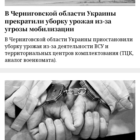
В Черниговской области Украины
прекратили уборку урожая из-за
угрозы мобилизации
В Черниговской области Украины приостановили
уборку урожая из-за деятельности ВСУ и
территориальных центров комплектования (ТЦК,
аналог военкомата).