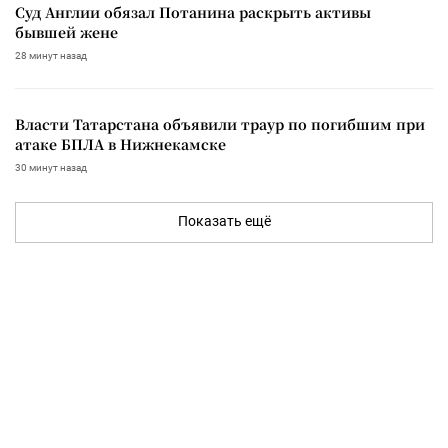
Суд Англии обязал Потанина раскрыть активы
бывшей жене
28 минут назад
Власти Татарстана объявили траур по погибшим при
атаке БПЛА в Нижнекамске
30 минут назад
Показать ещё