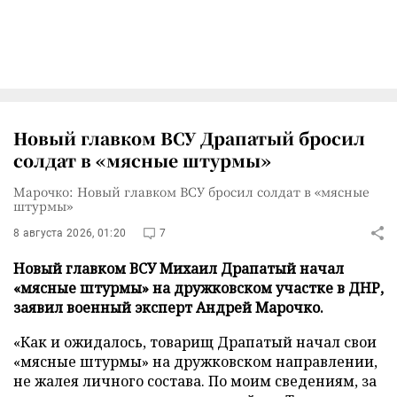
Новый главком ВСУ Драпатый бросил
солдат в «мясные штурмы»
Марочко: Новый главком ВСУ бросил солдат в «мясные
штурмы»
8 августа 2026, 01:20
7
Новый главком ВСУ Михаил Драпатый начал
«мясные штурмы» на дружковском участке в ДНР,
заявил военный эксперт Андрей Марочко.
«Как и ожидалось, товарищ Драпатый начал свои
«мясные штурмы» на дружковском направлении,
не жалея личного состава. По моим сведениям, за