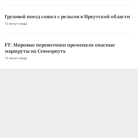
Грузовой поезд сошел с рельсов в Иркутской области
12 минут назад
FT: Мировые перевозчики променяли опасные
маршруты на Севморпуть
13 минут назад