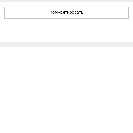
Комментировать