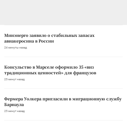
Минэнерго заявило о стабильных запасах
авиакеросина в России
24 минуты назад
Консульство в Марселе оформило 35 «виз
традиционных ценностей» для французов
25 минут назад
Фермера Уолкера пригласили в миграционную службу
Барнаула
25 минут назад