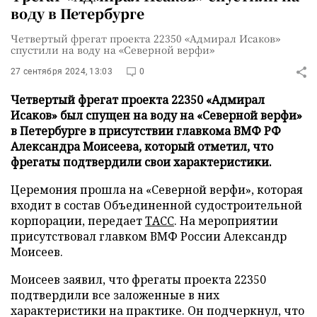
воду в Петербурге
Четвертый фрегат проекта 22350 «Адмирал Исаков»
спустили на воду на «Северной верфи»
27 сентября 2024, 13:03
0
Четвертый фрегат проекта 22350 «Адмирал
Исаков» был спущен на воду на «Северной верфи»
в Петербурге в присутствии главкома ВМФ РФ
Александра Моисеева, который отметил, что
фрегаты подтвердили свои характеристики.
Церемония прошла на «Северной верфи», которая
входит в состав Объединенной судостроительной
корпорации, передает
ТАСС
. На мероприятии
присутствовал главком ВМФ России Александр
Моисеев.
Моисеев заявил, что фрегаты проекта 22350
подтвердили все заложенные в них
характеристики на практике. Он подчеркнул, что