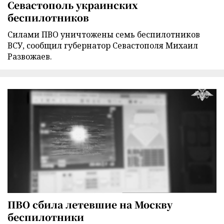
Севастополь украинских
беспилотников
Силами ПВО уничтожены семь беспилотников
ВСУ, сообщил губернатор Севастополя Михаил
Развожаев.
ПВО сбила летевшие на Москву
беспилотники