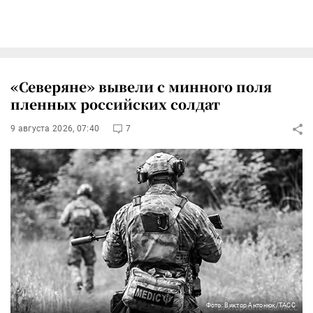
«Северяне» вывели с минного поля
пленных российских солдат
9 августа 2026, 07:40
7
Фото: Виктор Антонюк/ТАСС