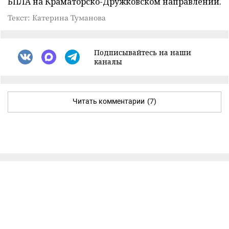
БПЛА на Краматорско-Дружковском направлении.
Текст: Катерина Туманова
Подписывайтесь на наши
каналы
Читать комментарии
(7)