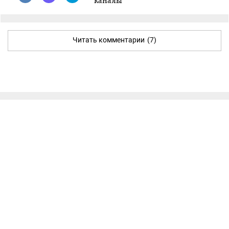
каналы
Читать комментарии
(7)