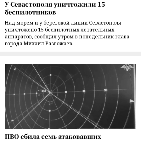
У Севастополя уничтожили 15
беспилотников
Над морем и у береговой линии Севастополя
уничтожено 15 беспилотных летательных
аппаратов, сообщил утром в понедельник глава
города Михаил Развожаев.
ПВО сбила семь атаковавших