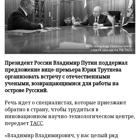
Фото: Александр Казаков/пресс-
служба президента РФ/ТАСС
Президент России Владимир Путин поддержал
предложение вице-премьера Юрия Трутнева
организовать встречу с отечественными
учеными, возвращающимися для работы на
острове Русский.
Речь идет о специалистах, которые приезжают
обратно в страну, чтобы трудиться в
инновационном научно-технологическом центре,
передает
ТАСС
.
«Владимир Владимирович, у нас целый ряд