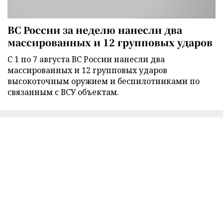
ВС России за неделю нанесли два
массированных и 12 групповых ударов
С 1 по 7 августа ВС России нанесли два
массированных и 12 групповых ударов
высокоточным оружием и беспилотниками по
связанным с ВСУ объектам.