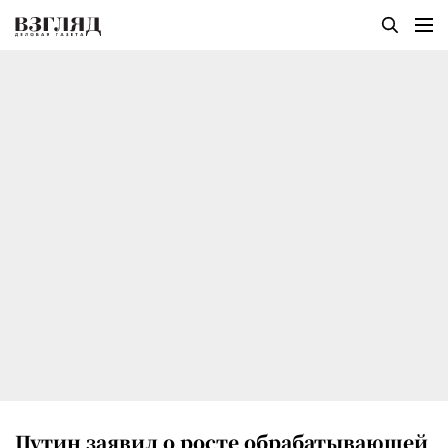
Путин заявил о росте обрабатывающей