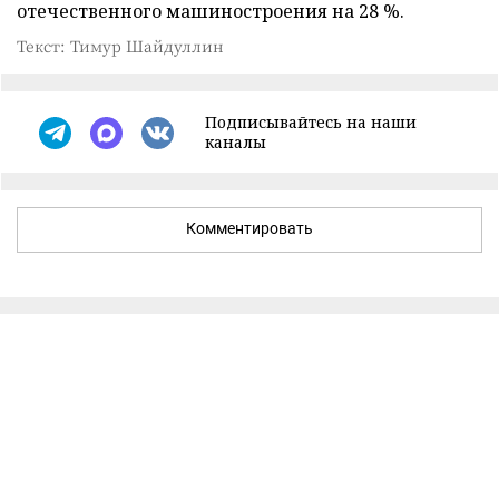
отечественного машиностроения на 28 %.
Текст: Тимур Шайдуллин
Подписывайтесь на наши
каналы
Комментировать