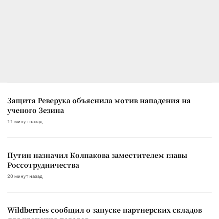
Защита Реверука объяснила мотив нападения на
ученого Зезина
11 минут назад
Путин назначил Колпакова заместителем главы
Россотрудничества
20 минут назад
Wildberries сообщил о запуске партнерских складов