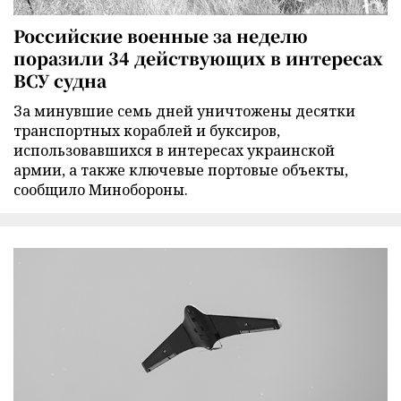
Российские военные за неделю
поразили 34 действующих в интересах
ВСУ судна
За минувшие семь дней уничтожены десятки
транспортных кораблей и буксиров,
использовавшихся в интересах украинской
армии, а также ключевые портовые объекты,
сообщило Минобороны.