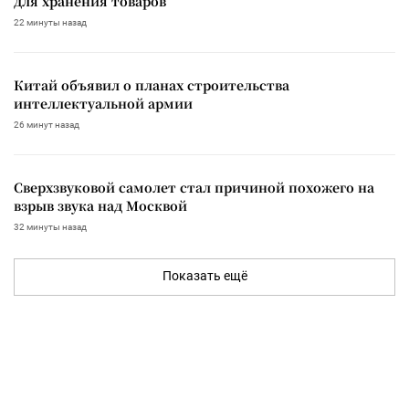
для хранения товаров
22 минуты назад
Китай объявил о планах строительства
интеллектуальной армии
26 минут назад
Сверхзвуковой самолет стал причиной похожего на
взрыв звука над Москвой
32 минуты назад
Показать ещё