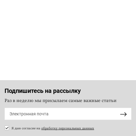
Подпишитесь на рассылку
Раз в неделю мы присылаем самые важные статьи
Я даю согласие на
обработку персональных данных