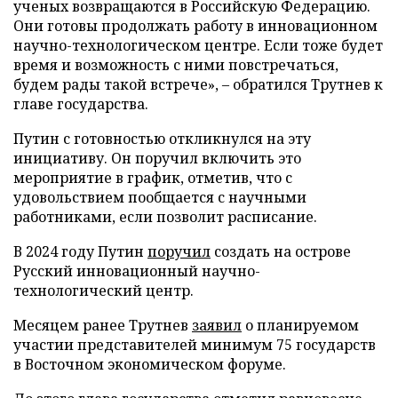
ученых возвращаются в Российскую Федерацию.
Они готовы продолжать работу в инновационном
научно-технологическом центре. Если тоже будет
время и возможность с ними повстречаться,
будем рады такой встрече», – обратился Трутнев к
главе государства.
Путин с готовностью откликнулся на эту
инициативу. Он поручил включить это
мероприятие в график, отметив, что с
удовольствием пообщается с научными
работниками, если позволит расписание.
В 2024 году Путин
поручил
создать на острове
Русский инновационный научно-
технологический центр.
Месяцем ранее Трутнев
заявил
о планируемом
участии представителей минимум 75 государств
в Восточном экономическом форуме.