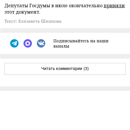
Депутаты Госдумы в июле окончательно
приняли
этот документ.
Текст: Елизавета Шишкова
Подписывайтесь на наши
каналы
Читать комментарии
(3)