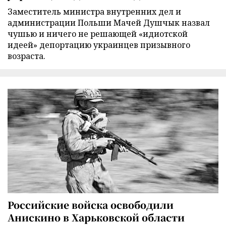
Заместитель министра внутренних дел и
администрации Польши Мачей Душчык назвал
чушью и ничего не решающей «идиотской
идеей» депортацию украинцев призывного
возраста.
Российские войска освободили
Анискино в Харьковской области