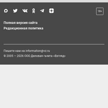
18+
Полная версия сайта
Редакционная политика
Пишите нам на
information@vz.ru
© 2005 — 2026 ООО Деловая газета «Взгляд»