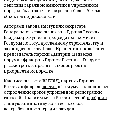
действия гаражной амнистии в упрощенном
порядке было зарегистрировано более 700 тыс.
объектов недвижимости.
Авторами закона выступили секретарь
Генерального совета партии «Единая Россия»
Владимир Якушев и председатель комитета
Госдумы по государственному строительству и
законодательству Павел Крашенинников. Ранее
председатель партии Дмитрий Медведев
поручил фракции «Единой России» в Госдуме
рассмотреть и принять законопроект в
приоритетном порядке.
Как писала газета ВЗГЛЯД, партия «Единая
Россия» в феврале
внесла
в Госдуму законопроект
о продлении сроков упрощенной регистрации
гаражей. Правительство России весной
одобрило
данную инициативу из-за ее высокой
востребованности среди граждан.