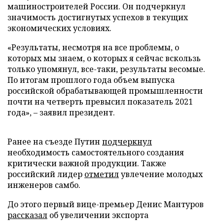
машиностроителей России. Он подчеркнул
значимость достигнутых успехов в текущих
экономических условиях.
«Результаты, несмотря на все проблемы, о
которых мы знаем, о которых я сейчас вскользь
только упомянул, все-таки, результаты весомые.
По итогам прошлого года объем выпуска
российской обрабатывающей промышленности
почти на четверть превысил показатель 2021
года», – заявил президент.
Ранее на съезде Путин
подчеркнул
необходимость самостоятельного создания
критически важной продукции. Также
российский лидер
отметил
увлечение молодых
инженеров самбо.
До этого первый вице-премьер Денис Мантуров
рассказал
об увеличении экспорта