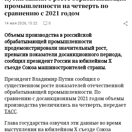
промышленности на четверть по
сравнению с 2021 годом
14 мая 2026, 15:22
0
Объемы производства в российской
обрабатывающей промышленности
продемонстрировали значительный рост,
превысив показатели досанкционного периода,
сообщил президент России на юбилейном X
съезде Союза машиностроителей страны.
Президент Владимир Путин сообщил о
существенном росте показателей отечественной
обрабатывающей промышленности. По
сравнению с досанкционным 2021 годом объемы
производства увеличились на четверть, передает
ТАСС
.
Глава государства озвучил эти данные во время
выступления на юбилейном X съезде Союза