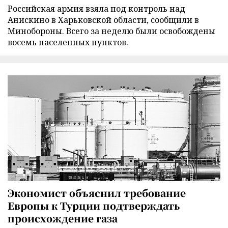
Российская армия взяла под контроль над
Анискино в Харьковской области, сообщили в
Минобороны. Всего за неделю были освобождены
восемь населенных пунктов.
Экономист объяснил требование
Европы к Турции подтверждать
происхождение газа