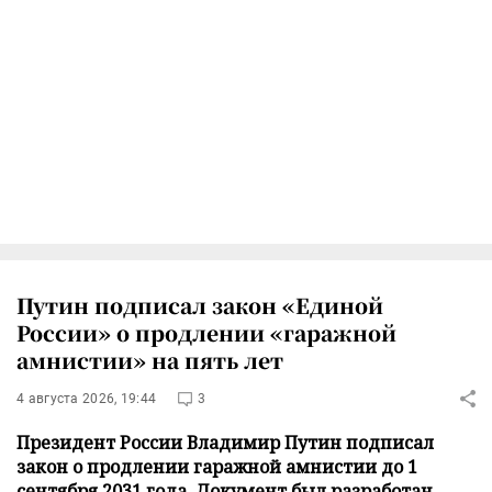
Путин подписал закон «Единой
России» о продлении «гаражной
амнистии» на пять лет
4 августа 2026, 19:44
3
Президент России Владимир Путин подписал
закон о продлении гаражной амнистии до 1
сентября 2031 года. Документ был разработан