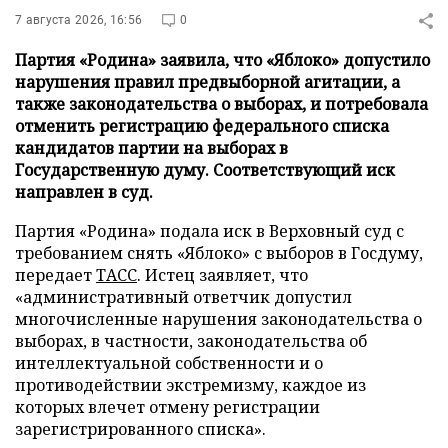
7 августа 2026, 16:56
0
Партия «Родина» заявила, что «Яблоко» допустило
нарушения правил предвыборной агитации, а
также законодательства о выборах, и потребовала
отменить регистрацию федерального списка
кандидатов партии на выборах в
Государственную думу. Соответствующий иск
направлен в суд.
Партия «Родина» подала иск в Верховный суд с
требованием снять «Яблоко» с выборов в Госдуму,
передает
ТАСС
. Истец заявляет, что
«административный ответчик допустил
многочисленные нарушения законодательства о
выборах, в частности, законодательства об
интеллектуальной собственности и о
противодействии экстремизму, каждое из
которых влечет отмену регистрации
зарегистрированного списка».