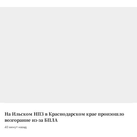
На Ильском НПЗ в Краснодарском крае произошло
возгорание из-за БПЛА
40 минут назад