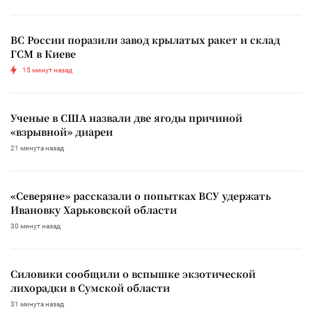
ВС России поразили завод крылатых ракет и склад
ГСМ в Киеве
15 минут назад
Ученые в США назвали две ягоды причиной
«взрывной» диареи
21 минута назад
«Северяне» рассказали о попытках ВСУ удержать
Ивановку Харьковской области
30 минут назад
Силовики сообщили о вспышке экзотической
лихорадки в Сумской области
31 минута назад