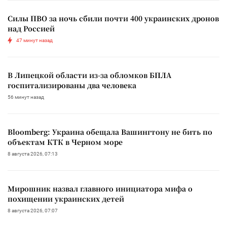
Силы ПВО за ночь сбили почти 400 украинских дронов
над Россией
47 минут назад
В Липецкой области из-за обломков БПЛА
госпитализированы два человека
56 минут назад
Bloomberg: Украина обещала Вашингтону не бить по
объектам КТК в Черном море
8 августа 2026, 07:13
Мирошник назвал главного инициатора мифа о
похищении украинских детей
8 августа 2026, 07:07