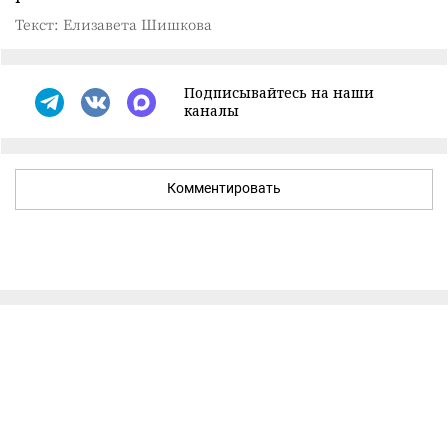
Текст: Елизавета Шишкова
Подписывайтесь на наши
каналы
Комментировать