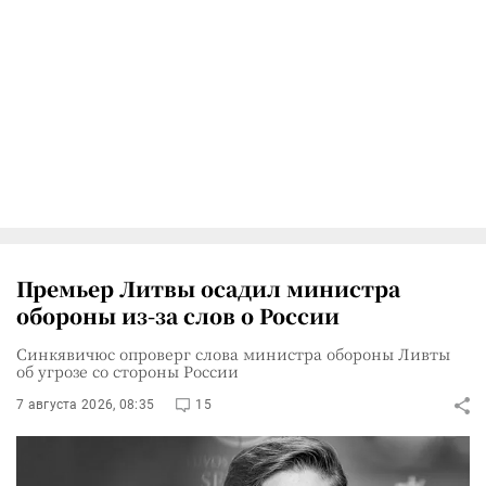
Премьер Литвы осадил министра
обороны из-за слов о России
Синкявичюс опроверг слова министра обороны Ливты
об угрозе со стороны России
7 августа 2026, 08:35
15