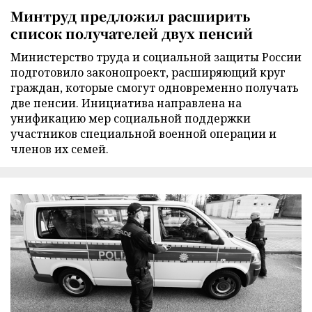
Минтруд предложил расширить
список получателей двух пенсий
Министерство труда и социальной защиты России
подготовило законопроект, расширяющий круг
граждан, которые смогут одновременно получать
две пенсии. Инициатива направлена на
унификацию мер социальной поддержки
участников специальной военной операции и
членов их семей.