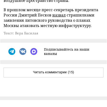
воздушное пространство страны.
В прошлом месяце пресс-секретарь президента
России Дмитрий Песков
назвал
страшилками
заявления литовского руководства о планах
Москвы атаковать местную инфраструктуру.
Текст: Вера Басилая
Подписывайтесь на наши
каналы
Читать комментарии
(15)