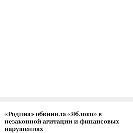
«Родина» обвинила «Яблоко» в
незаконной агитации и финансовых
нарушениях