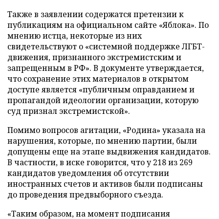
Также в заявлении содержатся претензии к
публикациям на официальном сайте «Яблока». По
мнению истца, некоторые из них
свидетельствуют о «системной поддержке ЛГБТ-
движения, признанного экстремистским и
запрещенным в РФ». В документе утверждается,
что сохранение этих материалов в открытом
доступе является «публичным оправданием и
пропагандой идеологии организации, которую
суд признал экстремистской».
Помимо вопросов агитации, «Родина» указала на
нарушения, которые, по мнению партии, были
допущены еще на этапе выдвижения кандидатов.
В частности, в иске говорится, что у 218 из 269
кандидатов уведомления об отсутствии
иностранных счетов и активов были подписаны
до проведения предвыборного съезда.
«Таким образом, на момент подписания