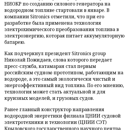
НИОКР по созданию силового генератора на
водородном топливе стартовали в январе. В
компании Sitronics отметили, что при его
разработке была применена технология
электрохимического преобразования топлива в
электроэнергию, которая питает аккумуляторную
батарею.
Как подчеркнул президент Sitronics group
Николай Пожидаев, слова которого передает
пресс-служба, катамаран стал первым
российским судном-прототипом, работающим на
водороде, а это самый экологически чистый и
энергоэффективный вид топлива. По его мнению,
технология может стать актуальной и для
круизных моделей, и грузовых судов.
Ранее главный конструктор направления
водородной энергетики филиала ЦНИИ судовой
электротехники и технологии (ЦНИИ СЭТ)
Крыловского государственного научного центра