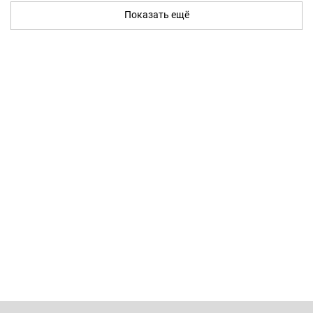
Показать ещё