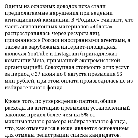
Одним из основных доводов иска стали
предполагаемые нарушения при ведении
агитационной кампании. В «Родине» считают, что
часть агитационных материалов «Яблока»
распространялась через ресурсы лиц,
признанных в России иностранными агентами, а
также на зарубежных интернет-площадках,
включая YouTube и Instagram (принадлежит
компании Meta, признанной экстремистской
организацией). Совокупная стоимость этих услуг
за период с 27 июня по 6 августа превысила 55
млн рублей, при этом оплата производилась не из
избирательного фонда.
Кроме того, по утверждению партии, общие
расходы на агитацию превысили установленный
законом предел более чем на 5% от
максимального размера избирательного фонда,
что, как отмечается в иске, является основанием
для отмены регистрации списка кандидатов.