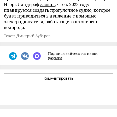
Игорь Ландграф
заявил
, что к 2023 году
планируется создать прогулочное судно, которое
будет приводиться в движение с помощью
электродвигателя, работающего на энергии
водорода.
Текст: Дмитрий Зубарев
Подписывайтесь на наши
каналы
Комментировать