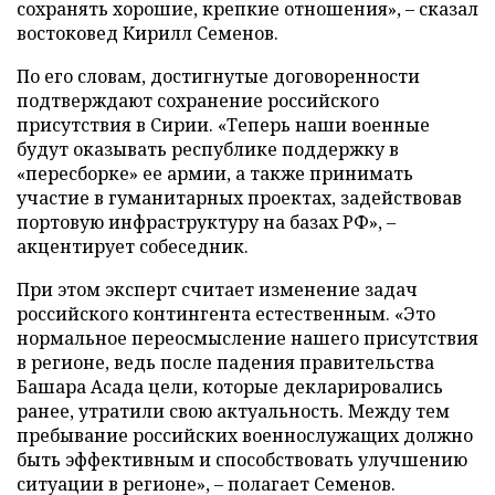
сохранять хорошие, крепкие отношения», – сказал
востоковед Кирилл Семенов.
По его словам, достигнутые договоренности
подтверждают сохранение российского
присутствия в Сирии. «Теперь наши военные
будут оказывать республике поддержку в
«пересборке» ее армии, а также принимать
участие в гуманитарных проектах, задействовав
портовую инфраструктуру на базах РФ», –
акцентирует собеседник.
При этом эксперт считает изменение задач
российского контингента естественным. «Это
нормальное переосмысление нашего присутствия
в регионе, ведь после падения правительства
Башара Асада цели, которые декларировались
ранее, утратили свою актуальность. Между тем
пребывание российских военнослужащих должно
быть эффективным и способствовать улучшению
ситуации в регионе», – полагает Семенов.