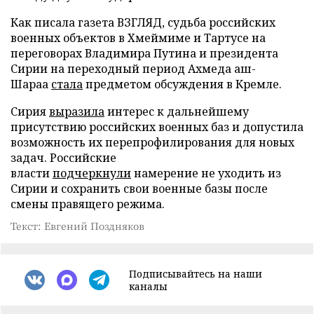
Как писала газета ВЗГЛЯД, судьба российских
военных объектов в Хмеймиме и Тартусе на
переговорах Владимира Путина и президента
Сирии на переходный период Ахмеда аш-
Шараа
стала
предметом обсуждения в Кремле.
Сирия
выразила
интерес к дальнейшему
присутствию российских военных баз и допустила
возможность их перепрофилирования для новых
задач. Российские
власти
подчеркнули
намерение не уходить из
Сирии и сохранить свои военные базы после
смены правящего режима.
Текст: Евгений Поздняков
Подписывайтесь на наши
каналы