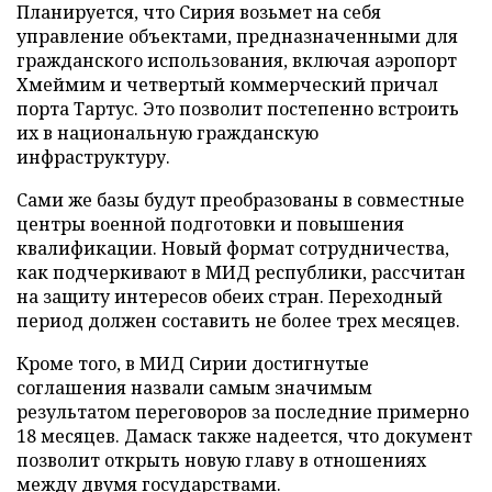
Планируется, что Сирия возьмет на себя
управление объектами, предназначенными для
гражданского использования, включая аэропорт
Хмеймим и четвертый коммерческий причал
порта Тартус. Это позволит постепенно встроить
их в национальную гражданскую
инфраструктуру.
Сами же базы будут преобразованы в совместные
центры военной подготовки и повышения
квалификации. Новый формат сотрудничества,
как подчеркивают в МИД республики, рассчитан
на защиту интересов обеих стран. Переходный
период должен составить не более трех месяцев.
Кроме того, в МИД Сирии достигнутые
соглашения назвали самым значимым
результатом переговоров за последние примерно
18 месяцев. Дамаск также надеется, что документ
позволит открыть новую главу в отношениях
между двумя государствами.