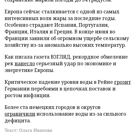
Европа сейчас сталкивается с одной из самых
интенсивных волн жары за последние годы.
Особенно страдают Испания, Португалия,
Франция, Италия и Греция. В конце июня во
Франции заявили об огромном ущербе сельскому
хозяйству из-за аномально высоких температур.
Как писала газета ВЗГЛЯД, рекордное обмеление
рек
нанесло
серьезный удар по экономике и
энергетике Европы.
Критическое падение уровня воды в Рейне
грозит
Германии перебоями в цепочках поставок и
ростом инфляции.
Более ста немецких городов и округов
ограничили
использование воды из-за сильного
дефицита.
Текст: Ольга Иванова