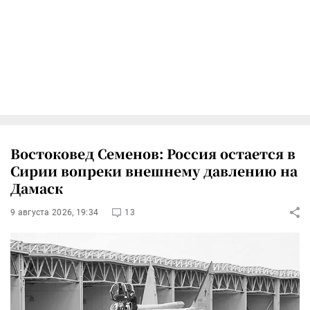
Востоковед Семенов: Россия остается в
Сирии вопреки внешнему давлению на
Дамаск
9 августа 2026, 19:34
13