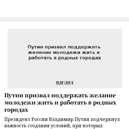
Путин призвал поддержать желание
молодежи жить и работать в родных
городах
Президент России Владимир Путин подчеркнул
важность создания условий, при которых