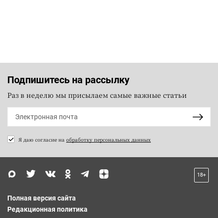
Подпишитесь на рассылку
Раз в неделю мы присылаем самые важные статьи
Я даю согласие на
обработку персональных данных
18+
Полная версия сайта
Редакционная политика