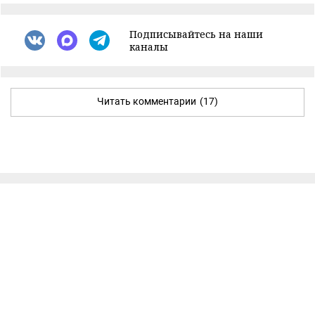
Подписывайтесь на наши
каналы
Читать комментарии
(17)