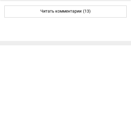
Читать комментарии
(13)