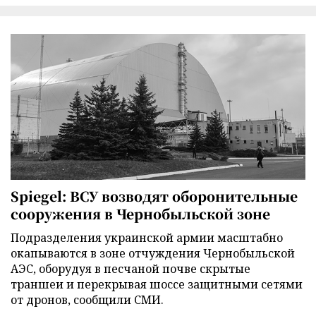
Spiegel: ВСУ возводят оборонительные
сооружения в Чернобыльской зоне
Подразделения украинской армии масштабно
окапываются в зоне отчуждения Чернобыльской
АЭС, оборудуя в песчаной почве скрытые
траншеи и перекрывая шоссе защитными сетями
от дронов, сообщили СМИ.