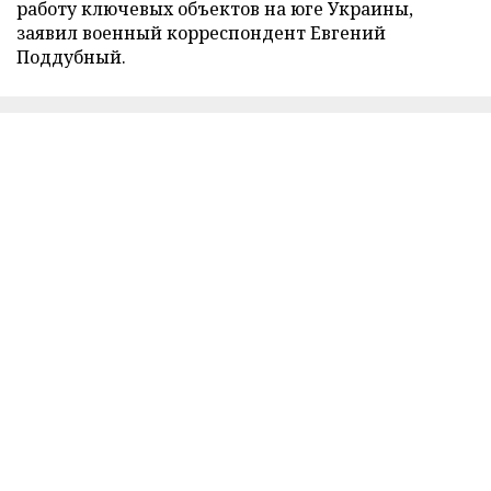
работу ключевых объектов на юге Украины,
заявил военный корреспондент Евгений
Поддубный.