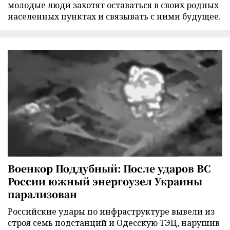
молодые люди захотят оставаться в своих родных
населенных пунктах и связывать с ними будущее.
Военкор Поддубный: После ударов ВС
России южный энергоузел Украины
парализован
Российские удары по инфраструктуре вывели из
строя семь подстанций и Одесскую ТЭЦ, нарушив