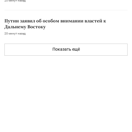
20 минут назад
Путин заявил об особом внимании властей к
Дальнему Востоку
20 минут назад
Показать ещё