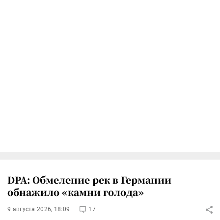
DPA: Обмеление рек в Германии
обнажило «камни голода»
9 августа 2026, 18:09
17