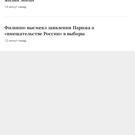
10 минут назад
Филиппо высмеял заявления Парижа о
«вмешательстве России» в выборы
12 минут назад