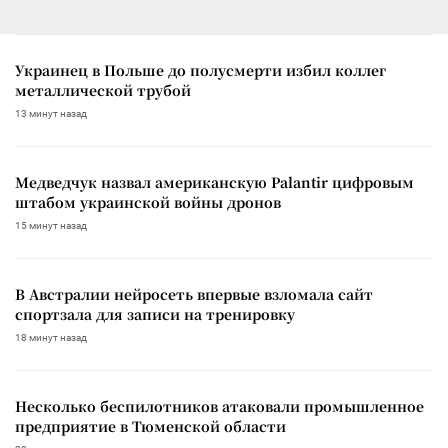
Украинец в Польше до полусмерти избил коллег
металлической трубой
13 минут назад
Медведчук назвал американскую Palantir цифровым
штабом украинской войны дронов
15 минут назад
В Австралии нейросеть впервые взломала сайт
спортзала для записи на тренировку
18 минут назад
Несколько беспилотников атаковали промышленное
предприятие в Тюменской области