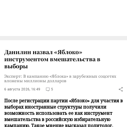
Данилин назвал «Яблоко»
инструментом вмешательства в
выборы
Эксперт: В кампанию «Яблока» в зарубежных соцсетях
вложены миллионы долларов
6 августа 2026, 16:49
5
После регистрации партии «Яблоко» для участия в
выборах иностранные структуры получили
возможность использовать ее как инструмент
вмешательства в российскую избирательную
кампанию. Такое мнение высказал политолог,