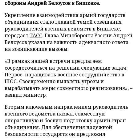
обороны Андрей Белоусов в Бишкеке.
Укрепление взаимодействия армий государств
объединения стало главной темой совещания
руководителей военных ведомств в Бишкеке,
передает
ТАСС
. Глава Минобороны России Андрей
Белоусов указал на важность адекватного ответа
на возникающие вызовы.
«В рамках нашей встречи предлагаем
сосредоточиться на решении следующих задач.
Первое: наращивать военное сотрудничество в
ШОС. Своевременно выявлять угрозы и
вырабатывать меры совместного реагирования», –
заявил министр.
Вторым ключевым направлением руководитель
военного ведомства назвал совместную
оперативную и боевую подготовку армий стран
объединения. Для обеспечения надежной
безопасности государств он предложил