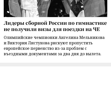
Лидеры сборной России по гимнастике
не получили визы для поездки на ЧЕ
Олимпийские чемпионки Ангелина Мельникова
и Виктория Листунова рискуют пропустить
европейское первенство из-за проблем с
въездными документами за два дня до вылета.