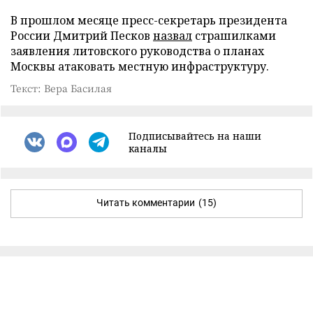
В прошлом месяце пресс-секретарь президента
России Дмитрий Песков
назвал
страшилками
заявления литовского руководства о планах
Москвы атаковать местную инфраструктуру.
Текст: Вера Басилая
Подписывайтесь на наши
каналы
Читать комментарии
(15)