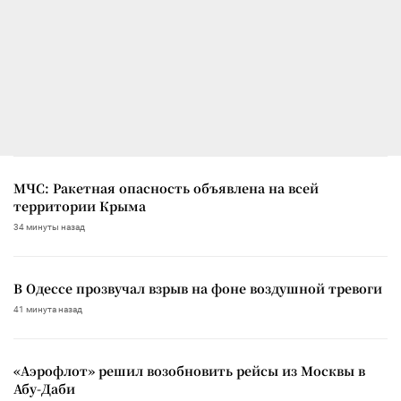
МЧС: Ракетная опасность объявлена на всей
территории Крыма
34 минуты назад
В Одессе прозвучал взрыв на фоне воздушной тревоги
41 минута назад
«Аэрофлот» решил возобновить рейсы из Москвы в
Абу-Даби