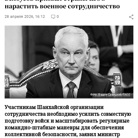
нарастить военное сотрудничество
28 апреля 2026, 16:12
0
Фото: Вадим Савицкий/ТАСС
Участникам Шанхайской организации
сотрудничества необходимо усилить совместную
подготовку войск и масштабировать регулярные
командно-штабные маневры для обеспечения
коллективной безопасности, заявил министр