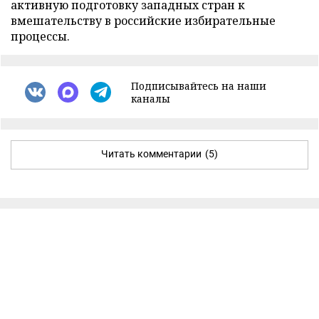
активную подготовку западных стран к
вмешательству в российские избирательные
процессы.
Подписывайтесь на наши
каналы
Читать комментарии
(5)