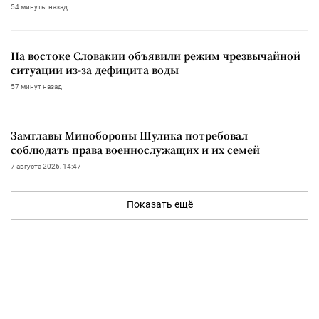
54 минуты назад
На востоке Словакии объявили режим чрезвычайной
ситуации из-за дефицита воды
57 минут назад
Замглавы Минобороны Шулика потребовал
соблюдать права военнослужащих и их семей
7 августа 2026, 14:47
Показать ещё