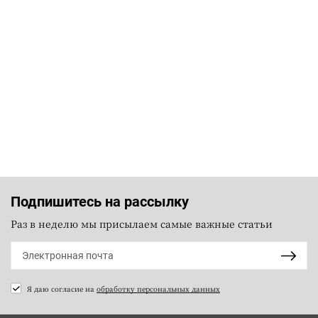
Подпишитесь на рассылку
Раз в неделю мы присылаем самые важные статьи
Я даю согласие на
обработку персональных данных