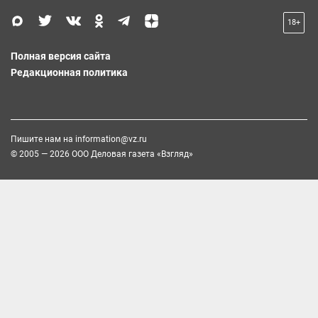
18+
Полная версия сайта
Редакционная политика
Пишите нам на
information@vz.ru
© 2005 — 2026 ООО Деловая газета «Взгляд»