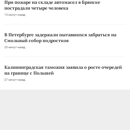
При пожаре на складе автомасел в Брянске
пострадали четыре человека
13 минут назад
В Петербурге задержали пытавшихся забраться на
Смольный собор подростков
20 минут назад
Калининградская таможня заявила о росте очередей
на границе с Польшей
27 минут назад