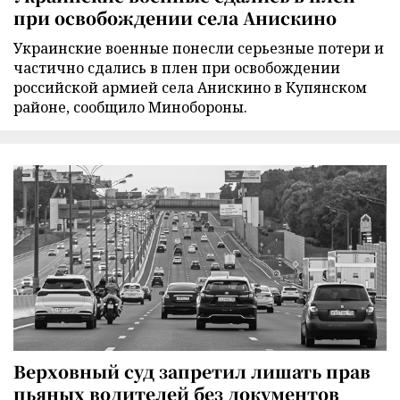
при освобождении села Анискино
Украинские военные понесли серьезные потери и
частично сдались в плен при освобождении
российской армией села Анискино в Купянском
районе, сообщило Минобороны.
Верховный суд запретил лишать прав
пьяных водителей без документов