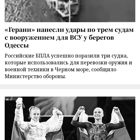
«Герани» нанесли удары по трем судам
с вооружением для ВСУ у берегов
Одессы
Российские БПЛА успешно поразили три судна,
которые использовались для перевозки оружия и
военной техники в Черном море, сообщило
Министерство обороны.