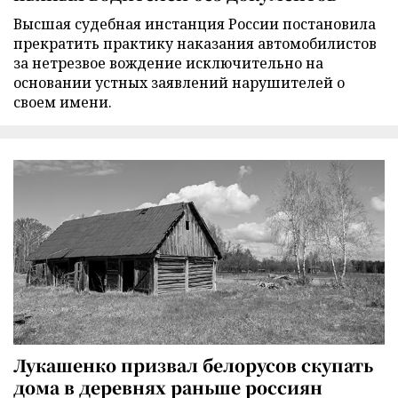
Высшая судебная инстанция России постановила
прекратить практику наказания автомобилистов
за нетрезвое вождение исключительно на
основании устных заявлений нарушителей о
своем имени.
Лукашенко призвал белорусов скупать
дома в деревнях раньше россиян