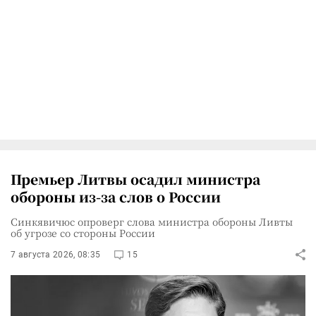
Премьер Литвы осадил министра
обороны из-за слов о России
Синкявичюс опроверг слова министра обороны Ливты
об угрозе со стороны России
7 августа 2026, 08:35
15