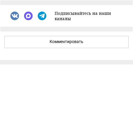
Подписывайтесь на наши
каналы
Комментировать