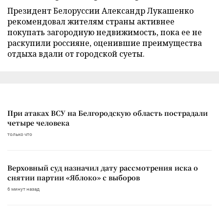
Президент Белоруссии Александр Лукашенко
рекомендовал жителям страны активнее
покупать загородную недвижимость, пока ее не
раскупили россияне, оценившие преимущества
отдыха вдали от городской суеты.
При атаках ВСУ на Белгородскую область пострадали
четыре человека
только что
Верховный суд назначил дату рассмотрения иска о
снятии партии «Яблоко» с выборов
6 минут назад