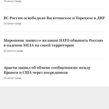
18 минут назад
ВС России освободили Васютинское и Торецкое в ДНР
20 минут назад
Мирошник заявил о желании НАТО обвинить Россию
в падении БПЛА на своей территории
22 минуты назад
Аракчи заявил об обмене сообщениями между
Ираном и США через посредников
26 минут назад