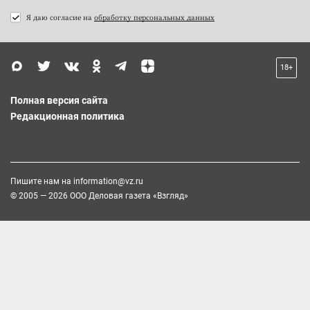
Я даю согласие на
обработку персональных данных
18+
Полная версия сайта
Редакционная политика
Пишите нам на
information@vz.ru
© 2005 — 2026 ООО Деловая газета «Взгляд»