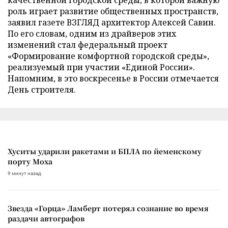
качественной городской среды, в которой важную
роль играет развитие общественных пространств,
заявил газете ВЗГЛЯД архитектор Алексей Савин.
По его словам, одним из драйверов этих
изменений стал федеральный проект
«Формирование комфортной городской среды»,
реализуемый при участии «Единой России».
Напомним, в это воскресенье в России отмечается
День строителя.
Хуситы ударили ракетами и БПЛА по йеменскому
порту Моха
9 минут назад
Звезда «Горца» Ламберт потерял сознание во время
раздачи автографов