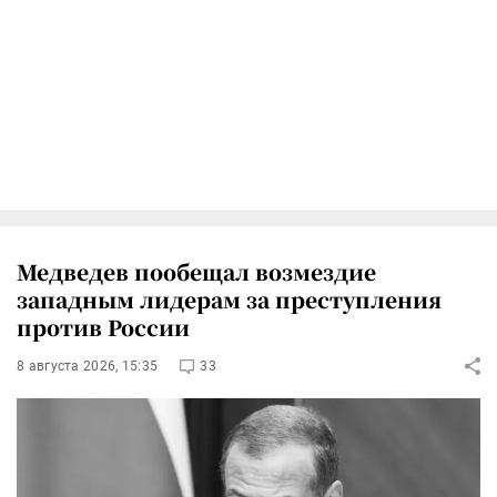
Медведев пообещал возмездие
западным лидерам за преступления
против России
8 августа 2026, 15:35
33