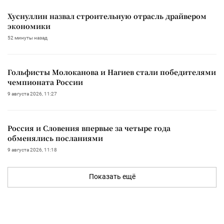
Хуснуллин назвал строительную отрасль драйвером
экономики
52 минуты назад
Гольфисты Молоканова и Нагиев стали победителями
чемпионата России
9 августа 2026, 11:27
Россия и Словения впервые за четыре года
обменялись посланиями
9 августа 2026, 11:18
Показать ещё