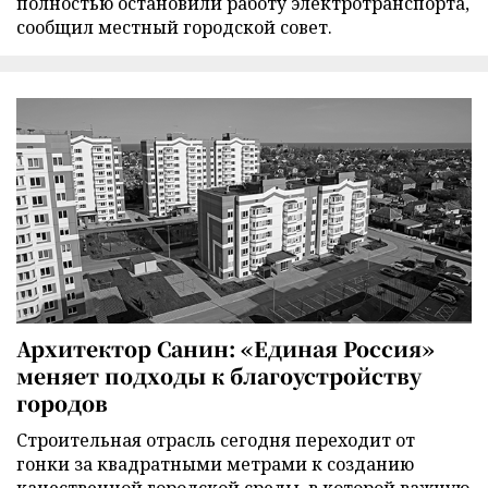
полностью остановили работу электротранспорта,
сообщил местный городской совет.
Архитектор Санин: «Единая Россия»
меняет подходы к благоустройству
городов
Строительная отрасль сегодня переходит от
гонки за квадратными метрами к созданию