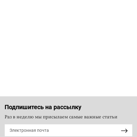
Подпишитесь на рассылку
Раз в неделю мы присылаем самые важные статьи