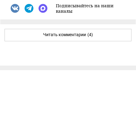
Подписывайтесь на наши
каналы
Читать комментарии
(4)