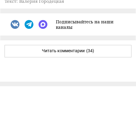
Текст: Валерия Городецкая
Подписывайтесь на наши
каналы
Читать комментарии
(34)