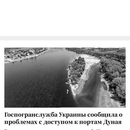
Госпогранслужба Украины сообщила о
проблемах с доступом к портам Дуная