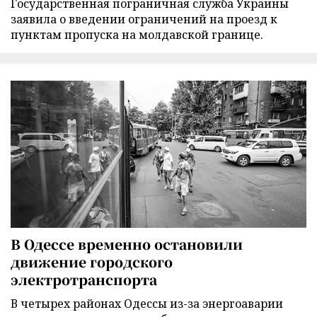
Государственная пограничная служба Украины
заявила о введении ограничений на проезд к
пунктам пропуска на молдавской границе.
В Одессе временно остановили
движение городского
электротранспорта
В четырех районах Одессы из-за энергоаварии