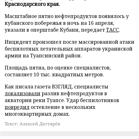
Краснодарского края.
Масштабное пятно нефтепродуктов появилось у
кубанского побережья в ночь на 16 апреля,
указали в оперштабе Кубани, передает
ТАСС
.
Инцидент произошел после массированной атаки
беспилотных летательных аппаратов украинской
армии на Туапсинский район.
Площадь пятна, по оценке специалистов,
составляет 10 тыс. квадратных метров.
Как писала газета ВЗГЛЯД, специалисты
локализовали
разлив нефтепродуктов в
акватории реки Туапсе. Удар беспилотников
повредил
остекление в нескольких
многоквартирных домах.
Текст: Алексей Дегтярёв