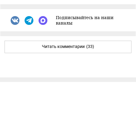
Подписывайтесь на наши
каналы
Читать комментарии
(33)