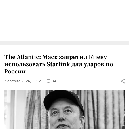
The Atlantic: Маск запретил Киеву
использовать Starlink для ударов по
России
7 августа 2026, 19:12
34