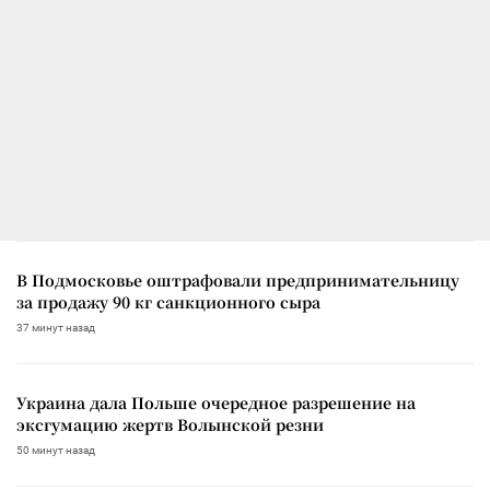
В Подмосковье оштрафовали предпринимательницу
за продажу 90 кг санкционного сыра
37 минут назад
Украина дала Польше очередное разрешение на
эксгумацию жертв Волынской резни
50 минут назад