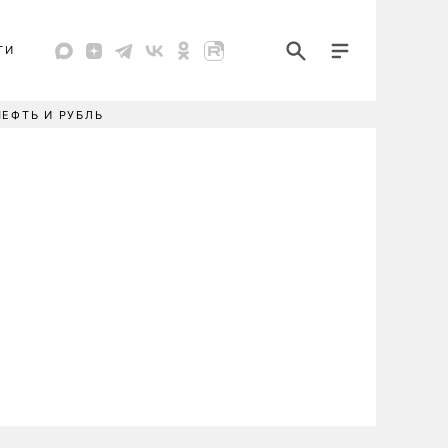
ТИ
НЕФТЬ И РУБЛЬ