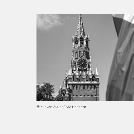
@ Кирилл Зыков/РИА Новости