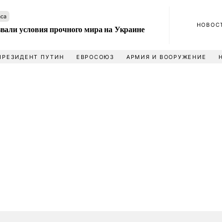
аса
НОВОС
вали условия прочного мира на Украине
ПРЕЗИДЕНТ ПУТИН
ЕВРОСОЮЗ
АРМИЯ И ВООРУЖЕНИЕ