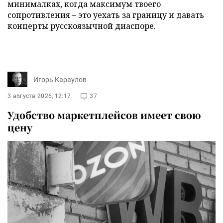
минималках, когда максимум твоего
сопротивления – это уехать за границу и давать
концерты русскоязычной диаспоре.
Игорь Караулов
3 августа 2026, 12:17
37
Удобство маркетплейсов имеет свою
цену