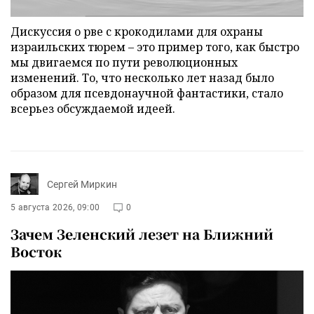
Дискуссия о рве с крокодилами для охраны
израильских тюрем – это пример того, как быстро
мы двигаемся по пути революционных
изменений. То, что несколько лет назад было
образом для псевдонаучной фантастики, стало
всерьез обсуждаемой идеей.
Сергей Миркин
5 августа 2026, 09:00
0
Зачем Зеленский лезет на Ближний
Восток