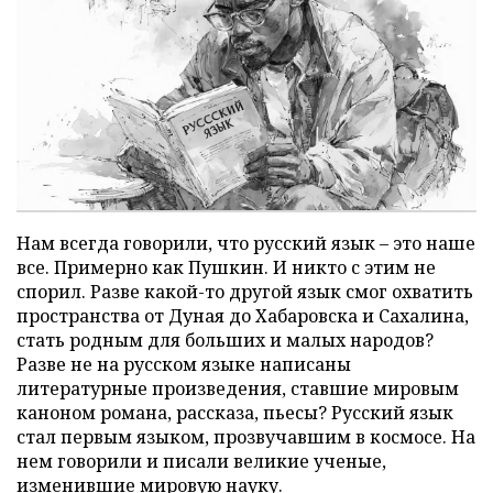
Нам всегда говорили, что русский язык – это наше
все. Примерно как Пушкин. И никто с этим не
спорил. Разве какой-то другой язык смог охватить
пространства от Дуная до Хабаровска и Сахалина,
стать родным для больших и малых народов?
Разве не на русском языке написаны
литературные произведения, ставшие мировым
каноном романа, рассказа, пьесы? Русский язык
стал первым языком, прозвучавшим в космосе. На
нем говорили и писали великие ученые,
изменившие мировую науку.