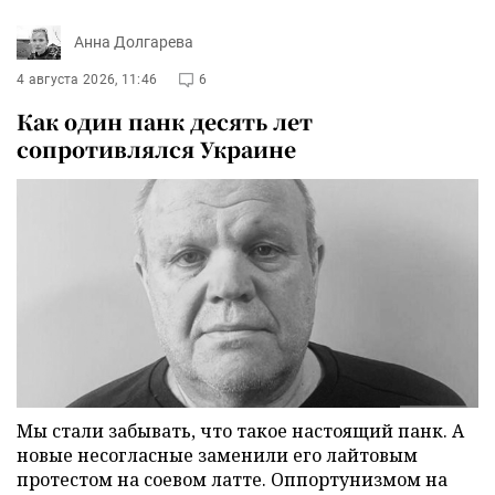
Анна Долгарева
4 августа 2026, 11:46
6
Как один панк десять лет
сопротивлялся Украине
Мы стали забывать, что такое настоящий панк. А
новые несогласные заменили его лайтовым
протестом на соевом латте. Оппортунизмом на