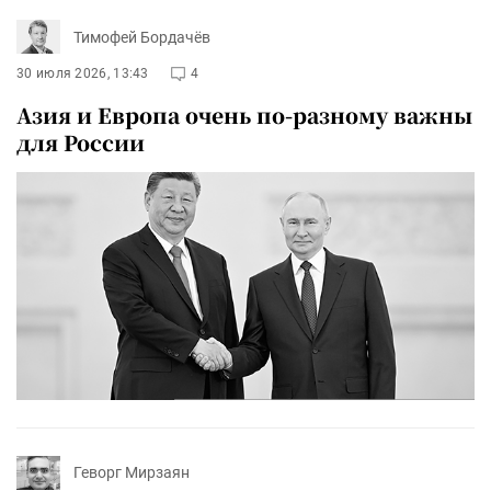
Тимофей Бордачёв
30 июля 2026, 13:43
4
Азия и Европа очень по-разному важны
для России
Геворг Мирзаян