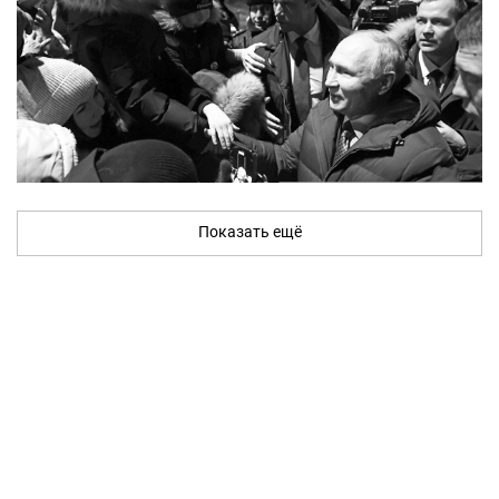
Показать ещё