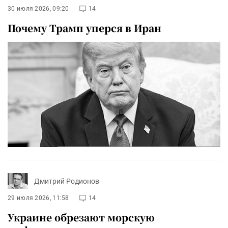
30 июля 2026, 09:20
14
Почему Трамп уперся в Иран
Дмитрий Родионов
29 июля 2026, 11:58
14
Украине обрезают морскую