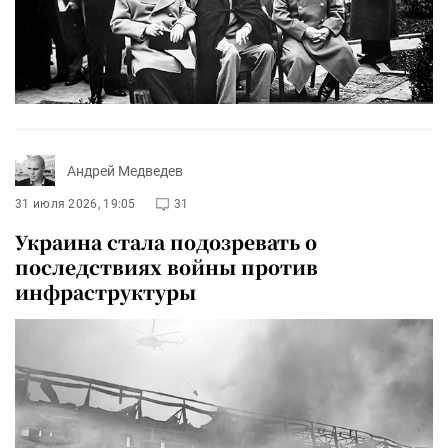
Андрей Медведев
31 июля 2026, 19:05
31
Украина стала подозревать о
последствиях войны против
инфраструктуры