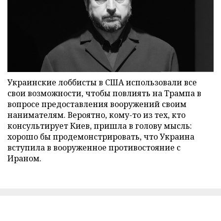
Украинские лоббисты в США использовали все
свои возможности, чтобы повлиять на Трампа в
вопросе предоставления вооружений своим
нанимателям. Вероятно, кому-то из тех, кто
консультирует Киев, пришла в голову мысль:
хорошо бы продемонстрировать, что Украина
вступила в вооруженное противостояние с
Ираном.