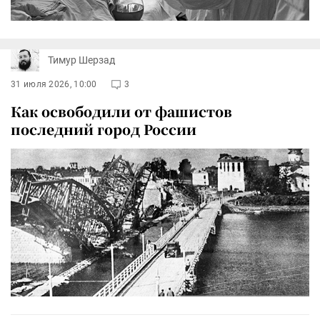
Тимур Шерзад
31 июля 2026, 10:00
3
Как освободили от фашистов
последний город России