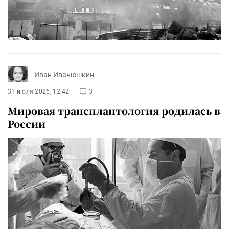
Иван Иванюшкин
31 июля 2026, 12:42
3
Мировая трансплантология родилась в
России