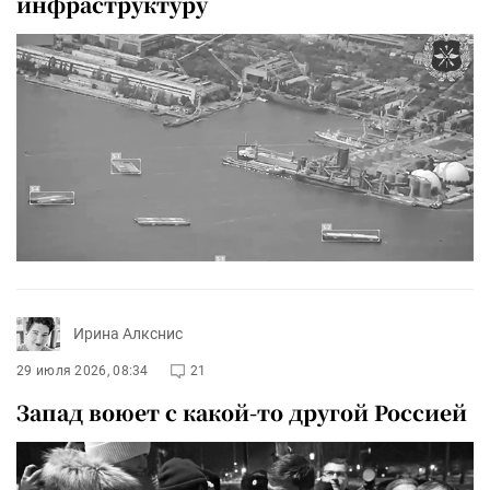
инфраструктуру
Ирина Алкснис
29 июля 2026, 08:34
21
Запад воюет с какой-то другой Россией