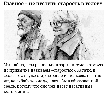
Главное – не пустить старость в голову
Мы наблюдаем реальный прорыв в теме, которую
по привычке называем «старостью». Кстати, и
слово-то это уже стараются не использовать – так
же, как «бабка», «дед», – хотя бы в образованной
среде, потому что оно уже несет негативные
коннотации.