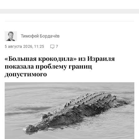
Тимофей Бордачёв
5 августа 2026, 11:25
7
«Большая крокодила» из Израиля
показала проблему границ
допустимого