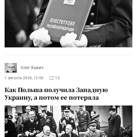
Олег Хавич
1 августа 2026, 12:00
13
Как Польша получила Западную
Украину, а потом ее потеряла