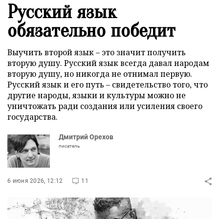
Русский язык
обязательно победит
Выучить второй язык – это значит получить
вторую душу. Русский язык всегда давал народам
вторую душу, но никогда не отнимал первую.
Русский язык и его путь – свидетельство того, что
другие народы, языки и культуры можно не
уничтожать ради создания или усиления своего
государства.
Дмитрий Орехов
писатель
6 июня 2026, 12:12
11