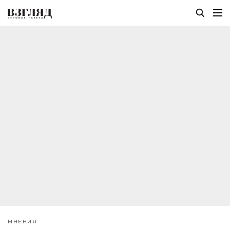
МНЕНИЯ