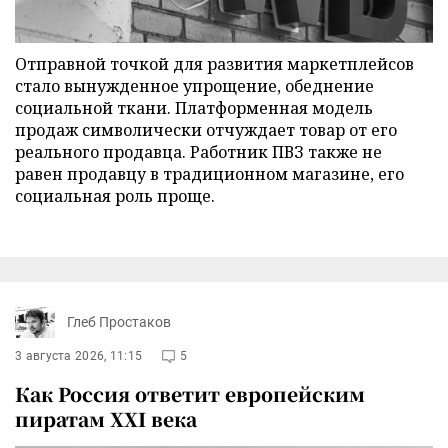
Отправной точкой для развития маркетплейсов
стало вынужденное упрощение, обеднение
социальной ткани. Платформенная модель
продаж символически отчуждает товар от его
реального продавца. Работник ПВЗ также не
равен продавцу в традиционном магазине, его
социальная роль проще.
Глеб Простаков
3 августа 2026, 11:15
5
Как Россия ответит европейским
пиратам XXI века