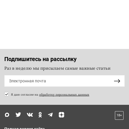
Подпишитесь на рассылку
Раз в неделю мы присылаем самые важные статьи
Я даю согласие на
обработку персональных данных
18+
Полная версия сайта