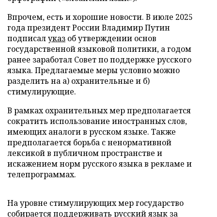
Впрочем, есть и хорошие новости. В июле 2025
года президент России Владимир Путин
подписал
указ
об утверждении основ
государственной языковой политики, а годом
ранее заработал Совет по поддержке русского
языка. Предлагаемые меры условно можно
разделить на а) охранительные и б)
стимулирующие.
В рамках охранительных мер предполагается
сократить использование иностранных слов,
имеющих аналоги в русском языке. Также
предполагается борьба с ненормативной
лексикой в публичном пространстве и
искажением норм русского языка в рекламе и
телепрограммах.
На уровне стимулирующих мер государство
собирается поддерживать русский язык за