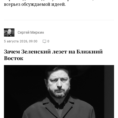
всерьез обсуждаемой идеей.
Сергей Миркин
5 августа 2026, 09:00
0
Зачем Зеленский лезет на Ближний
Восток