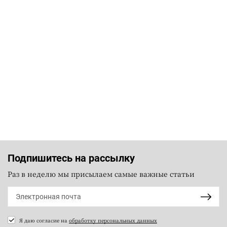
Подпишитесь на рассылку
Раз в неделю мы присылаем самые важные статьи
Я даю согласие на
обработку персональных данных