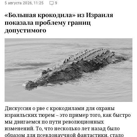
5 августа 2026, 11:25
9
«Большая крокодила» из Израиля
показала проблему границ
допустимого
Дискуссия о рве с крокодилами для охраны
израильских тюрем – это пример того, как быстро
мы двигаемся по пути революционных
изменений. То, что несколько лет назад было
образом для псевдонаучной фантастики, стало