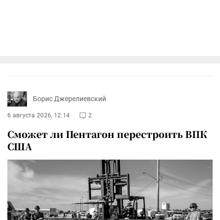
Борис Джерелиевский
6 августа 2026, 12:14
2
Сможет ли Пентагон перестроить ВПК
США