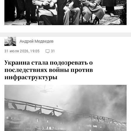
Андрей Медведев
31 июля 2026, 19:05
31
Украина стала подозревать о
последствиях войны против
инфраструктуры