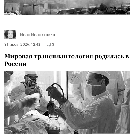
Иван Иванюшкин
31 июля 2026, 12:42
3
Мировая трансплантология родилась в
России