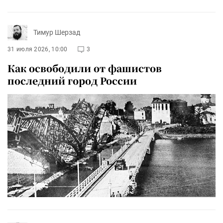
Тимур Шерзад
31 июля 2026, 10:00
3
Как освободили от фашистов
последний город России