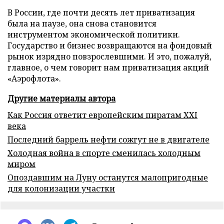
В России, где почти десять лет приватизация
была на паузе, она снова становится
инструментом экономической политики.
Государство и бизнес возвращаются на фондовый
рынок изрядно повзрослевшими. И это, пожалуй,
главное, о чем говорит нам приватизация акций
«Аэрофлота».
Другие материалы автора
Как Россия ответит европейским пиратам XXI
века
Последний баррель нефти сожгут не в двигателе
Холодная война в спорте сменилась холодным
миром
Опоздавшим на Луну останутся малопригодные
для колонизации участки