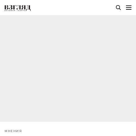
МНЕНИЯ