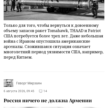
Только для того, чтобы вернуться к довоенному
объему запасов ракет Tomahawk, THAAD и Patriot
США потребуется более трех лет. Даже небольшая
война с Ираном опустошила американские
арсеналы. Сложившаяся ситуация означает
многолетний период уязвимости США, например,
перед Китаем.
Геворг Мирзаян
6 августа 2026, 09:45
14
Россия ничего не должна Армении