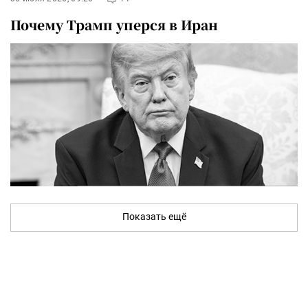
Почему Трамп уперся в Иран
Показать ещё