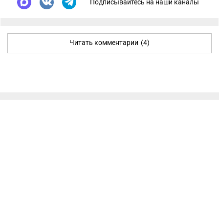
Подписывайтесь на наши каналы
Читать комментарии
(4)