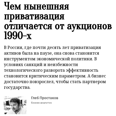
Чем нынешняя
приватизация
отличается от аукционов
1990-х
В России, где почти десять лет приватизация
активов была на паузе, она снова становится
инструментом экономической политики. В
условиях санкций и неизбежности
технологического разворота эффективность
становится критическим параметром. А бизнес
достаточно повзрослел, чтобы стать партнером
государства.
Глеб Простаков
бизнес-аналитик