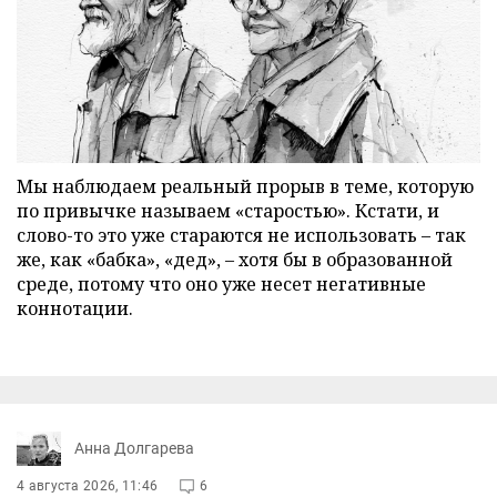
Мы наблюдаем реальный прорыв в теме, которую
по привычке называем «старостью». Кстати, и
слово-то это уже стараются не использовать – так
же, как «бабка», «дед», – хотя бы в образованной
среде, потому что оно уже несет негативные
коннотации.
Анна Долгарева
4 августа 2026, 11:46
6