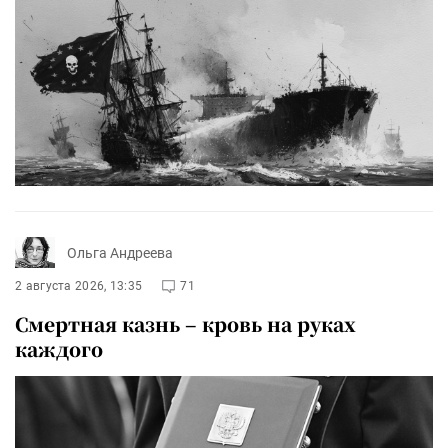
Ольга Андреева
2 августа 2026, 13:35
71
Смертная казнь – кровь на руках
каждого