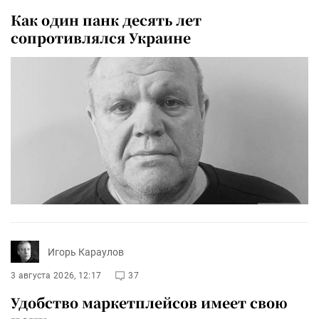
Как один панк десять лет
сопротивлялся Украине
Игорь Караулов
3 августа 2026, 12:17
37
Удобство маркетплейсов имеет свою