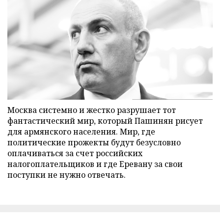
Москва системно и жестко разрушает тот
фантастический мир, который Пашинян рисует
для армянского населения. Мир, где
политические прожекты будут безусловно
оплачиваться за счет российских
налогоплательщиков и где Еревану за свои
поступки не нужно отвечать.