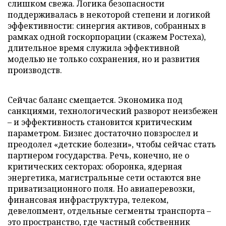
слишком свежа. Логика безопасности
поддерживалась в некоторой степени и логикой
эффективности: синергия активов, собранных в
рамках одной госкорпорации (скажем Ростеха),
длительное время служила эффективной
моделью не только сохранения, но и развития
производств.
Сейчас баланс смещается. Экономика под
санкциями, технологический разворот неизбежен
– и эффективность становится критическим
параметром. Бизнес достаточно повзрослел и
преодолел «детские болезни», чтобы сейчас стать
партнером государства. Речь, конечно, не о
критических секторах: оборонка, ядерная
энергетика, магистральные сети остаются вне
приватизационного поля. Но авиаперевозки,
финансовая инфраструктура, телеком,
девелопмент, отдельные сегменты транспорта –
это пространство, где частный собственник