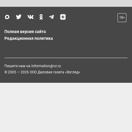
18+
Полная версия сайта
Редакционная политика
Пишите нам на
information@vz.ru
© 2005 — 2026 ООО Деловая газета «Взгляд»