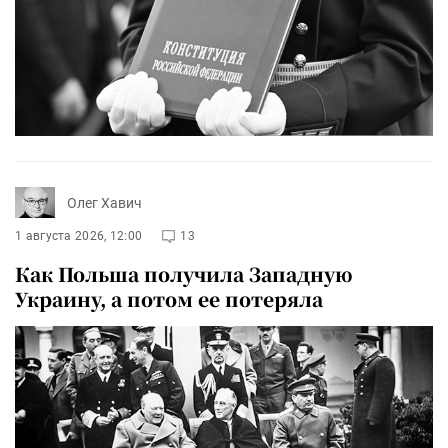
Олег Хавич
1 августа 2026, 12:00
13
Как Польша получила Западную
Украину, а потом ее потеряла