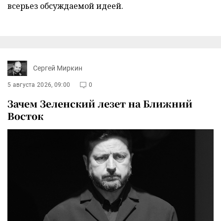
всерьез обсуждаемой идеей.
Сергей Миркин
5 августа 2026, 09:00
0
Зачем Зеленский лезет на Ближний
Восток