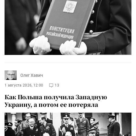
Олег Хавич
1 августа 2026, 12:00
13
Как Польша получила Западную
Украину, а потом ее потеряла