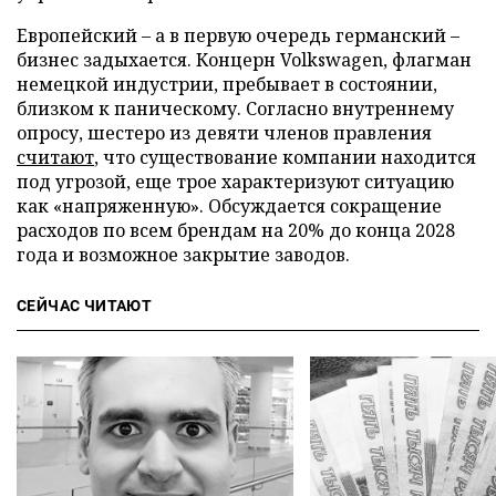
Европейский – а в первую очередь германский –
бизнес задыхается. Концерн Volkswagen, флагман
немецкой индустрии, пребывает в состоянии,
близком к паническому. Согласно внутреннему
опросу, шестеро из девяти членов правления
считают
, что существование компании находится
под угрозой, еще трое характеризуют ситуацию
как «напряженную». Обсуждается сокращение
расходов по всем брендам на 20% до конца 2028
года и возможное закрытие заводов.
СЕЙЧАС ЧИТАЮТ