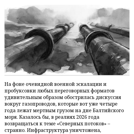
На фоне очевидной военной эскалации и
пробуксовки любых переговорных форматов
удивительным образом обострилась дискуссия
вокруг газопроводов, которые вот уже четыре
года лежат мертвым грузом на дне Балтийского
моря. Казалось бы, в реалиях 2026 года
возвращаться к теме «Северных потоков» –
странно. Инфраструктура уничтожена,