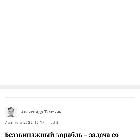
Александр Тимохин
7 августа 2026, 16:17
2
Безэкипажный корабль – задача со