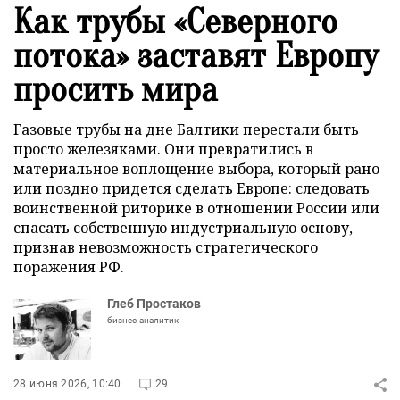
Как трубы «Северного
потока» заставят Европу
просить мира
Газовые трубы на дне Балтики перестали быть
просто железяками. Они превратились в
материальное воплощение выбора, который рано
или поздно придется сделать Европе: следовать
воинственной риторике в отношении России или
спасать собственную индустриальную основу,
признав невозможность стратегического
поражения РФ.
Глеб Простаков
бизнес-аналитик
28 июня 2026, 10:40
29