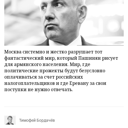
Москва системно и жестко разрушает тот
фантастический мир, который Пашинян рисует
для армянского населения. Мир, где
политические прожекты будут безусловно
оплачиваться за счет российских
налогоплательщиков и где Еревану за свои
поступки не нужно отвечать.
Тимофей Бордачёв