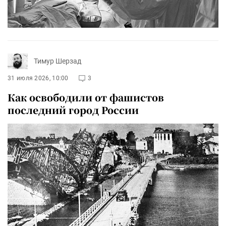
Тимур Шерзад
31 июля 2026, 10:00
3
Как освободили от фашистов
последний город России