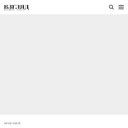
МНЕНИЯ