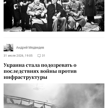
Андрей Медведев
31 июля 2026, 19:05
31
Украина стала подозревать о
последствиях войны против
инфраструктуры