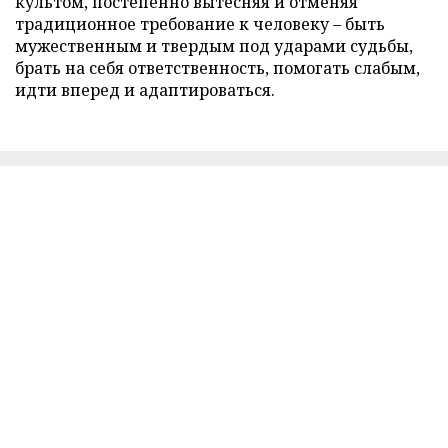
культом, постепенно вытесняя и отменяя
традиционное требование к человеку – быть
мужественным и твердым под ударами судьбы,
брать на себя ответственность, помогать слабым,
идти вперед и адаптироваться.