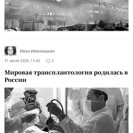
Иван Иванюшкин
31 июля 2026, 12:42
3
Мировая трансплантология родилась в
России