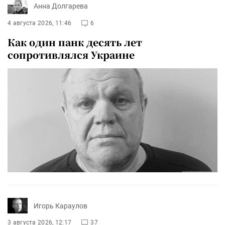
Анна Долгарева
4 августа 2026, 11:46
6
Как один панк десять лет
сопротивлялся Украине
Игорь Караулов
3 августа 2026, 12:17
37