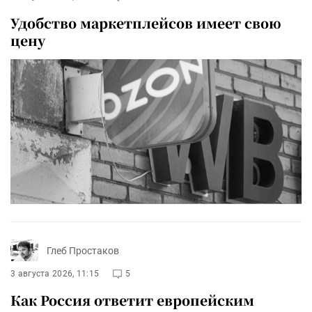
Удобство маркетплейсов имеет свою
цену
Глеб Простаков
3 августа 2026, 11:15
5
Как Россия ответит европейским