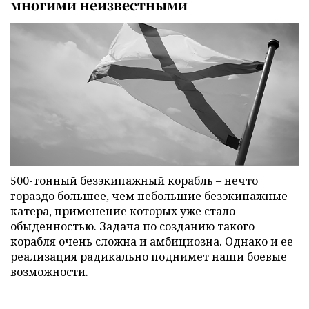
многими неизвестными
500-тонный безэкипажный корабль – нечто
гораздо большее, чем небольшие безэкипажные
катера, применение которых уже стало
обыденностью. Задача по созданию такого
корабля очень сложна и амбициозна. Однако и ее
реализация радикально поднимет наши боевые
возможности.