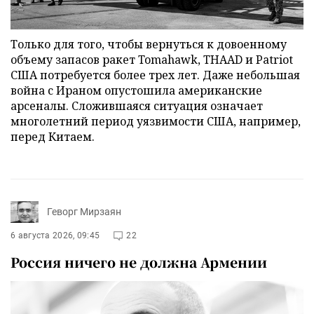
Только для того, чтобы вернуться к довоенному
объему запасов ракет Tomahawk, THAAD и Patriot
США потребуется более трех лет. Даже небольшая
война с Ираном опустошила американские
арсеналы. Сложившаяся ситуация означает
многолетний период уязвимости США, например,
перед Китаем.
Геворг Мирзаян
6 августа 2026, 09:45
22
Россия ничего не должна Армении