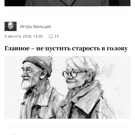
Игорь Мальцев
4 августа 2026, 14:00
25
Главное – не пустить старость в голову