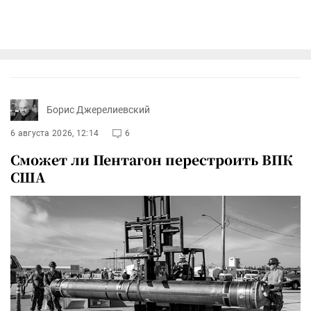
Борис Джерелиевский
6 августа 2026, 12:14
6
Сможет ли Пентагон перестроить ВПК
США