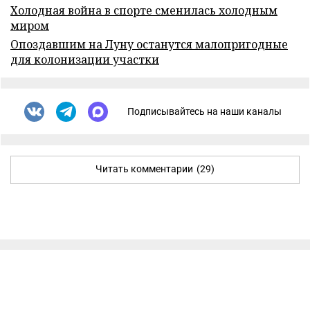
Холодная война в спорте сменилась холодным
миром
Опоздавшим на Луну останутся малопригодные
для колонизации участки
Подписывайтесь на наши каналы
Читать комментарии
(29)