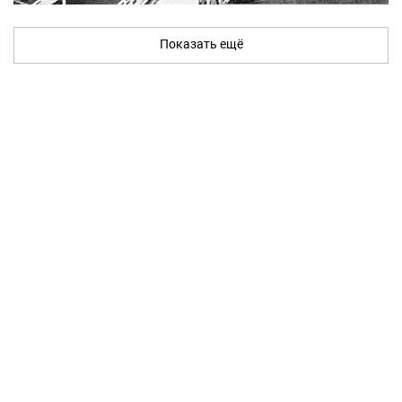
Показать ещё