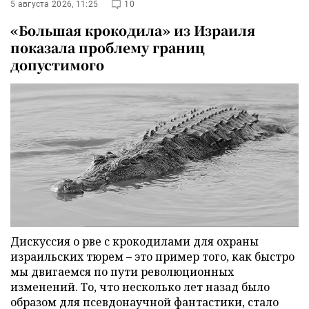
5 августа 2026, 11:25
10
«Большая крокодила» из Израиля
показала проблему границ
допустимого
Дискуссия о рве с крокодилами для охраны
израильских тюрем – это пример того, как быстро
мы двигаемся по пути революционных
изменений. То, что несколько лет назад было
образом для псевдонаучной фантастики, стало