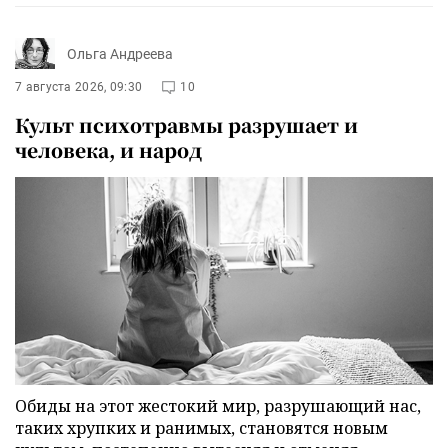
Ольга Андреева
7 августа 2026, 09:30
10
Культ психотравмы разрушает и
человека, и народ
Обиды на этот жестокий мир, разрушающий нас,
таких хрупких и ранимых, становятся новым