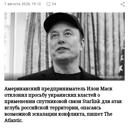
7 августа 2026, 19:12
34
Фото: Zuma/ТАСС
Американский предприниматель Илон Маск
отклонил просьбу украинских властей о
применении спутниковой связи Starlink для атак
вглубь российской территории, опасаясь
возможной эскалации конфликта, пишет The
Atlantic.