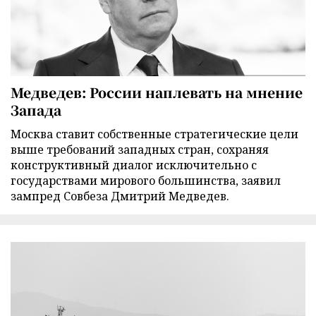
Медведев: России наплевать на мнение
Запада
Москва ставит собственные стратегические цели
выше требований западных стран, сохраняя
конструктивный диалог исключительно с
государствами мирового большинства, заявил
зампред Совбеза Дмитрий Медведев.