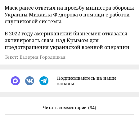
Маск ранее
ответил
на просьбу министра обороны
Украины Михаила Федорова о помощи с работой
спутниковой системы.
В 2022 году американский бизнесмен
отказался
активировать связь над Крымом для
предотвращения украинской военной операции.
Текст: Валерия Городецкая
Подписывайтесь на наши
каналы
Читать комментарии
(34)