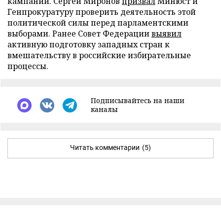
кампании. Сергей Миронов
призвал
Минюст и
Генпрокуратуру проверить деятельность этой
политической силы перед парламентскими
выборами. Ранее Совет Федерации
выявил
активную подготовку западных стран к
вмешательству в российские избирательные
процессы.
Подписывайтесь на наши
каналы
Читать комментарии
(5)