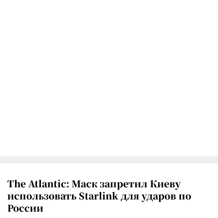
The Atlantic: Маск запретил Киеву
использовать Starlink для ударов по
России