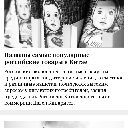
Названы самые популярные
российские товары в Китае
Российские экологически чистые продукты,
среди которых кондитерские изделия, косметика
и различные напитки, пользуются высоким
спросом у китайских потребителей, заявил
председатель Российско-Китайской гильдии
коммерции Павел Кипарисов.