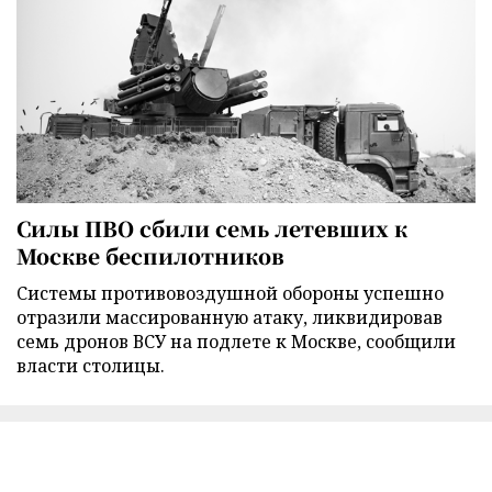
Силы ПВО сбили семь летевших к
Москве беспилотников
Cистемы противовоздушной обороны успешно
отразили массированную атаку, ликвидировав
семь дронов ВСУ на подлете к Москве, сообщили
власти столицы.