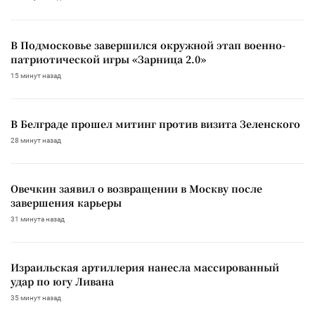
В Подмосковье завершился окружной этап военно-
патриотической игры «Зарница 2.0»
15 минут назад
В Белграде прошел митинг против визита Зеленского
28 минут назад
Овечкин заявил о возвращении в Москву после
завершения карьеры
31 минута назад
Израильская артиллерия нанесла массированный
удар по югу Ливана
35 минут назад