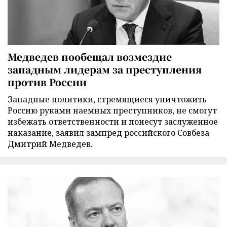
Медведев пообещал возмездие
западным лидерам за преступления
против России
Западные политики, стремящиеся уничтожить
Россию руками наемных преступников, не смогут
избежать ответственности и понесут заслуженное
наказание, заявил зампред российского Совбеза
Дмитрий Медведев.