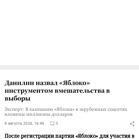
Данилин назвал «Яблоко»
инструментом вмешательства в
выборы
Эксперт: В кампанию «Яблока» в зарубежных соцсетях
вложены миллионы долларов
6 августа 2026, 16:49
5
После регистрации партии «Яблоко» для участия в