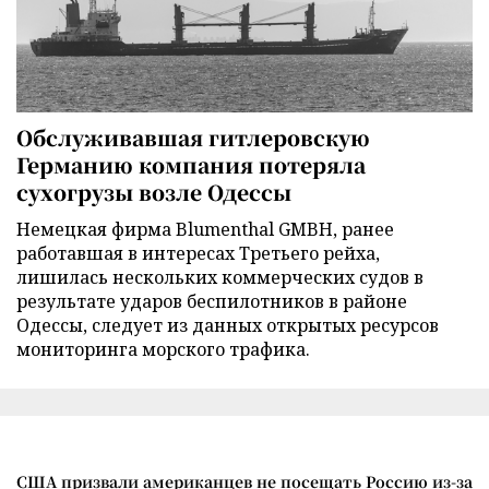
Обслуживавшая гитлеровскую
Германию компания потеряла
сухогрузы возле Одессы
Немецкая фирма Blumenthal GMBH, ранее
работавшая в интересах Третьего рейха,
лишилась нескольких коммерческих судов в
результате ударов беспилотников в районе
Одессы, следует из данных открытых ресурсов
мониторинга морского трафика.
США призвали американцев не посещать Россию из-за