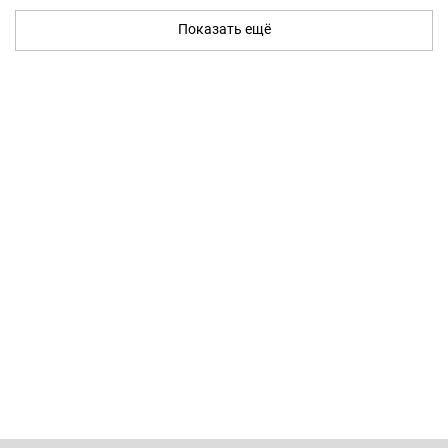
Показать ещё