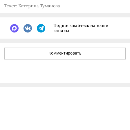
Текст: Катерина Туманова
Подписывайтесь на наши
каналы
Комментировать