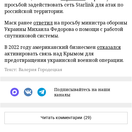
просьбой задействовать сеть Starlink для атак по
российской территории.
Маск ранее
ответил
на просьбу министра обороны
Украины Михаила Федорова о помощи с работой
спутниковой системы.
В 2022 году американский бизнесмен
отказался
активировать связь над Крымом для
предотвращения украинской военной операции.
Текст: Валерия Городецкая
Подписывайтесь на наши
каналы
Читать комментарии
(29)