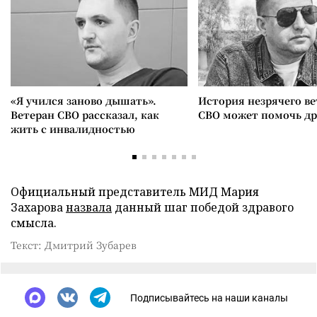
«Я учился заново дышать».
История незрячего ве
Ветеран СВО рассказал, как
СВО может помочь д
жить с инвалидностью
Официальный представитель МИД Мария
Захарова
назвала
данный шаг победой здравого
смысла.
Текст: Дмитрий Зубарев
Подписывайтесь на наши каналы