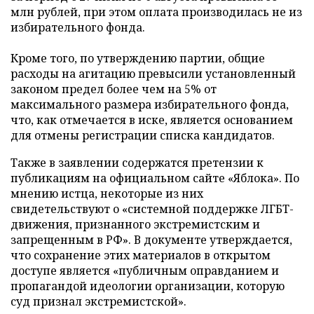
млн рублей, при этом оплата производилась не из
избирательного фонда.
Кроме того, по утверждению партии, общие
расходы на агитацию превысили установленный
законом предел более чем на 5% от
максимального размера избирательного фонда,
что, как отмечается в иске, является основанием
для отмены регистрации списка кандидатов.
Также в заявлении содержатся претензии к
публикациям на официальном сайте «Яблока». По
мнению истца, некоторые из них
свидетельствуют о «системной поддержке ЛГБТ-
движения, признанного экстремистским и
запрещенным в РФ». В документе утверждается,
что сохранение этих материалов в открытом
доступе является «публичным оправданием и
пропагандой идеологии организации, которую
суд признал экстремистской».