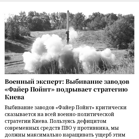
Военный эксперт: Выбивание заводов
«Файер Пойнт» подрывает стратегию
Киева
Выбивание заводов «Файер Пойнт» критически
сказывается на всей военно-политической
стратегии Киева. Пользуясь дефицитом
современных средств ПВО у противника, мы
должны максимально наращивать ущерб этим