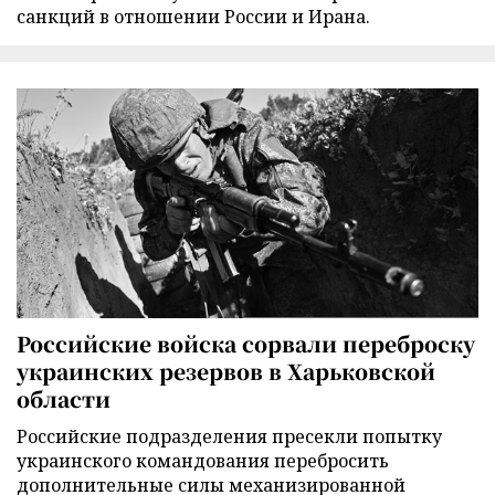
санкций в отношении России и Ирана.
Российские войска сорвали переброску
украинских резервов в Харьковской
области
Российские подразделения пресекли попытку
украинского командования перебросить
дополнительные силы механизированной