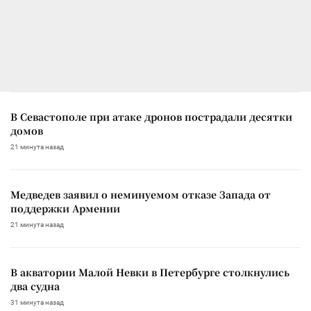
В Севастополе при атаке дронов пострадали десятки
домов
21 минута назад
Медведев заявил о неминуемом отказе Запада от
поддержки Армении
21 минута назад
В акватории Малой Невки в Петербурге столкнулись
два судна
31 минута назад