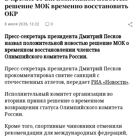
решение МОК временно восстановить
ОКР
8 июля 2026, 13:22
0
Пресс-секретарь президента Дмитрий Песков
назвал положительной новостью решение МОК о
временном восстановлении членства
Олимпийского комитета России.
Пресс-секретарь президента Дмитрий Песков
прокомментировал снятие санкций с
отечественных атлетов, передает
РИА «Новости»
.
Исполнительный комитет организации во
вторник принял решение о временном
возвращении статуса Олимпийского комитета
России.
Кроме того, спортивные чиновники отменили
рекомендации для международных федераций,