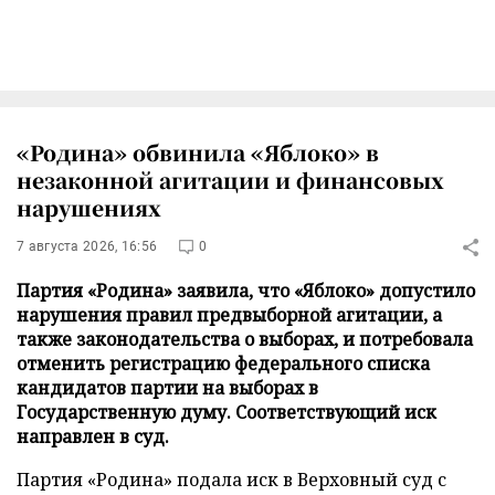
«Родина» обвинила «Яблоко» в
незаконной агитации и финансовых
нарушениях
7 августа 2026, 16:56
0
Партия «Родина» заявила, что «Яблоко» допустило
нарушения правил предвыборной агитации, а
также законодательства о выборах, и потребовала
отменить регистрацию федерального списка
кандидатов партии на выборах в
Государственную думу. Соответствующий иск
направлен в суд.
Партия «Родина» подала иск в Верховный суд с