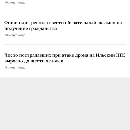
10 минут назад
Финляндия решила ввести обязательный экзамен на
получение гражданства
13 минут назад
Число пострадавших при атаке дрона на Ильский НПЗ
выросло до шести человек
18 минут назад