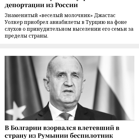
депортации из России
Знаменитый «веселый молочник» Джастас
Уолкер приобрел авиабилеты в Турцию на фоне
слухов о принудительном выселении его семьи за
пределы страны.
В Болгарии взорвался влетевший в
страну из Румынии беспилотник