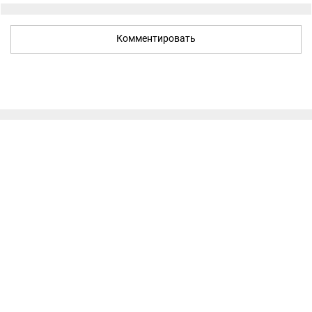
Комментировать