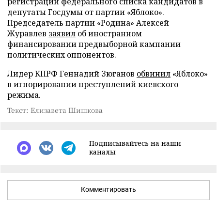
регистрации федерального списка кандидатов в
депутаты Госдумы от партии «Яблоко».
Председатель партии «Родина» Алексей
Журавлев
заявил
об иностранном
финансировании предвыборной кампании
политических оппонентов.
Лидер КПРФ Геннадий Зюганов
обвинил
«Яблоко»
в игнорировании преступлений киевского
режима.
Текст: Елизавета Шишкова
Подписывайтесь на наши
каналы
Комментировать