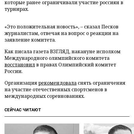
которые ранее ограничивали участие россиян в
турнирах.
«Это положительная новость», – сказал Песков
журналистам, отвечая на вопрос о реакции на
заявление комитета.
Как писала газета ВЗГЛЯД, накануне исполком
Международного олимпийского комитета
восстановил
в правах Олимпийский комитет
России.
Организация
рекомендовала
снять ограничения
на участие отечественных спортсменов в
международных соревнованиях.
СЕЙЧАС ЧИТАЮТ