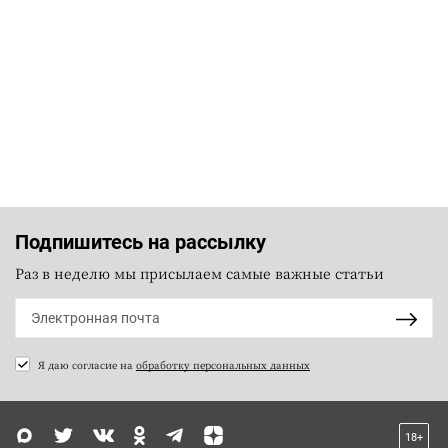
Подпишитесь на рассылку
Раз в неделю мы присылаем самые важные статьи
Я даю согласие на
обработку персональных данных
18+