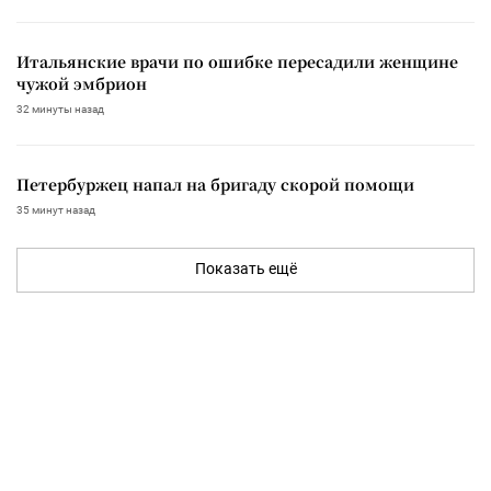
Итальянские врачи по ошибке пересадили женщине
чужой эмбрион
32 минуты назад
Петербуржец напал на бригаду скорой помощи
35 минут назад
Показать ещё