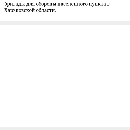
бригады для обороны населенного пункта в
Харьковской области.