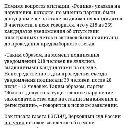
Помимо вопросов агитации, «Родина» указала на
нарушения, которые, по мнению партии, были
допущены еще на этапе выдвижения кандидатов.
В частности, в иске говорится, что у 218 из 269
кандидатов уведомления об отсутствии
иностранных счетов и активов были подписаны
до проведения предвыборного съезда.
«Таким образом, на момент подписания
уведомлений 218 человек не являлись
выдвинутыми кандидатами на съезде.
Непосредственно в дни проведения съезда
уведомления подписали 39 человек, после 28
июня – 12 человек. Таким образом, партия
"Яблоко" допустила существенное нарушение
законодательства еще на стадии выдвижения и
регистрации», – говорится в исковом заявлении.
Как писала газета ВЗГЛЯД, Верховный суд России
получил
исковое заявление об отмене