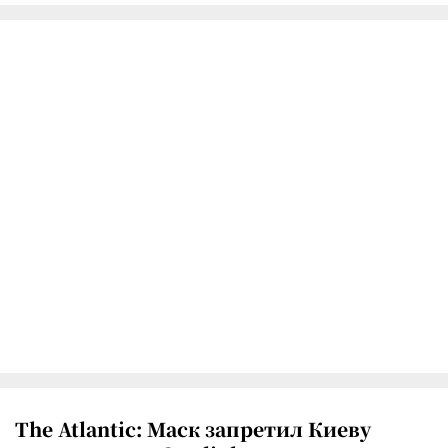
The Atlantic: Маск запретил Киеву