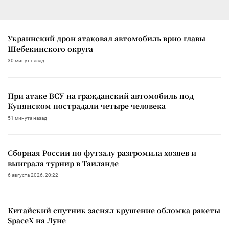
Украинский дрон атаковал автомобиль врио главы
Шебекинского округа
30 минут назад
При атаке ВСУ на гражданский автомобиль под
Купянском пострадали четыре человека
51 минута назад
Сборная России по футзалу разгромила хозяев и
выиграла турнир в Таиланде
6 августа 2026, 20:22
Китайский спутник заснял крушение обломка ракеты
SpaceX на Луне