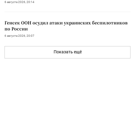
6 августа 2026, 20:14
Генсек ООН осудил атаки украинских беспилотников
по России
6 августа 2026, 20:07
Показать ещё