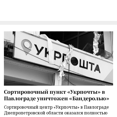
Сортировочный пункт «Укрпочты» в
Павлограде уничтожен «Бандеролью»
Сортировочный центр «Укрпочты» в Павлограде
Днепропетровской области оказался полностью