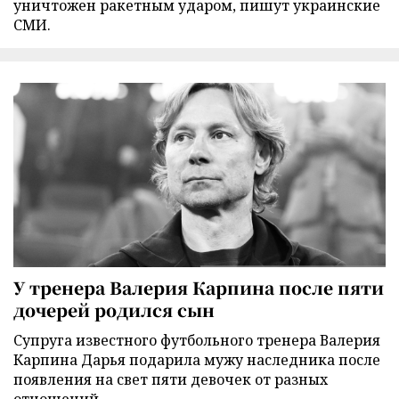
уничтожен ракетным ударом, пишут украинские
СМИ.
У тренера Валерия Карпина после пяти
дочерей родился сын
Супруга известного футбольного тренера Валерия
Карпина Дарья подарила мужу наследника после
появления на свет пяти девочек от разных