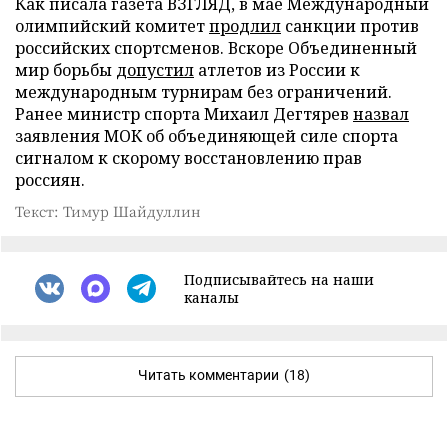
Как писала газета ВЗГЛЯД, в мае Международный
олимпийский комитет
продлил
санкции против
российских спортсменов. Вскоре Объединенный
мир борьбы
допустил
атлетов из России к
международным турнирам без ограничений.
Ранее министр спорта Михаил Дегтярев
назвал
заявления МОК об объединяющей силе спорта
сигналом к скорому восстановлению прав
россиян.
Текст: Тимур Шайдуллин
Подписывайтесь на наши
каналы
Читать комментарии
(18)