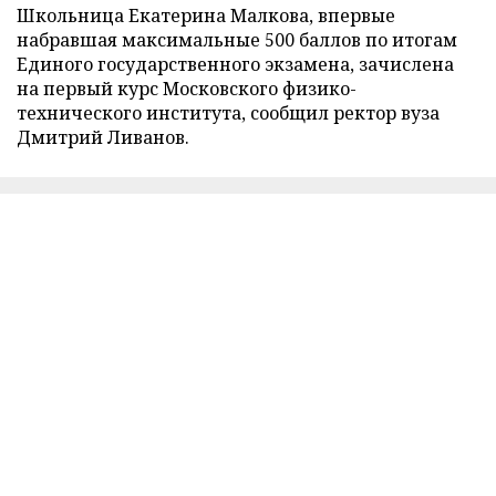
Школьница Екатерина Малкова, впервые
набравшая максимальные 500 баллов по итогам
Единого государственного экзамена, зачислена
на первый курс Московского физико-
технического института, сообщил ректор вуза
Дмитрий Ливанов.