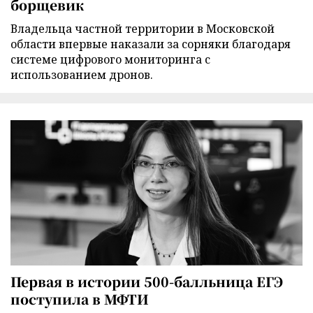
борщевик
Владельца частной территории в Московской
области впервые наказали за сорняки благодаря
системе цифрового мониторинга с
использованием дронов.
Первая в истории 500-балльница ЕГЭ
поступила в МФТИ