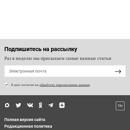
Подпишитесь на рассылку
Раз в неделю мы присылаем самые важные статьи
Я даю согласие на
обработку персональных данных
18+
Полная версия сайта
Редакционная политика