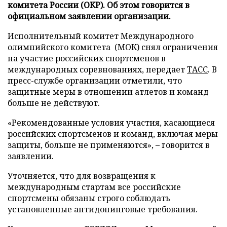
комитета России (ОКР). Об этом говорится в
официальном заявлении организации.
Исполнительный комитет Международного
олимпийского комитета (МОК) снял ограничения
на участие российских спортсменов в
международных соревнованиях, передает
ТАСС
. В
пресс-службе организации отметили, что
защитные меры в отношении атлетов и команд
больше не действуют.
«Рекомендованные условия участия, касающиеся
российских спортсменов и команд, включая меры
защиты, больше не применяются», – говорится в
заявлении.
Уточняется, что для возвращения к
международным стартам все российские
спортсмены обязаны строго соблюдать
установленные антидопинговые требования.