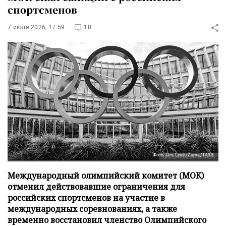
спортсменов
7 июля 2026, 17:59
18
Фото: Urs Lindt/Zuma/TASS
Международный олимпийский комитет (МОК)
отменил действовавшие ограничения для
российских спортсменов на участие в
международных соревнованиях, а также
временно восстановил членство Олимпийского