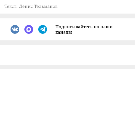
Текст: Денис Тельманов
Подписывайтесь на наши
каналы