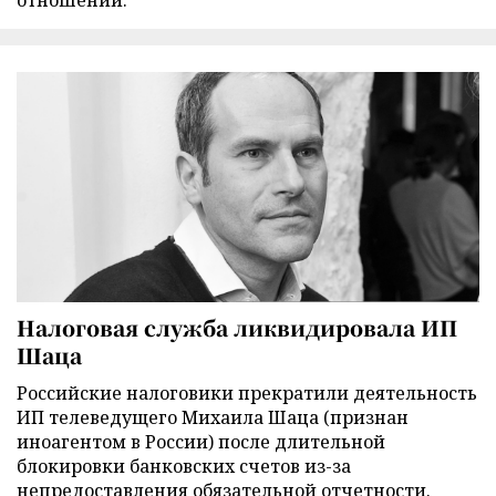
отношений.
Налоговая служба ликвидировала ИП
Шаца
Российские налоговики прекратили деятельность
ИП телеведущего Михаила Шаца (признан
иноагентом в России) после длительной
блокировки банковских счетов из-за
непредоставления обязательной отчетности.