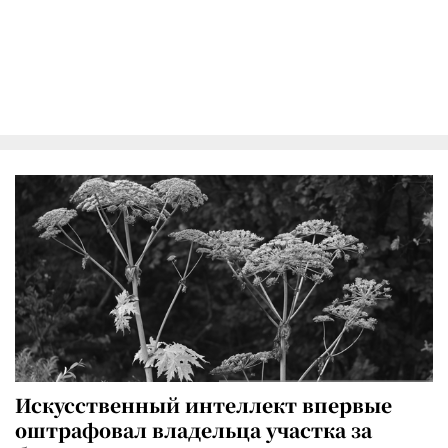
Искусственный интеллект впервые
оштрафовал владельца участка за