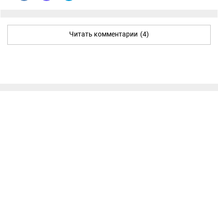
Читать комментарии
(4)