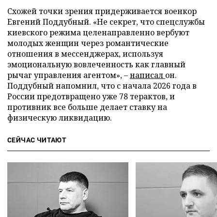
Схожей точки зрения придерживается военкор
Евгений Поддубный. «Не секрет, что спецслужбы
киевского режима целенаправленно вербуют
молодых женщин через романтические
отношения в мессенджерах, используя
эмоциональную вовлеченность как главный
рычаг управления агентом», –
написал
он.
Поддубный напомнил, что с начала 2026 года в
России предотвращено уже 78 терактов, и
противник все больше делает ставку на
физическую ликвидацию.
СЕЙЧАС ЧИТАЮТ