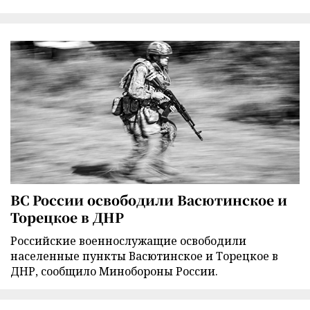
ВС России освободили Васютинское и
Торецкое в ДНР
Российские военнослужащие освободили
населенные пункты Васютинское и Торецкое в
ДНР, сообщило Минобороны России.