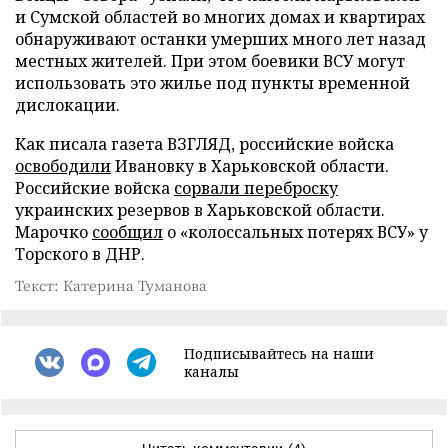
и Сумской областей во многих домах и квартирах
обнаруживают останки умерших много лет назад
местных жителей. При этом боевики ВСУ могут
использовать это жилье под пункты временной
дислокации.
Как писала газета ВЗГЛЯД, российские войска
освободили
Ивановку в Харьковской области.
Российские войска
сорвали переброску
украинских резервов в Харьковской области.
Марочко
сообщил
о «колоссальных потерях ВСУ» у
Торского в ДНР.
Текст: Катерина Туманова
Подписывайтесь на наши
каналы