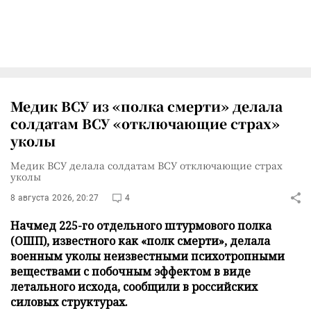
Медик ВСУ из «полка смерти» делала
солдатам ВСУ «отключающие страх»
уколы
Медик ВСУ делала солдатам ВСУ отключающие страх
уколы
8 августа 2026, 20:27
4
Начмед 225-го отдельного штурмового полка
(ОШП), известного как «полк смерти», делала
военным уколы неизвестными психотропными
веществами с побочным эффектом в виде
летального исхода, сообщили в российских
силовых структурах.