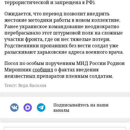
террористической и запрещена в РФ).
Ожидается, что перевод позволит внедрить
жестокие методики работы в новом коллективе.
Ранее украинское командование неоднократно
перебрасывало этот штурмовой полк на сложные
участки фронта, где он нес тяжелые потери.
Родственники пропавших без вести солдат уже
разыскивают харьковские адреса военного врача.
Посол по особым поручениям МИД России Родион
Мирошник
сообщил
о фактах введения
неизвестных препаратов пленным солдатам.
Текст: Вера Басилая
Подписывайтесь на наши
каналы