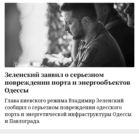
Зеленский заявил о серьезном
повреждении порта и энергообъектов
Одессы
Глава киевского режима Владимир Зеленский
сообщил о серьезном повреждении одесского
порта и энергетической инфраструктуры Одессы
и Павлограда.