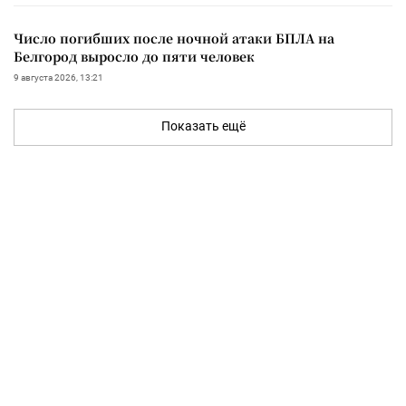
Число погибших после ночной атаки БПЛА на
Белгород выросло до пяти человек
9 августа 2026, 13:21
Показать ещё