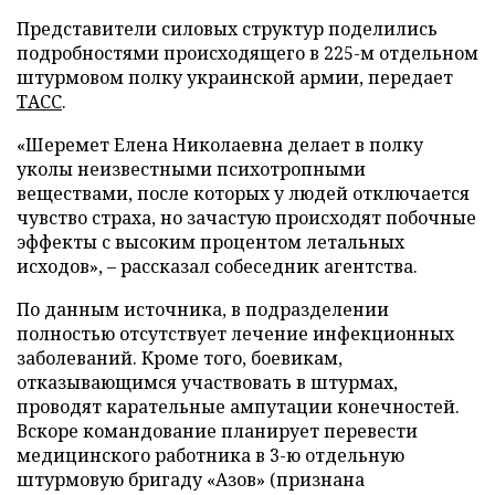
Представители силовых структур поделились
подробностями происходящего в 225-м отдельном
штурмовом полку украинской армии, передает
ТАСС
.
«Шеремет Елена Николаевна делает в полку
уколы неизвестными психотропными
веществами, после которых у людей отключается
чувство страха, но зачастую происходят побочные
эффекты с высоким процентом летальных
исходов», – рассказал собеседник агентства.
По данным источника, в подразделении
полностью отсутствует лечение инфекционных
заболеваний. Кроме того, боевикам,
отказывающимся участвовать в штурмах,
проводят карательные ампутации конечностей.
Вскоре командование планирует перевести
медицинского работника в 3-ю отдельную
штурмовую бригаду «Азов» (признана