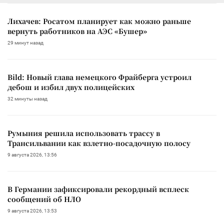
Лихачев: Росатом планирует как можно раньше
вернуть работников на АЭС «Бушер»
29 минут назад
Bild: Новый глава немецкого Фрайберга устроил
дебош и избил двух полицейских
32 минуты назад
Румыния решила использовать трассу в
Трансильвании как взлетно-посадочную полосу
9 августа 2026, 13:56
В Германии зафиксировали рекордный всплеск
сообщений об НЛО
9 августа 2026, 13:53