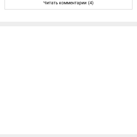
Читать комментарии
(4)