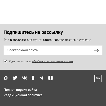
Подпишитесь на рассылку
Раз в неделю мы присылаем самые важные статьи
Я даю согласие на
обработку персональных данных
18+
Полная версия сайта
Редакционная политика