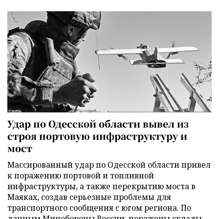
Удар по Одесской области вывел из
строя портовую инфраструктуру и
мост
Массированный удар по Одесской области привел
к поражению портовой и топливной
инфраструктуры, а также перекрытию моста в
Маяках, создав серьезные проблемы для
транспортного сообщения с югом региона. По
данным Минобороны России, поражены склады