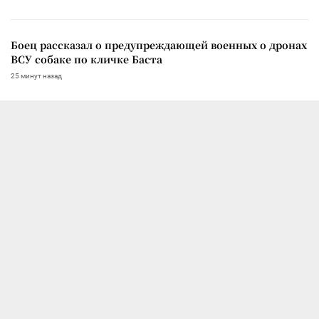
Боец рассказал о предупреждающей военных о дронах
ВСУ собаке по кличке Баста
25 минут назад