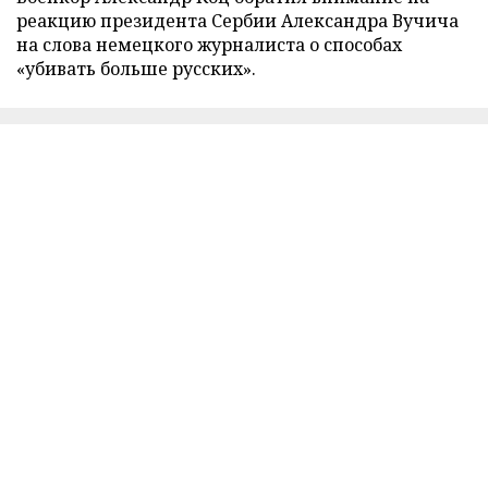
реакцию президента Сербии Александра Вучича
на слова немецкого журналиста о способах
«убивать больше русских».