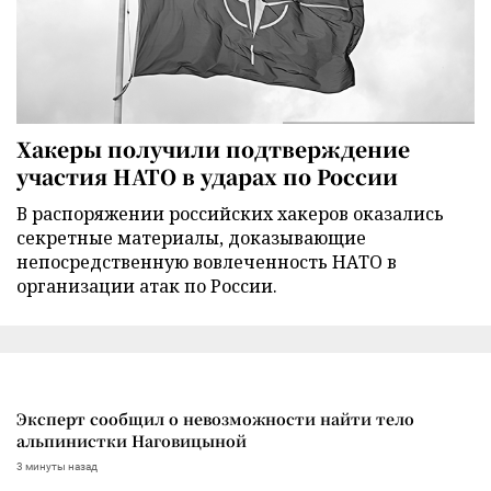
Хакеры получили подтверждение
участия НАТО в ударах по России
В распоряжении российских хакеров оказались
секретные материалы, доказывающие
непосредственную вовлеченность НАТО в
организации атак по России.
Эксперт сообщил о невозможности найти тело
альпинистки Наговицыной
3 минуты назад