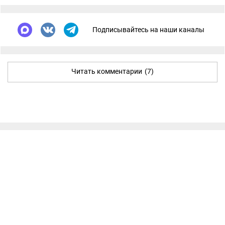
Подписывайтесь на наши каналы
Читать комментарии
(7)