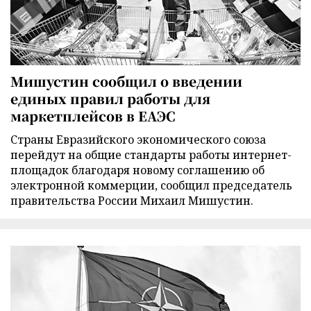
Мишустин сообщил о введении
единых правил работы для
маркетплейсов в ЕАЭС
Страны Евразийского экономического союза
перейдут на общие стандарты работы интернет-
площадок благодаря новому соглашению об
электронной коммерции, сообщил председатель
правительства России Михаил Мишустин.