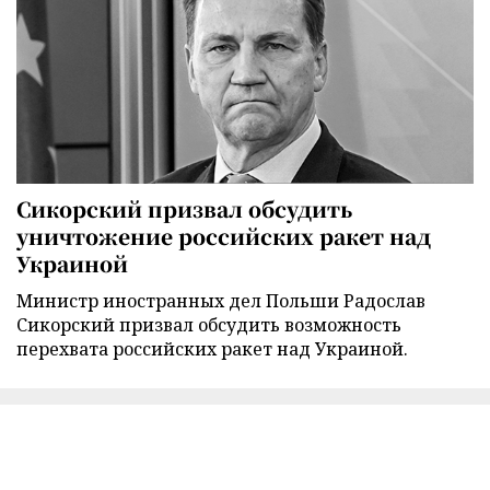
Сикорский призвал обсудить
уничтожение российских ракет над
Украиной
Министр иностранных дел Польши Радослав
Сикорский призвал обсудить возможность
перехвата российских ракет над Украиной.