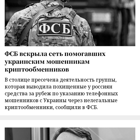
ФСБ вскрыла сеть помогавших
украинским мошенникам
криптообменников
В столице пресечена деятельность группы,
которая выводила похищенные у россиян
средства за рубеж по указанию телефонных
мошенников с Украины через нелегальные
криптообменники, сообщили в ФСБ.