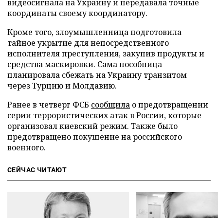
видеосигнала на Украину и передавала точные
координаты своему координатору.
Кроме того, злоумышленница подготовила
тайное укрытие для непосредственного
исполнителя преступления, закупив продукты и
средства маскировки. Сама пособница
планировала сбежать на Украину транзитом
через Турцию и Молдавию.
Ранее в четверг ФСБ
сообщила
о предотвращении
серии террористических атак в России, которые
организовал киевский режим. Также было
предотвращено покушение на российского
военного.
СЕЙЧАС ЧИТАЮТ