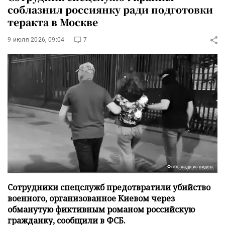
соблазнил россиянку ради подготовки
теракта в Москве
9 июля 2026, 09:04
7
Фото: кадр из видео
Сотрудники спецслужб предотвратили убийство
военного, организованное Киевом через
обманутую фиктивным романом российскую
гражданку, сообщили в ФСБ.