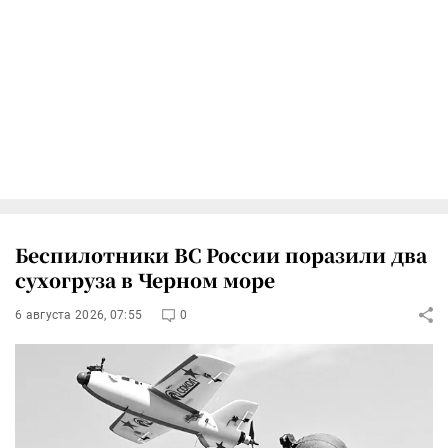
Беспилотники ВС России поразили два
сухогруза в Черном море
6 августа 2026, 07:55
0