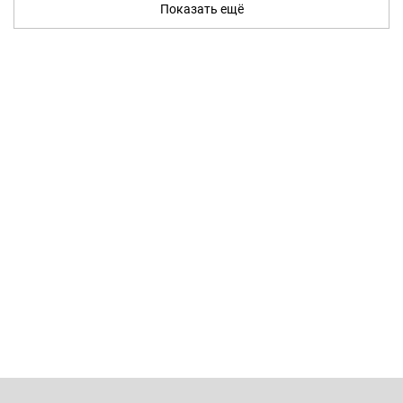
Показать ещё