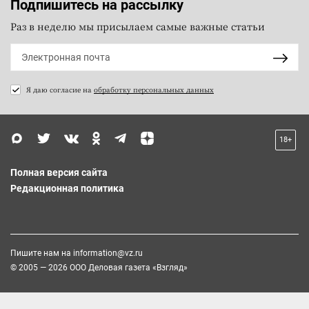
Подпишитесь на рассылку
Раз в неделю мы присылаем самые важные статьи
Я даю согласие на
обработку персональных данных
18+
Полная версия сайта
Редакционная политика
Пишите нам на
information@vz.ru
© 2005 — 2026 ООО Деловая газета «Взгляд»