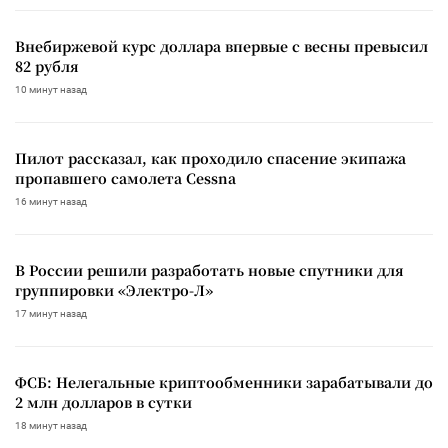
Внебиржевой курс доллара впервые с весны превысил
82 рубля
10 минут назад
Пилот рассказал, как проходило спасение экипажа
пропавшего самолета Cessna
16 минут назад
В России решили разработать новые спутники для
группировки «Электро-Л»
17 минут назад
ФСБ: Нелегальные криптообменники зарабатывали до
2 млн долларов в сутки
18 минут назад