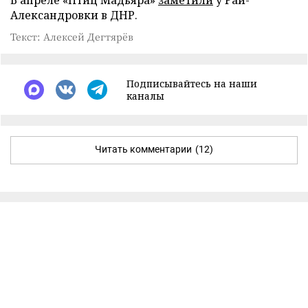
Александровки в ДНР.
Текст: Алексей Дегтярёв
Подписывайтесь на наши
каналы
Читать комментарии
(12)