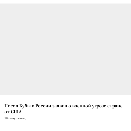
Посол Кубы в России заявил о военной угрозе стране
от США
18 минут назад