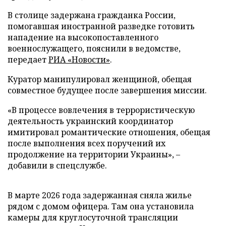
В столице задержана гражданка России,
помогавшая иностранной разведке готовить
нападение на высокопоставленного
военнослужащего, пояснили в ведомстве,
передает
РИА «Новости»
.
Куратор манипулировал женщиной, обещая
совместное будущее после завершения миссии.
«В процессе вовлечения в террористическую
деятельность украинский координатор
имитировал романтические отношения, обещая
после выполнения всех поручений их
продолжение на территории Украины», –
добавили в спецслужбе.
В марте 2026 года задержанная сняла жилье
рядом с домом офицера. Там она установила
камеры для круглосуточной трансляции