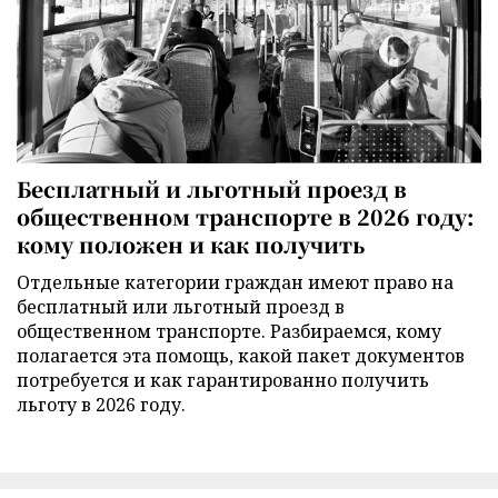
Бесплатный и льготный проезд в
общественном транспорте в 2026 году:
кому положен и как получить
Отдельные категории граждан имеют право на
бесплатный или льготный проезд в
общественном транспорте. Разбираемся, кому
полагается эта помощь, какой пакет документов
потребуется и как гарантированно получить
льготу в 2026 году.