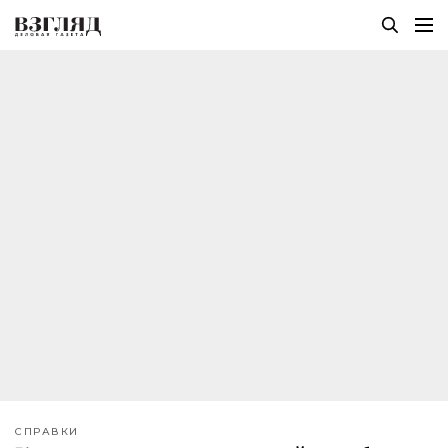
СПРАВКИ