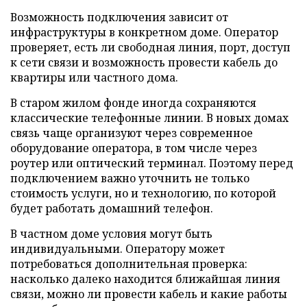
Возможность подключения зависит от
инфраструктуры в конкретном доме. Оператор
проверяет, есть ли свободная линия, порт, доступ
к сети связи и возможность провести кабель до
квартиры или частного дома.
В старом жилом фонде иногда сохраняются
классические телефонные линии. В новых домах
связь чаще организуют через современное
оборудование оператора, в том числе через
роутер или оптический терминал. Поэтому перед
подключением важно уточнить не только
стоимость услуги, но и технологию, по которой
будет работать домашний телефон.
В частном доме условия могут быть
индивидуальными. Оператору может
потребоваться дополнительная проверка:
насколько далеко находится ближайшая линия
связи, можно ли провести кабель и какие работы