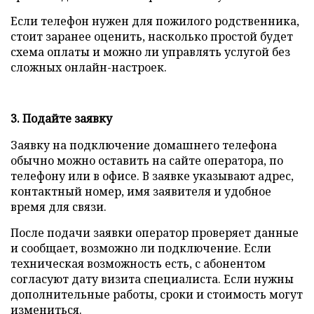
Если телефон нужен для пожилого родственника,
стоит заранее оценить, насколько простой будет
схема оплаты и можно ли управлять услугой без
сложных онлайн-настроек.
3. Подайте заявку
Заявку на подключение домашнего телефона
обычно можно оставить на сайте оператора, по
телефону или в офисе. В заявке указывают адрес,
контактный номер, имя заявителя и удобное
время для связи.
После подачи заявки оператор проверяет данные
и сообщает, возможно ли подключение. Если
техническая возможность есть, с абонентом
согласуют дату визита специалиста. Если нужны
дополнительные работы, сроки и стоимость могут
измениться.