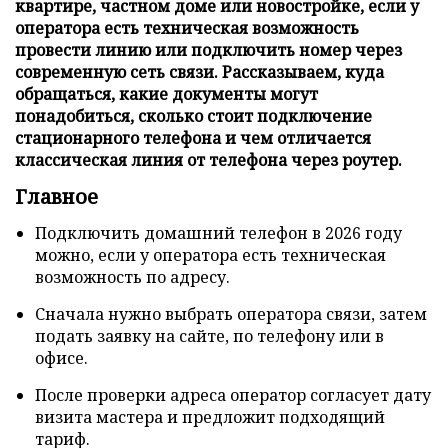
квартире, частном доме или новостройке, если у
оператора есть техническая возможность
провести линию или подключить номер через
современную сеть связи. Рассказываем, куда
обращаться, какие документы могут
понадобиться, сколько стоит подключение
стационарного телефона и чем отличается
классическая линия от телефона через роутер.
Главное
Подключить домашний телефон в 2026 году
можно, если у оператора есть техническая
возможность по адресу.
Сначала нужно выбрать оператора связи, затем
подать заявку на сайте, по телефону или в
офисе.
После проверки адреса оператор согласует дату
визита мастера и предложит подходящий
тариф.