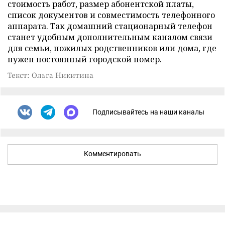
стоимость работ, размер абонентской платы,
список документов и совместимость телефонного
аппарата. Так домашний стационарный телефон
станет удобным дополнительным каналом связи
для семьи, пожилых родственников или дома, где
нужен постоянный городской номер.
Текст: Ольга Никитина
Подписывайтесь на наши каналы
Комментировать