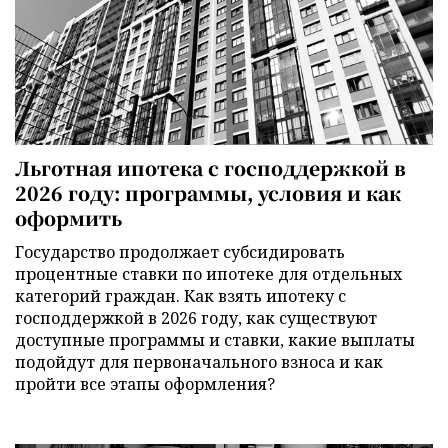
Льготная ипотека с господдержкой в
2026 году: программы, условия и как
оформить
Государство продолжает субсидировать
процентные ставки по ипотеке для отдельных
категорий граждан. Как взять ипотеку с
господдержкой в 2026 году, как существуют
доступные программы и ставки, какие выплаты
подойдут для первоначального взноса и как
пройти все этапы оформления?