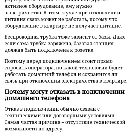
активное оборудование, ему нужно
электричество. В этом случае при отключении
питания связь может не работать, потому что
оборудование в квартире не получает питание.
Беспроводная трубка тоже зависит от базы. Даже
если сама трубка заряжена, базовая станция
должна быть подключена к розетке.
Поэтому перед подключением стоит прямо
спросить оператора, по какой технологии будет
работать домашний телефон и сохранится ли
связь при отключении электричества в квартире.
Почему могут отказать в подключении
домашнего телефона
Отказ в подключении обычно связан с
техническими или договорными условиями.
Самая частая причина – отсутствие технической
возможности по адресу.