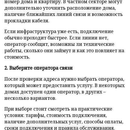
номер дома и квартиру. В частном секторе могут
дополнительно уточнить расположение дома,
наличие ближайших линий связи и возможность
прокладки кабеля.
Если инфраструктура уже есть, подключение
обычно проходит быстрее. Если линии нет,
оператор сообщит, возможны ли технические
работы, сколько они займут и как это повлияет на
стоимость.
2. Выберите оператора связи
После проверки адреса нужно выбрать оператора,
который может предоставить услугу. В некоторых
домах доступен один оператор, в других –
несколько вариантов.
При выборе стоит смотреть на практические
условия: тарифы, стоимость подключения,
наличие дополнительных услуг, способы оплаты,
сроки подключения и правила обслуживания.