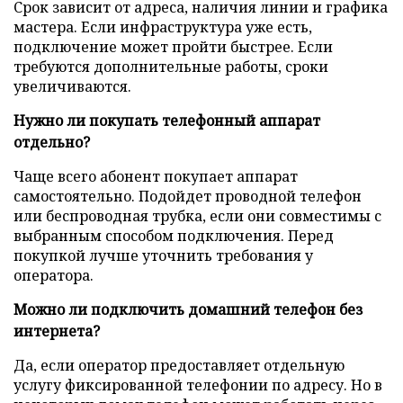
Срок зависит от адреса, наличия линии и графика
мастера. Если инфраструктура уже есть,
подключение может пройти быстрее. Если
требуются дополнительные работы, сроки
увеличиваются.
Нужно ли покупать телефонный аппарат
отдельно?
Чаще всего абонент покупает аппарат
самостоятельно. Подойдет проводной телефон
или беспроводная трубка, если они совместимы с
выбранным способом подключения. Перед
покупкой лучше уточнить требования у
оператора.
Можно ли подключить домашний телефон без
интернета?
Да, если оператор предоставляет отдельную
услугу фиксированной телефонии по адресу. Но в