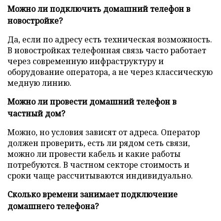
Можно ли подключить домашний телефон в
новостройке?
Да, если по адресу есть техническая возможность.
В новостройках телефонная связь часто работает
через современную инфраструктуру и
оборудование оператора, а не через классическую
медную линию.
Можно ли провести домашний телефон в
частный дом?
Можно, но условия зависят от адреса. Оператор
должен проверить, есть ли рядом сеть связи,
можно ли провести кабель и какие работы
потребуются. В частном секторе стоимость и
сроки чаще рассчитываются индивидуально.
Сколько времени занимает подключение
домашнего телефона?