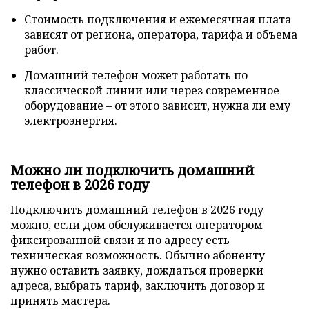
Стоимость подключения и ежемесячная плата
зависят от региона, оператора, тарифа и объема
работ.
Домашний телефон может работать по
классической линии или через современное
оборудование – от этого зависит, нужна ли ему
электроэнергия.
Можно ли подключить домашний
телефон в 2026 году
Подключить домашний телефон в 2026 году
можно, если дом обслуживается оператором
фиксированной связи и по адресу есть
техническая возможность. Обычно абоненту
нужно оставить заявку, дождаться проверки
адреса, выбрать тариф, заключить договор и
принять мастера.