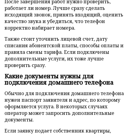
После завершения работ нужно проверить,
работает ли номер. Лучше сразу сделать
исходящий звонок, принять входящий, оценить
качество звука и убедиться, что телефон
корректно набирает номера.
Также стоит уточнить лицевой счет, дату
списания абонентской платы, способы оплаты и
правила смены тарифа. Если подключены
дополнительные услуги, их тоже лучше
проверить сразу.
Какие документы нужны для
подключения домашнего телефона
Обычно для подключения домашнего телефона
нужен паспорт заявителя и адрес, по которому
оформляется услуга. В некоторых случаях
оператор может запросить дополнительные
документы.
Если заявку подает собственник квартиры,