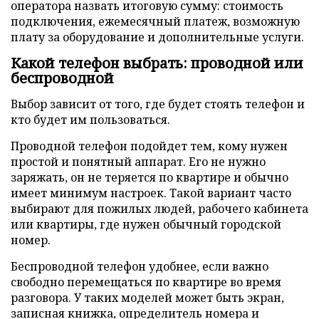
оператора назвать итоговую сумму: стоимость
подключения, ежемесячный платеж, возможную
плату за оборудование и дополнительные услуги.
Какой телефон выбрать: проводной или
беспроводной
Выбор зависит от того, где будет стоять телефон и
кто будет им пользоваться.
Проводной телефон подойдет тем, кому нужен
простой и понятный аппарат. Его не нужно
заряжать, он не теряется по квартире и обычно
имеет минимум настроек. Такой вариант часто
выбирают для пожилых людей, рабочего кабинета
или квартиры, где нужен обычный городской
номер.
Беспроводной телефон удобнее, если важно
свободно перемещаться по квартире во время
разговора. У таких моделей может быть экран,
записная книжка, определитель номера и