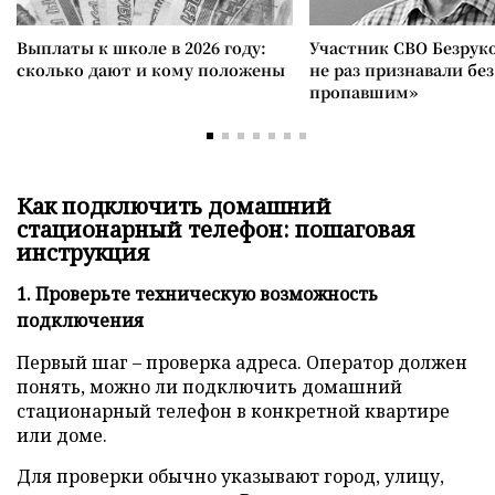
Выплаты к школе в 2026 году:
Участник СВО Безрук
сколько дают и кому положены
не раз признавали без
пропавшим»
Как подключить домашний
стационарный телефон: пошаговая
инструкция
1. Проверьте техническую возможность
подключения
Первый шаг – проверка адреса. Оператор должен
понять, можно ли подключить домашний
стационарный телефон в конкретной квартире
или доме.
Для проверки обычно указывают город, улицу,