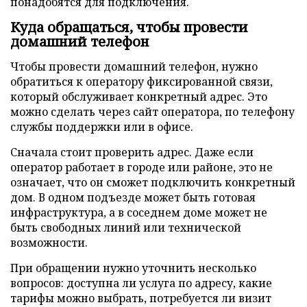
понадобятся для подключения.
Куда обращаться, чтобы провести
домашний телефон
Чтобы провести домашний телефон, нужно
обратиться к оператору фиксированной связи,
который обслуживает конкретный адрес. Это
можно сделать через сайт оператора, по телефону
службы поддержки или в офисе.
Сначала стоит проверить адрес. Даже если
оператор работает в городе или районе, это не
означает, что он сможет подключить конкретный
дом. В одном подъезде может быть готовая
инфраструктура, а в соседнем доме может не
быть свободных линий или технической
возможности.
При обращении нужно уточнить несколько
вопросов: доступна ли услуга по адресу, какие
тарифы можно выбрать, потребуется ли визит