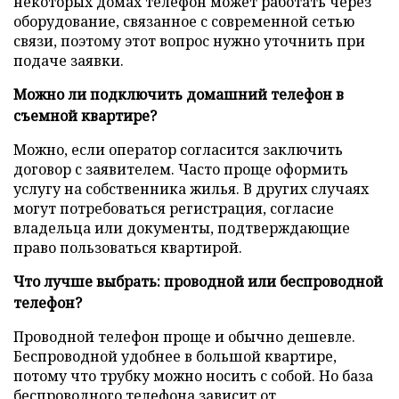
некоторых домах телефон может работать через
оборудование, связанное с современной сетью
связи, поэтому этот вопрос нужно уточнить при
подаче заявки.
Можно ли подключить домашний телефон в
съемной квартире?
Можно, если оператор согласится заключить
договор с заявителем. Часто проще оформить
услугу на собственника жилья. В других случаях
могут потребоваться регистрация, согласие
владельца или документы, подтверждающие
право пользоваться квартирой.
Что лучше выбрать: проводной или беспроводной
телефон?
Проводной телефон проще и обычно дешевле.
Беспроводной удобнее в большой квартире,
потому что трубку можно носить с собой. Но база
беспроводного телефона зависит от