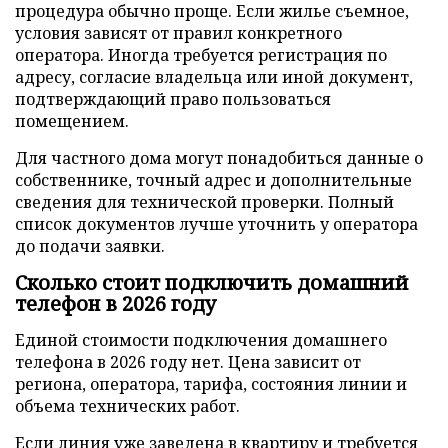
процедура обычно проще. Если жилье съемное,
условия зависят от правил конкретного
оператора. Иногда требуется регистрация по
адресу, согласие владельца или иной документ,
подтверждающий право пользоваться
помещением.
Для частного дома могут понадобиться данные о
собственнике, точный адрес и дополнительные
сведения для технической проверки. Полный
список документов лучше уточнить у оператора
до подачи заявки.
Сколько стоит подключить домашний
телефон в 2026 году
Единой стоимости подключения домашнего
телефона в 2026 году нет. Цена зависит от
региона, оператора, тарифа, состояния линии и
объема технических работ.
Если линия уже заведена в квартиру и требуется