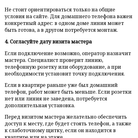
Не стоит ориентироваться только на общие
условия на сайте. Для домашнего телефона важен
конкретный адрес: в одном доме линия может
быть готова, а в другом потребуется монтаж.
4. Согласуйте дату визита мастера
Если подключение возможно, оператор назначит
мастера. Специалист проверит линию,
телефонную розетку или оборудование, а при
необходимости установит точку подключения.
Если в квартире раньше уже был домашний
телефон, работ может быть меньше. Если розетки
нет или линия не заведена, потребуется
дополнительная установка.
Перед визитом мастера желательно обеспечить
доступ к месту, где будет стоять телефон, а также
к слаботочному щитку, если он находится в
квартире или на этаже.