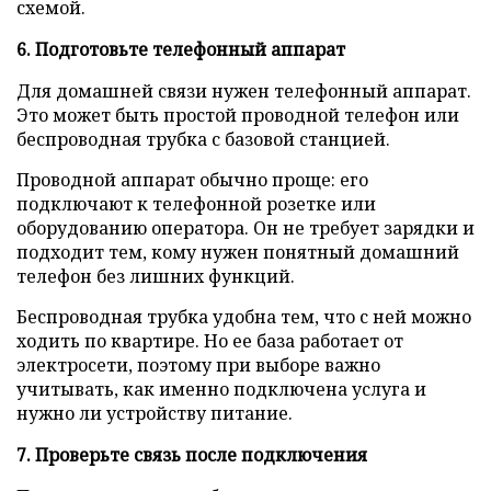
схемой.
6. Подготовьте телефонный аппарат
Для домашней связи нужен телефонный аппарат.
Это может быть простой проводной телефон или
беспроводная трубка с базовой станцией.
Проводной аппарат обычно проще: его
подключают к телефонной розетке или
оборудованию оператора. Он не требует зарядки и
подходит тем, кому нужен понятный домашний
телефон без лишних функций.
Беспроводная трубка удобна тем, что с ней можно
ходить по квартире. Но ее база работает от
электросети, поэтому при выборе важно
учитывать, как именно подключена услуга и
нужно ли устройству питание.
7. Проверьте связь после подключения