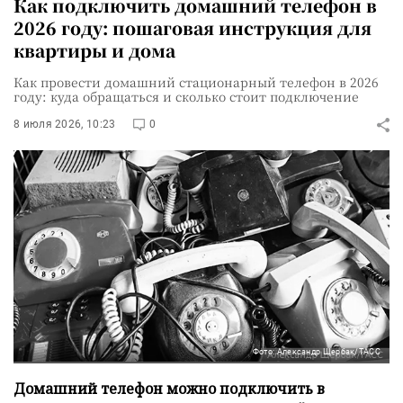
Как подключить домашний телефон в
2026 году: пошаговая инструкция для
квартиры и дома
Как провести домашний стационарный телефон в 2026
году: куда обращаться и сколько стоит подключение
8 июля 2026, 10:23
0
Фото: Александр Щербак/ТАСС
Домашний телефон можно подключить в