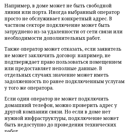
Например, в доме может не быть свободной
линии или порта. Иногда выбранный оператор
просто не обслуживает конкретный адрес. В
частном секторе подключение может быть
затруднено из-за удаленности от сети связи или
необходимости дополнительных работ.
Также оператор может отказать, если заявитель
не может заключить договор: например, не
подтверждает право пользоваться помещением
или предоставляет неполные данные. В
отдельных случаях значение может иметь
задолженность по ранее подключенным услугам
у того же оператора.
Если один оператор не может подключить
домашний телефон, можно проверить адрес у
другой компании связи. Но если в доме нет
нужной инфраструктуры, подключение может
быть недоступно до проведения технических
работ.