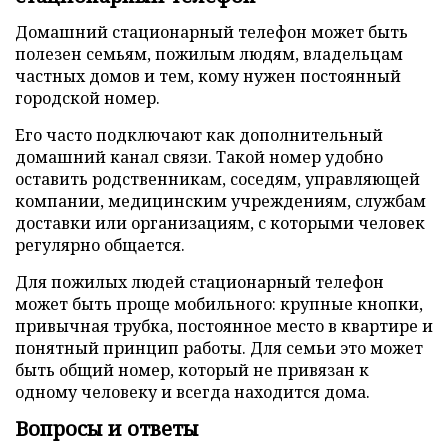
Домашний стационарный телефон может быть
полезен семьям, пожилым людям, владельцам
частных домов и тем, кому нужен постоянный
городской номер.
Его часто подключают как дополнительный
домашний канал связи. Такой номер удобно
оставить родственникам, соседям, управляющей
компании, медицинским учреждениям, службам
доставки или организациям, с которыми человек
регулярно общается.
Для пожилых людей стационарный телефон
может быть проще мобильного: крупные кнопки,
привычная трубка, постоянное место в квартире и
понятный принцип работы. Для семьи это может
быть общий номер, который не привязан к
одному человеку и всегда находится дома.
Вопросы и ответы