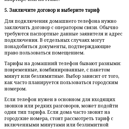
5. Заключите договор и выберите тариф
Для подключения домашнего телефона нужно
заключить договор с оператором связи. Обычно
требуются паспортные данные заявителя и адрес
подключения. В отдельных случаях могут
понадобиться документы, подтверждающие
право пользоваться помещением.
Тарифы на домашний телефон бывают разными:
повременные, комбинированные, с пакетом
минут или безлимитные. Выбор зависит от того,
как часто планируется пользоваться городским
номером.
Если телефон нужен в основном для входящих
звонков или редких разговоров, может подойти
один тип тарифа. Если дома часто звонят на
городские номера, стоит рассмотреть тариф с
включенными минутами или безлимитной