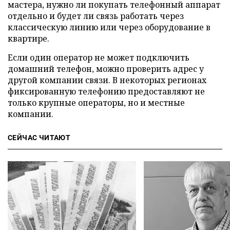
мастера, нужно ли покупать телефонный аппарат
отдельно и будет ли связь работать через
классическую линию или через оборудование в
квартире.
Если один оператор не может подключить
домашний телефон, можно проверить адрес у
другой компании связи. В некоторых регионах
фиксированную телефонию предоставляют не
только крупные операторы, но и местные
компании.
СЕЙЧАС ЧИТАЮТ