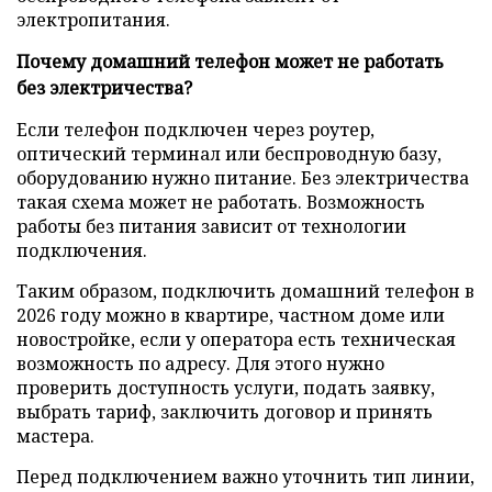
электропитания.
Почему домашний телефон может не работать
без электричества?
Если телефон подключен через роутер,
оптический терминал или беспроводную базу,
оборудованию нужно питание. Без электричества
такая схема может не работать. Возможность
работы без питания зависит от технологии
подключения.
Таким образом, подключить домашний телефон в
2026 году можно в квартире, частном доме или
новостройке, если у оператора есть техническая
возможность по адресу. Для этого нужно
проверить доступность услуги, подать заявку,
выбрать тариф, заключить договор и принять
мастера.
Перед подключением важно уточнить тип линии,