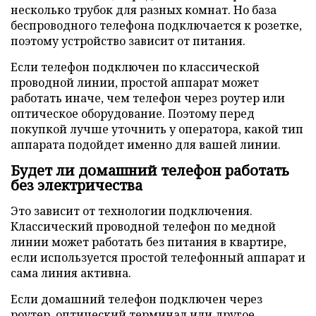
несколько трубок для разных комнат. Но база
беспроводного телефона подключается к розетке,
поэтому устройство зависит от питания.
Если телефон подключен по классической
проводной линии, простой аппарат может
работать иначе, чем телефон через роутер или
оптическое оборудование. Поэтому перед
покупкой лучше уточнить у оператора, какой тип
аппарата подойдет именно для вашей линии.
Будет ли домашний телефон работать
без электричества
Это зависит от технологии подключения.
Классический проводной телефон по медной
линии может работать без питания в квартире,
если используется простой телефонный аппарат и
сама линия активна.
Если домашний телефон подключен через
роутер, оптический терминал или другое