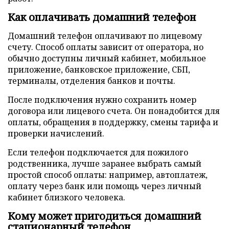
Как оплачивать домашний телефон
Домашний телефон оплачивают по лицевому
счету. Способ оплаты зависит от оператора, но
обычно доступны личный кабинет, мобильное
приложение, банковское приложение, СБП,
терминалы, отделения банков и почты.
После подключения нужно сохранить номер
договора или лицевого счета. Он понадобится для
оплаты, обращения в поддержку, смены тарифа и
проверки начислений.
Если телефон подключается для пожилого
родственника, лучше заранее выбрать самый
простой способ оплаты: например, автоплатеж,
оплату через банк или помощь через личный
кабинет близкого человека.
Кому может пригодиться домашний
стационарный телефон