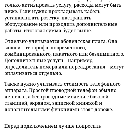
только активировать услугу, расходы могут быть
ниже. Если нужно прокладывать кабель,
устанавливать розетку, настраивать
оборудование или проводить дополнительные
работы, итоговая сумма будет выше.
Отдельно учитывается абонентская плата. Она
зависит от тарифа: повременного,
комбинированного, пакетного или безлимитного.
Дополнительные услуги – например,
определитель номера или переадресация – могут
оплачиваться отдельно.
Также нужно учитывать стоимость телефонного
аппарата. Простой проводной телефон обычно
дешевле, а беспроводные модели с базовой
станцией, экраном, записной книжкой и
дополнительными функциями стоят дороже.
Перед подключением лучше попросить