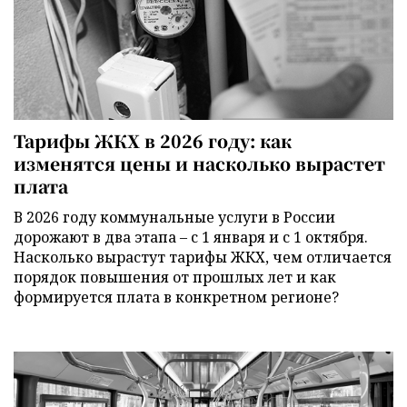
Тарифы ЖКХ в 2026 году: как
изменятся цены и насколько вырастет
плата
В 2026 году коммунальные услуги в России
дорожают в два этапа – с 1 января и с 1 октября.
Насколько вырастут тарифы ЖКХ, чем отличается
порядок повышения от прошлых лет и как
формируется плата в конкретном регионе?