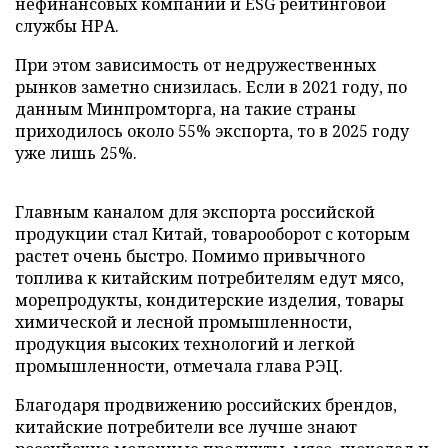
нефинансовых компаний и ESG рейтинговой
службы НРА.
При этом зависимость от недружественных
рынков заметно снизилась. Если в 2021 году, по
данным Минпромторга, на такие страны
приходилось около 55% экспорта, то в 2025 году
уже лишь 25%.
Главным каналом для экспорта российской
продукции стал Китай, товарооборот с которым
растет очень быстро. Помимо привычного
топлива к китайским потребителям едут мясо,
морепродукты, кондитерские изделия, товары
химической и лесной промышленности,
продукция высоких технологий и легкой
промышленности, отмечала глава РЭЦ.
Благодаря продвижению российских брендов,
китайские потребители все лучше знают