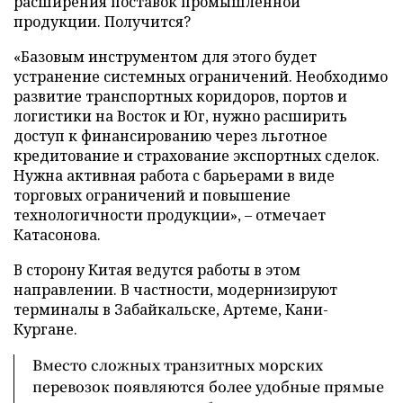
расширения поставок промышленной
продукции. Получится?
«Базовым инструментом для этого будет
устранение системных ограничений. Необходимо
развитие транспортных коридоров, портов и
логистики на Восток и Юг, нужно расширить
доступ к финансированию через льготное
кредитование и страхование экспортных сделок.
Нужна активная работа с барьерами в виде
торговых ограничений и повышение
технологичности продукции», – отмечает
Катасонова.
В сторону Китая ведутся работы в этом
направлении. В частности, модернизируют
терминалы в Забайкальске, Артеме, Кани-
Кургане.
Вместо сложных транзитных морских
перевозок появляются более удобные прямые