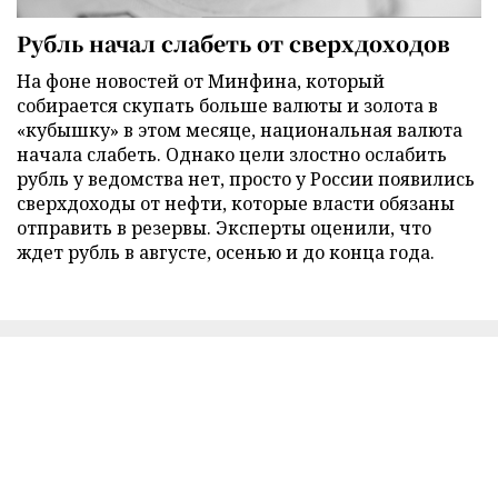
Рубль начал слабеть от сверхдоходов
На фоне новостей от Минфина, который
собирается скупать больше валюты и золота в
«кубышку» в этом месяце, национальная валюта
начала слабеть. Однако цели злостно ослабить
рубль у ведомства нет, просто у России появились
сверхдоходы от нефти, которые власти обязаны
отправить в резервы. Эксперты оценили, что
ждет рубль в августе, осенью и до конца года.