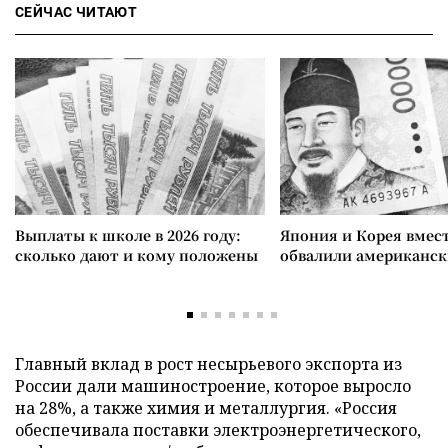
СЕЙЧАС ЧИТАЮТ
Выплаты к школе в 2026 году:
Япония и Корея вмес
сколько дают и кому положены
обвалили американск
Главный вклад в рост несырьевого экспорта из
России дали машиностроение, которое выросло
на 28%, а также химия и металлургия. «Россия
обеспечивала поставки электроэнергетического,