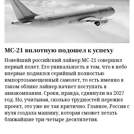
МС-21 вплотную подошел к успеху
Новейший российский лайнер МС-21 совершил
первый полет. Его уникальность в том, что в небо
впервые поднялся серийный полностью
импортозамещенный самолет, то есть именно в
таком облике лайнер начнет поступать в
авиакомпании. Сроки, правда, сдвинули на 2027
год. Но, учитывая, сколько трудностей пережил
проект, это уже не так критично. Главное, Россия с
нуля создала машину, которая сможет летать
ближайшие три-четыре десятилетия.