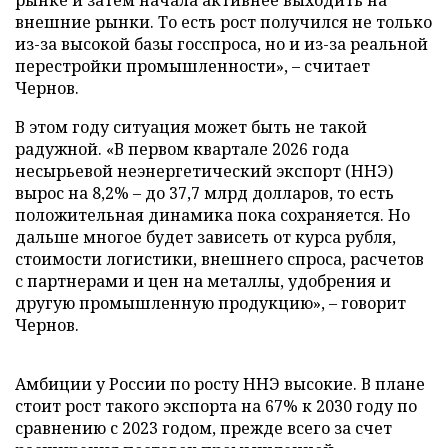
внешние рынки. То есть рост получился не только
из-за высокой базы госспроса, но и из-за реальной
перестройки промышленности», – считает
Чернов.
В этом году ситуация может быть не такой
радужной. «В первом квартале 2026 года
несырьевой неэнергетический экспорт (ННЭ)
вырос на 8,2% – до 37,7 млрд долларов, то есть
положительная динамика пока сохраняется. Но
дальше многое будет зависеть от курса рубля,
стоимости логистики, внешнего спроса, расчетов
с партнерами и цен на металлы, удобрения и
другую промышленную продукцию», – говорит
Чернов.
Амбиции у России по росту ННЭ высокие. В плане
стоит рост такого экспорта на 67% к 2030 году по
сравнению с 2023 годом, прежде всего за счет