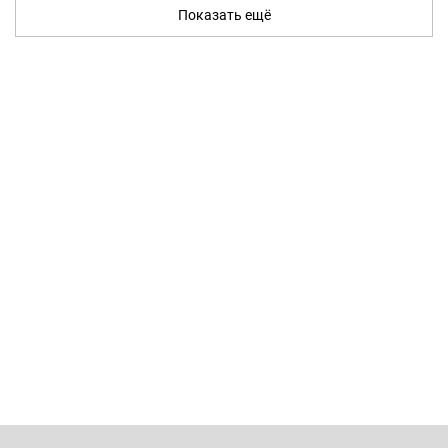
Показать ещё