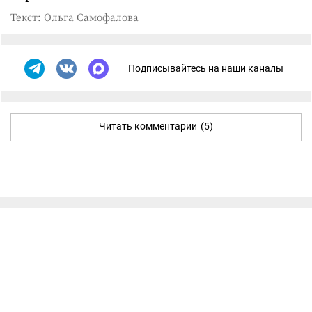
Текст: Ольга Самофалова
Подписывайтесь на наши каналы
Читать комментарии
(5)