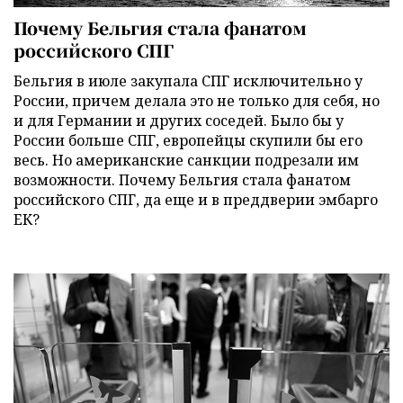
Почему Бельгия стала фанатом
российского СПГ
Бельгия в июле закупала СПГ исключительно у
России, причем делала это не только для себя, но
и для Германии и других соседей. Было бы у
России больше СПГ, европейцы скупили бы его
весь. Но американские санкции подрезали им
возможности. Почему Бельгия стала фанатом
российского СПГ, да еще и в преддверии эмбарго
ЕК?