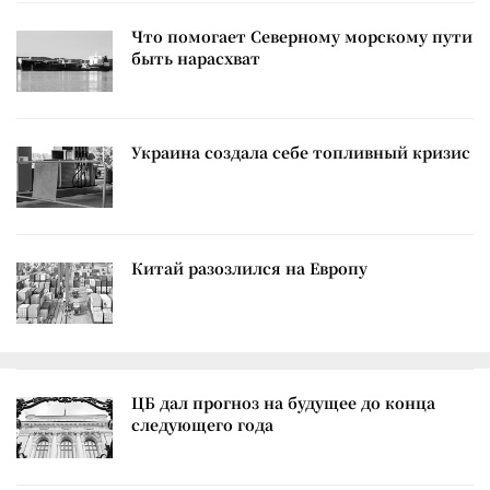
Что помогает Северному морскому пути
быть нарасхват
Украина создала себе топливный кризис
Китай разозлился на Европу
ЦБ дал прогноз на будущее до конца
следующего года