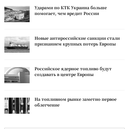
Ударами по КТК Украина больше
помогает, чем вредит России
Новые антироссийские санкции стали
признанием крупных потерь Европы
Российское ядерное топливо будут
создавать в центре Европы
На топливном рынке заметно первое
облегчение