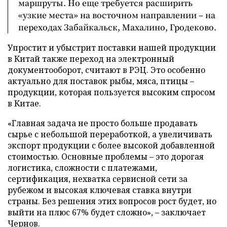
маршруты. Но еще требуется расширить
«узкие места» на восточном направлении – на
переходах Забайкальск, Махалино, Гродеково.
Упростит и убыстрит поставки нашей продукции
в Китай также переход на электронный
документооборот, считают в РЭЦ. Это особенно
актуально для поставок рыбы, мяса, птицы –
продукции, которая пользуется высоким спросом
в Китае.
«Главная задача не просто больше продавать
сырье с небольшой переработкой, а увеличивать
экспорт продукции с более высокой добавленной
стоимостью. Основные проблемы – это дорогая
логистика, сложности с платежами,
сертификация, нехватка сервисной сети за
рубежом и высокая ключевая ставка внутри
страны. Без решения этих вопросов рост будет, но
выйти на плюс 67% будет сложно», – заключает
Чернов.