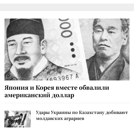
Япония и Корея вместе обвалили
американский доллар
Удары Украины по Казахстану добивают
молдавских аграриев