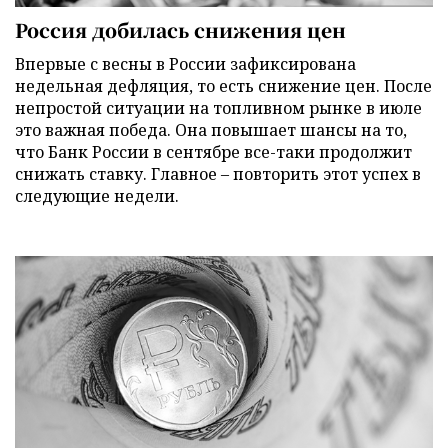
Россия добилась снижения цен
Впервые с весны в России зафиксирована
недельная дефляция, то есть снижение цен. После
непростой ситуации на топливном рынке в июле
это важная победа. Она повышает шансы на то,
что Банк России в сентябре все-таки продолжит
снижать ставку. Главное – повторить этот успех в
следующие недели.