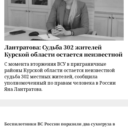
Лантратова: Судьба 302 жителей
Курской области остается неизвестной
С момента вторжения ВСУ в приграничные
районы Курской области остается неизвестной
судьба 302 местных жителей, сообщила
уполномоченный по правам человека в России
Яна Лантратова.
Беспилотники ВС России поразили два сухогруза в