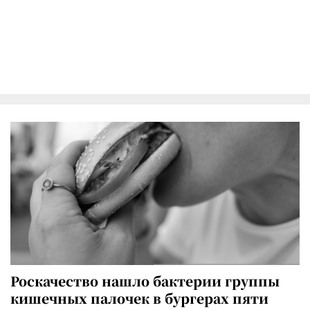
Роскачество нашло бактерии группы
кишечных палочек в бургерах пяти