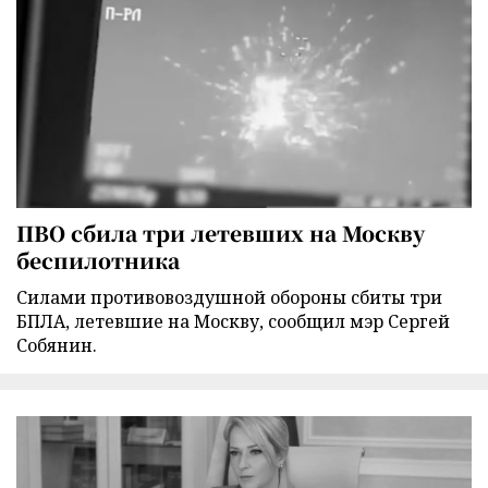
ПВО сбила три летевших на Москву
беспилотника
Силами противовоздушной обороны сбиты три
БПЛА, летевшие на Москву, сообщил мэр Сергей
Собянин.