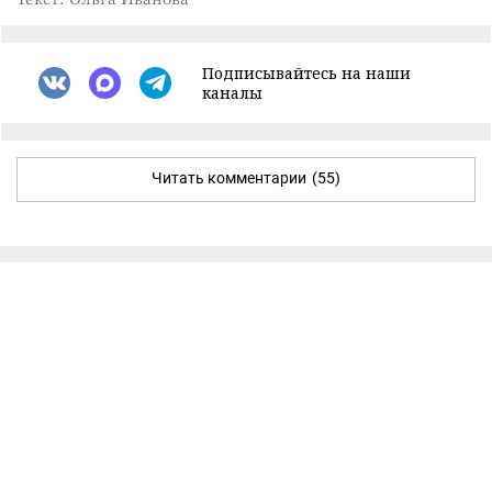
Подписывайтесь на наши
каналы
Читать комментарии
(55)