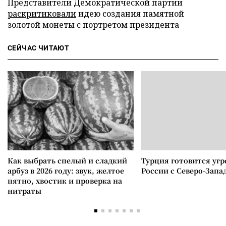
Представители Демократической партии
раскритиковали
идею создания памятной
золотой монеты с портретом президента
СЕЙЧАС ЧИТАЮТ
Как выбрать спелый и сладкий
Турция готовится уг
арбуз в 2026 году: звук, желтое
России с Северо-Запа
пятно, хвостик и проверка на
нитраты