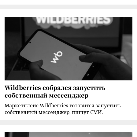
Wildberries собрался запустить
собственный мессенджер
Маркетплейс Wildberries готовится запустить
собственный мессенджер, пишут СМИ.