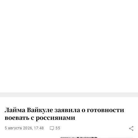
Лайма Вайкуле заявила о готовности
воевать с россиянами
5 августа 2026, 17:48
55