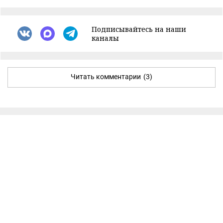
Подписывайтесь на наши
каналы
Читать комментарии
(3)