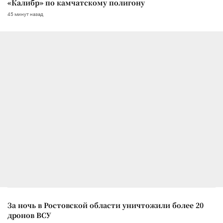
«Калибр» по камчатскому полигону
45 минут назад
За ночь в Ростовской области уничтожили более 20
дронов ВСУ