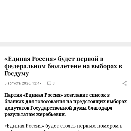
«Единая Россия» будет первой в
федеральном бюллетене на выборах в
Госдуму
5 августа 2026, 12:47
3
Партия «Единая Россия» возглавит список в
бланках для голосования на предстоящих выборах
депутатов Государственной думы благодаря
результатам жеребьевки.
«Единая Россия» будет стоять первым номером в