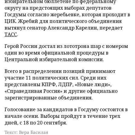
избирательном бюллетене по федеральному
округу на предстоящих выборах депутатов
Госдумы согласно жеребьевке, которая проходит в
ЦИК. Жребий для политического объединения
вытянул сенатор Александр Карелин, передает
ТАСС
.
Герой России достал из лототрона шар с номером
один во время официальной процедуры в
Центральной избирательной комиссии.
Всего в распределении позиций принимают
участие 11 политических сил. Среди них
представлены КПРФ, ЛДПР, «Новые люди»,
«Справедливая Россия» и другие официально
зарегистрированные объединения.
Голосование за кандидатов в Госдуму состоится в
начале осени. Выборы пройдут в течение трех
дней, с 18 по 20 сентября.
Текст: Вера Басилая