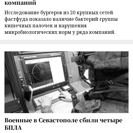
компаний
Исследование бургеров из 20 крупных сетей
фастфуда показало наличие бактерий группы
кишечных палочек и нарушения
микробиологических норм у ряда компаний.
Военные в Севастополе сбили четыре
БПЛА