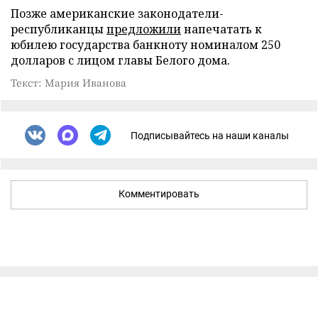
Позже американские законодатели-
республиканцы
предложили
напечатать к
юбилею государства банкноту номиналом 250
долларов с лицом главы Белого дома.
Текст: Мария Иванова
Подписывайтесь на наши каналы
Комментировать