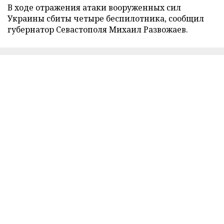
В ходе отражения атаки вооруженных сил
Украины сбиты четыре беспилотника, сообщил
губернатор Севастополя Михаил Развожаев.