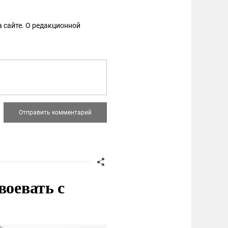
 сайте. О редакционной
воевать с