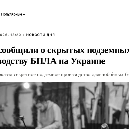
026, 18:20 •
НОВОСТИ ДНЯ
ообщили о скрытых подземных 
водству БПЛА на Украине
оказал секретное подземное производство дальнобойных б