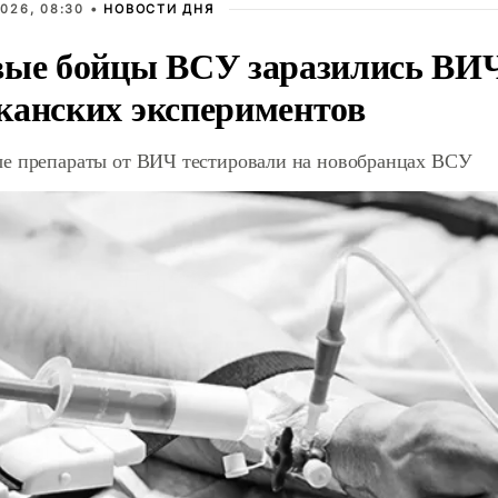
026, 08:30 •
НОВОСТИ ДНЯ
вые бойцы ВСУ заразились ВИЧ
канских экспериментов
е препараты от ВИЧ тестировали на новобранцах ВСУ