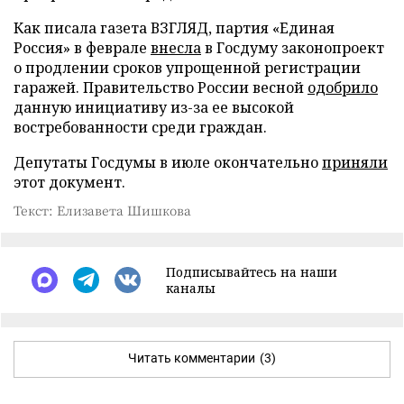
Как писала газета ВЗГЛЯД, партия «Единая
Россия» в феврале
внесла
в Госдуму законопроект
о продлении сроков упрощенной регистрации
гаражей. Правительство России весной
одобрило
данную инициативу из-за ее высокой
востребованности среди граждан.
Депутаты Госдумы в июле окончательно
приняли
этот документ.
Текст: Елизавета Шишкова
Подписывайтесь на наши
каналы
Читать комментарии
(3)