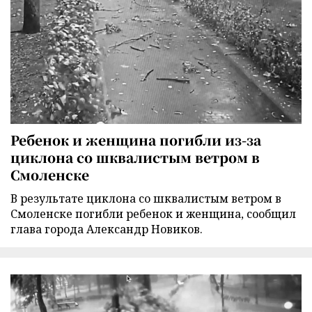
Ребенок и женщина погибли из-за
циклона со шквалистым ветром в
Смоленске
В результате циклона со шквалистым ветром в
Смоленске погибли ребенок и женщина, сообщил
глава города Александр Новиков.