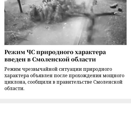
Режим ЧС природного характера
введен в Смоленской области
Режим чрезвычайной ситуации природного
характера объявлен после прохождения мощного
циклона, сообщили в правительстве Смоленской
области.