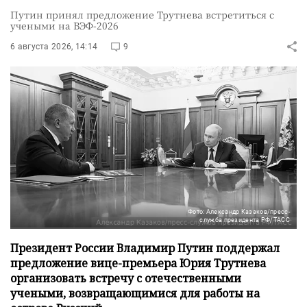
Путин принял предложение Трутнева встретиться с
учеными на ВЭФ-2026
6 августа 2026, 14:14
9
Фото: Александр Казаков/пресс-
служба президента РФ/ТАСС
Президент России Владимир Путин поддержал
предложение вице-премьера Юрия Трутнева
организовать встречу с отечественными
учеными, возвращающимися для работы на