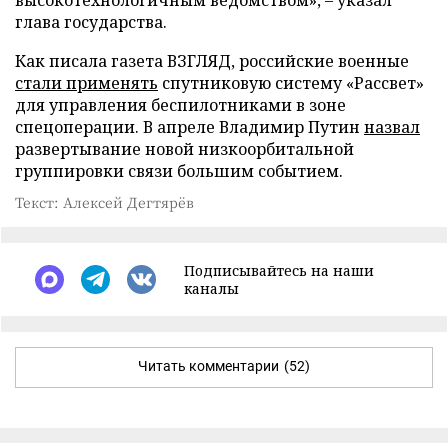
глава государства.
Как писала газета ВЗГЛЯД, российские военные
стали применять
спутниковую систему «Рассвет»
для управления беспилотниками в зоне
спецоперации. В апреле Владимир Путин
назвал
развертывание новой низкоорбитальной
группировки связи большим событием.
Текст: Алексей Дегтярёв
Подписывайтесь на наши
каналы
Читать комментарии
(52)