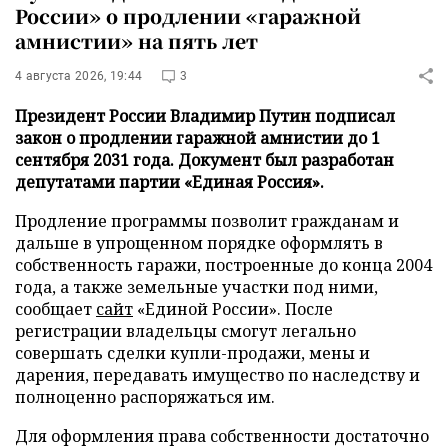
России» о продлении «гаражной
амнистии» на пять лет
4 августа 2026, 19:44
3
Президент России Владимир Путин подписал
закон о продлении гаражной амнистии до 1
сентября 2031 года. Документ был разработан
депутатами партии «Единая Россия».
Продление программы позволит гражданам и
дальше в упрощенном порядке оформлять в
собственность гаражи, построенные до конца 2004
года, а также земельные участки под ними,
сообщает
сайт
«Единой России». После
регистрации владельцы смогут легально
совершать сделки купли-продажи, мены и
дарения, передавать имущество по наследству и
полноценно распоряжаться им.
Для оформления права собственности достаточно