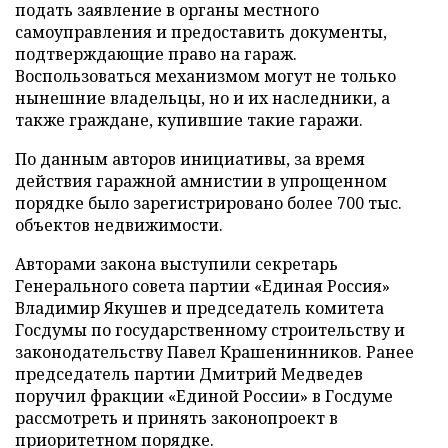
подать заявление в органы местного
самоуправления и предоставить документы,
подтверждающие право на гараж.
Воспользоваться механизмом могут не только
нынешние владельцы, но и их наследники, а
также граждане, купившие такие гаражи.
По данным авторов инициативы, за время
действия гаражной амнистии в упрощенном
порядке было зарегистрировано более 700 тыс.
объектов недвижимости.
Авторами закона выступили секретарь
Генерального совета партии «Единая Россия»
Владимир Якушев и председатель комитета
Госдумы по государственному строительству и
законодательству Павел Крашенинников. Ранее
председатель партии Дмитрий Медведев
поручил фракции «Единой России» в Госдуме
рассмотреть и принять законопроект в
приоритетном порядке.