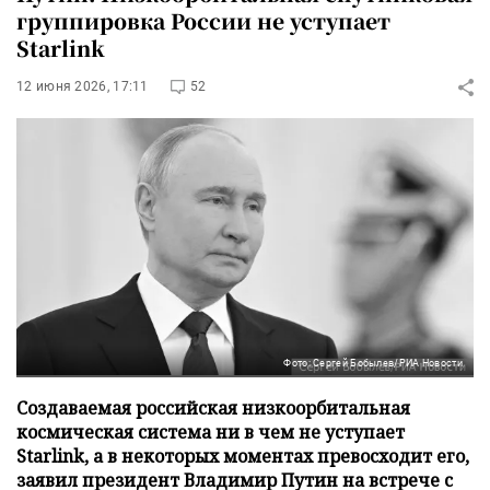
группировка России не уступает
Starlink
12 июня 2026, 17:11
52
Фото: Сергей Бобылев/РИА Новости
Создаваемая российская низкоорбитальная
космическая система ни в чем не уступает
Starlink, а в некоторых моментах превосходит его,
заявил президент Владимир Путин на встрече с