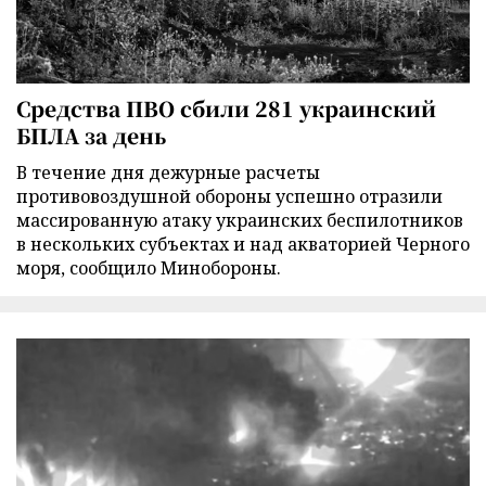
Средства ПВО сбили 281 украинский
БПЛА за день
В течение дня дежурные расчеты
противовоздушной обороны успешно отразили
массированную атаку украинских беспилотников
в нескольких субъектах и над акваторией Черного
моря, сообщило Минобороны.