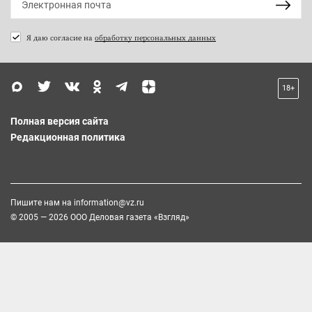
Я даю согласие на
обработку персональных данных
18+
Полная версия сайта
Редакционная политика
Пишите нам на
information@vz.ru
© 2005 — 2026 ООО Деловая газета «Взгляд»