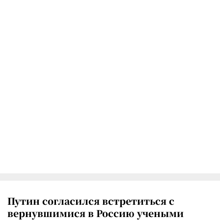
Путин согласился встретиться с
вернувшимися в Россию учеными