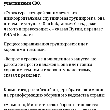
участниками СВО.
«Структура, которой занимается эта
низкоорбитальная спутниковая группировка, она
ничем не уступает Starlink, может быть, даже в
чем-то и превосходит», – сказал Путин, передает
РИА «Новости»
.
Процесс наращивания группировки идет
хорошими темпами.
«Вопрос в сроках ее полноценного запуска, но
работа не просто налажена, она идет таким
хорошим темпом и с хорошим качеством», –
сказал президент.
Кроме того, российский лидер обратил внимание
на трансформацию оборонного ведомства страны.
«А именно, Министерство обороны становится
высокотехнологичным ведомством», – указал