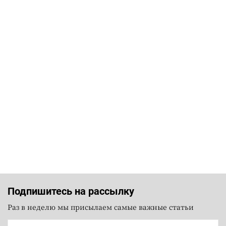
Подпишитесь на рассылку
Раз в неделю мы присылаем самые важные статьи