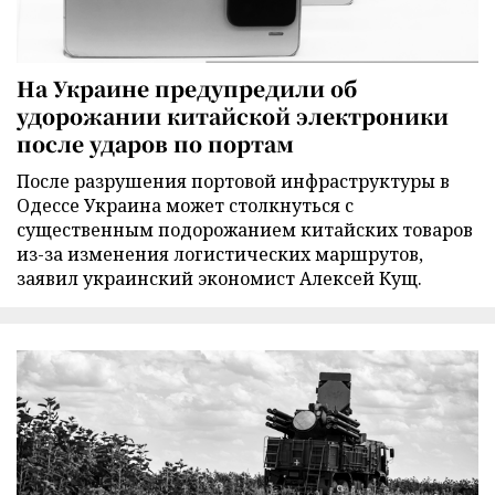
На Украине предупредили об
удорожании китайской электроники
после ударов по портам
После разрушения портовой инфраструктуры в
Одессе Украина может столкнуться с
существенным подорожанием китайских товаров
из-за изменения логистических маршрутов,
заявил украинский экономист Алексей Кущ.