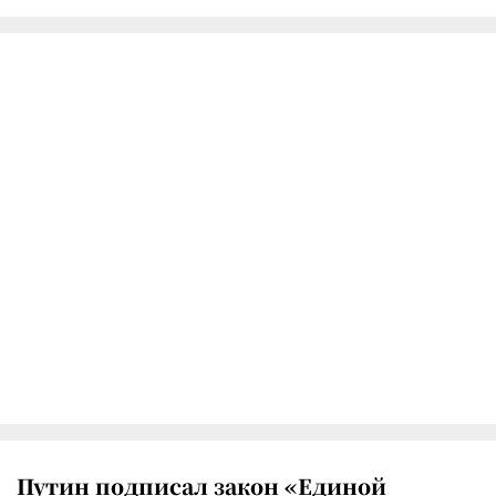
Путин подписал закон «Единой