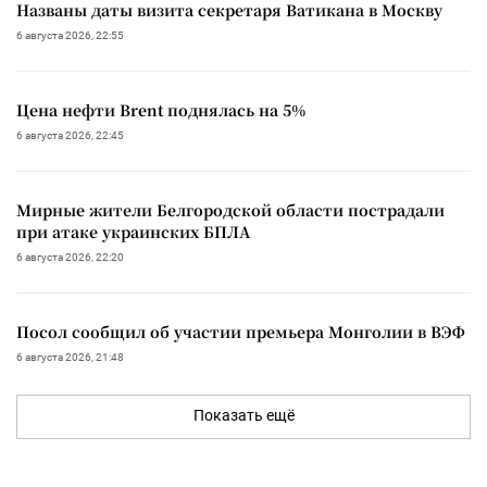
Названы даты визита секретаря Ватикана в Москву
6 августа 2026, 22:55
Цена нефти Brent поднялась на 5%
6 августа 2026, 22:45
Мирные жители Белгородской области пострадали
при атаке украинских БПЛА
6 августа 2026, 22:20
Посол сообщил об участии премьера Монголии в ВЭФ
6 августа 2026, 21:48
Показать ещё