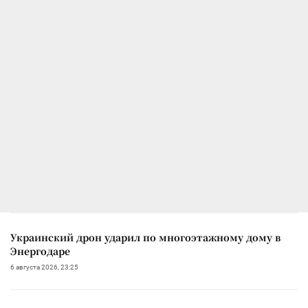
Украинский дрон ударил по многоэтажному дому в
Энергодаре
6 августа 2026, 23:25