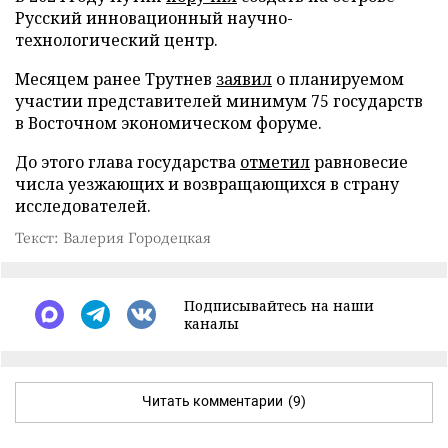
Русский инновационный научно-
технологический центр.
Месяцем ранее Трутнев
заявил
о планируемом
участии представителей минимум 75 государств
в Восточном экономическом форуме.
До этого глава государства
отметил
равновесие
числа уезжающих и возвращающихся в страну
исследователей.
Текст: Валерия Городецкая
Подписывайтесь на наши
каналы
Читать комментарии
(9)