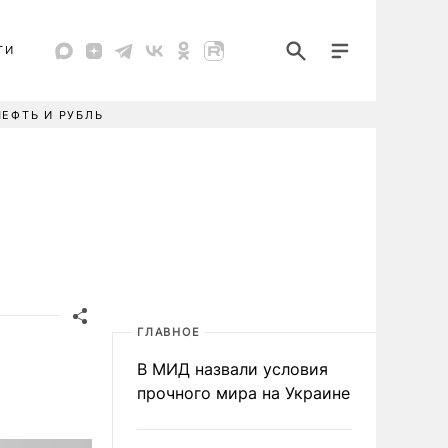
ТИ
НЕФТЬ И РУБЛЬ
ГЛАВНОЕ
В МИД назвали условия
прочного мира на Украине