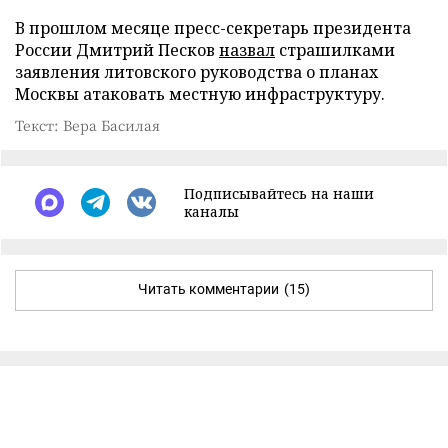
В прошлом месяце пресс-секретарь президента
России Дмитрий Песков
назвал
страшилками
заявления литовского руководства о планах
Москвы атаковать местную инфраструктуру.
Текст: Вера Басилая
Подписывайтесь на наши
каналы
Читать комментарии
(15)