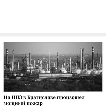
На НПЗ в Братиславе произошел
мощный пожар