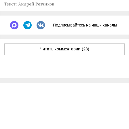
Текст: Андрей Резчиков
Подписывайтесь на наши каналы
Читать комментарии
(28)