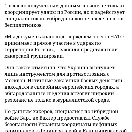
Согласно полученным данным, альянс не только
координирует удары по России, но и задействует
специалистов по гибридной войне после налетов
беспилотников.
«Мы документально подтверждаем то, что НАТО
принимает прямое участие в ударах по
территории России», – заявили представители
хакерской группировки.
Они также отметили, что Украина выступает
лишь инструментом для противостояния с
Москвой. Истинные заказчики боевых действий
находятся в спокойных европейских городах, а
обнародованные сведения вызовут широкий
резонанс не только в журналистской среде.
По данным хакеров, специалист по гибридной
войне Барт де Вахтер предоставлял Службе
безопасности Украины координаты нефтяных
терминалов в Ленинградской и Калининградской