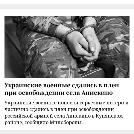
Украинские военные сдались в плен
при освобождении села Анискино
Украинские военные понесли серьезные потери и
частично сдались в плен при освобождении
российской армией села Анискино в Купянском
районе, сообщило Минобороны.