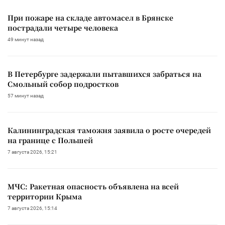
При пожаре на складе автомасел в Брянске
пострадали четыре человека
49 минут назад
В Петербурге задержали пытавшихся забраться на
Смольный собор подростков
57 минут назад
Калининградская таможня заявила о росте очередей
на границе с Польшей
7 августа 2026, 15:21
МЧС: Ракетная опасность объявлена на всей
территории Крыма
7 августа 2026, 15:14