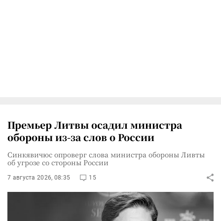
Премьер Литвы осадил министра
обороны из-за слов о России
Синкявичюс опроверг слова министра обороны Ливты
об угрозе со стороны России
7 августа 2026, 08:35
15