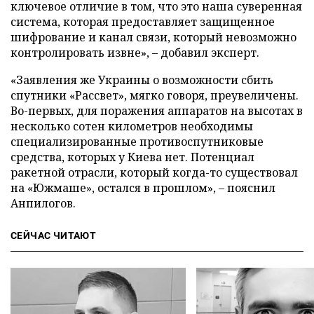
ключевое отличие в том, что это наша суверенная
система, которая предоставляет защищенное
шифрование и канал связи, который невозможно
контролировать извне», – добавил эксперт.
«Заявления же Украины о возможности сбить
спутники «Рассвет», мягко говоря, преувеличены.
Во-первых, для поражения аппаратов на высотах в
несколько сотен километров необходимы
специализированные противоспутниковые
средства, которых у Киева нет. Потенциал
ракетной отрасли, который когда-то существовал
на «Южмаше», остался в прошлом», – пояснил
Анпилогов.
СЕЙЧАС ЧИТАЮТ