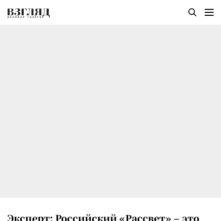
Эксперт: Российский «Рассвет» – это