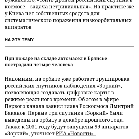
космосе – задача нетривиальная». На практике же
у Киева нет собственных средств для
систематического поражения низкоорбитальных
аппаратов.
НА ЭТУ ТЕМУ
При пожаре на складе автомасел в Брянске
пострадали четыре человека
Напомним, на орбите уже работает группировка
российских спутников наблюдения «Зоркий»,
позволяющая создавать цифровые карты в
режиме реального времени. Об этом в эфире
Первого канала заявил глава Роскосмоса Дмитрий
Баканов. Первые три спутника «Зоркий» были
выведены на орбиту в декабре прошлого года.
Также к 2031 году будут запущены 99 аппаратов
«Зоркий», уточняет
РИА «Новости».