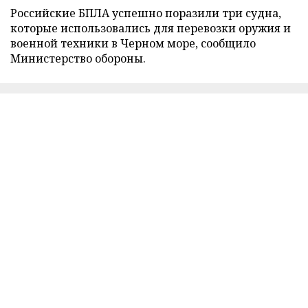
Российские БПЛА успешно поразили три судна,
которые использовались для перевозки оружия и
военной техники в Черном море, сообщило
Министерство обороны.