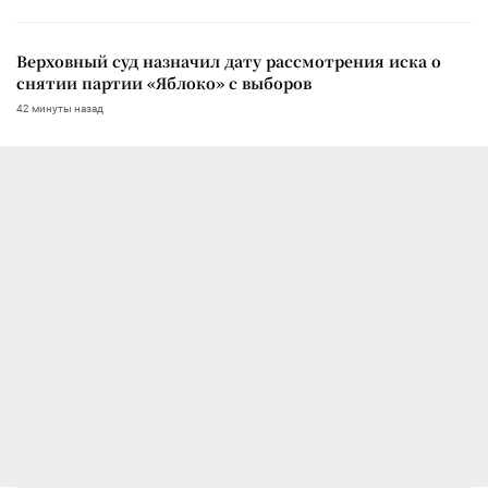
Верховный суд назначил дату рассмотрения иска о
снятии партии «Яблоко» с выборов
42 минуты назад