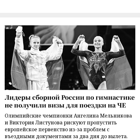
Лидеры сборной России по гимнастике
не получили визы для поездки на ЧЕ
Олимпийские чемпионки Ангелина Мельникова
и Виктория Листунова рискуют пропустить
европейское первенство из-за проблем с
въездными документами за два дня до вылета.