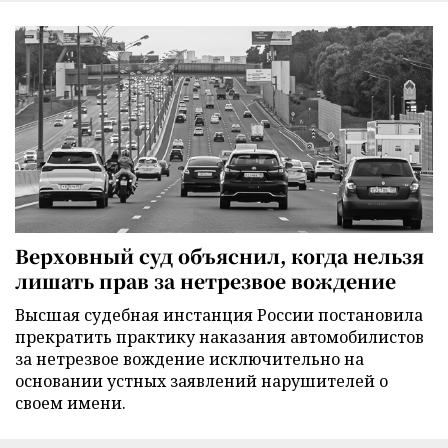
Верховный суд объяснил, когда нельзя
лишать прав за нетрезвое вождение
Высшая судебная инстанция России постановила
прекратить практику наказания автомобилистов
за нетрезвое вождение исключительно на
основании устных заявлений нарушителей о
своем имени.