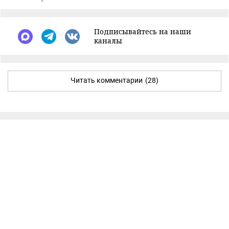
Подписывайтесь на наши
каналы
Читать комментарии
(28)