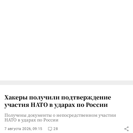
Хакеры получили подтверждение
участия НАТО в ударах по России
Получены документы о непосредственном участии
НАТО в ударах по России
7 августа 2026, 09:15
28