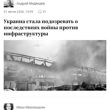
Андрей Медведев
31 июля 2026, 19:05
31
Украина стала подозревать о
последствиях войны против
инфраструктуры
Иван Иванюшкин