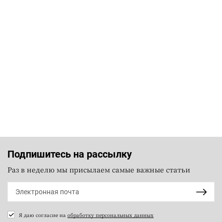
Подпишитесь на рассылку
Раз в неделю мы присылаем самые важные статьи
Я даю согласие на
обработку персональных данных