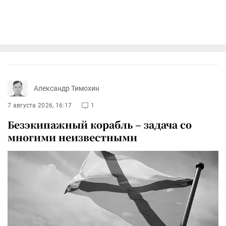
Александр Тимохин
7 августа 2026, 16:17
1
Безэкипажный корабль – задача со
многими неизвестными