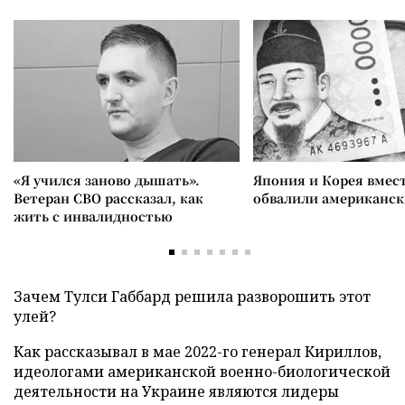
«Я учился заново дышать».
Япония и Корея вмес
Ветеран СВО рассказал, как
обвалили американск
жить с инвалидностью
Зачем Тулси Габбард решила разворошить этот
улей?
Как рассказывал в мае 2022-го генерал Кириллов,
идеологами американской военно-биологической
деятельности на Украине являются лидеры