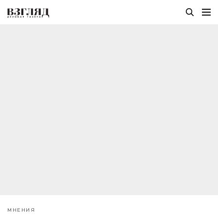
МНЕНИЯ