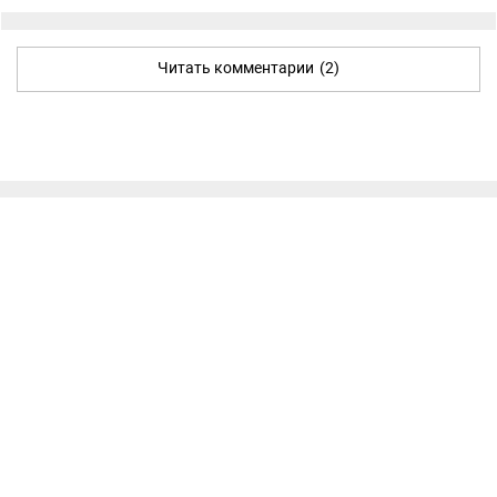
Читать комментарии
(2)