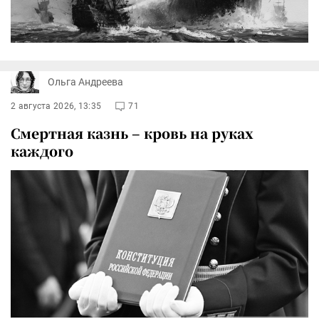
Ольга Андреева
2 августа 2026, 13:35
71
Смертная казнь – кровь на руках
каждого