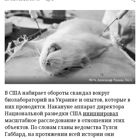
Фото: Александр Рюмин/ТАСС
В США набирает обороты скандал вокруг
биолабораторий на Украине и опытов, которые в
них проводятся. Накануне аппарат директора
Национальной разведки США
инициировал
масштабное расследование в отношении этих
объектов. По словам главы ведомства Тулси
Габбард, на протяжении всей истории они