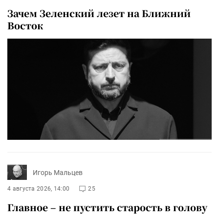
Зачем Зеленский лезет на Ближний
Восток
Игорь Мальцев
4 августа 2026, 14:00
25
Главное – не пустить старость в голову