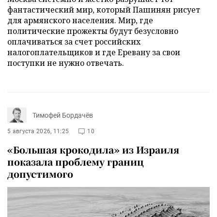
фантастический мир, который Пашинян рисует
для армянского населения. Мир, где
политические прожекты будут безусловно
оплачиваться за счет российских
налогоплательщиков и где Еревану за свои
поступки не нужно отвечать.
Тимофей Бордачёв
5 августа 2026, 11:25
10
«Большая крокодила» из Израиля
показала проблему границ
допустимого