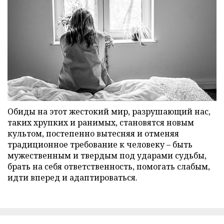
Обиды на этот жестокий мир, разрушающий нас,
таких хрупких и ранимых, становятся новым
культом, постепенно вытесняя и отменяя
традиционное требование к человеку – быть
мужественным и твердым под ударами судьбы,
брать на себя ответственность, помогать слабым,
идти вперед и адаптироваться.