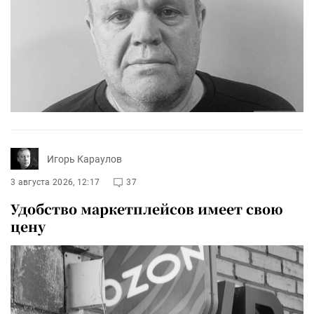
Игорь Караулов
3 августа 2026, 12:17
37
Удобство маркетплейсов имеет свою
цену