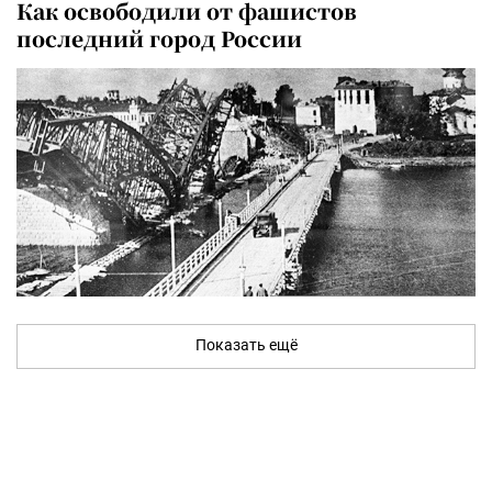
Как освободили от фашистов
последний город России
Показать ещё