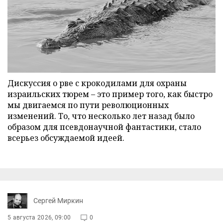
Дискуссия о рве с крокодилами для охраны
израильских тюрем – это пример того, как быстро
мы двигаемся по пути революционных
изменений. То, что несколько лет назад было
образом для псевдонаучной фантастики, стало
всерьез обсуждаемой идеей.
Сергей Миркин
5 августа 2026, 09:00
0