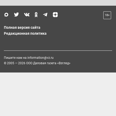
18+
Полная версия сайта
Редакционная политика
Пишите нам на
information@vz.ru
© 2005 — 2026 ООО Деловая газета «Взгляд»