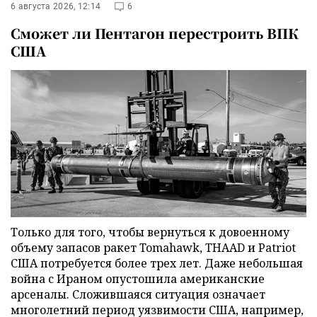
6 августа 2026, 12:14
6
Сможет ли Пентагон перестроить ВПК
США
Только для того, чтобы вернуться к довоенному
объему запасов ракет Tomahawk, THAAD и Patriot
США потребуется более трех лет. Даже небольшая
война с Ираном опустошила американские
арсеналы. Сложившаяся ситуация означает
многолетний период уязвимости США, например,