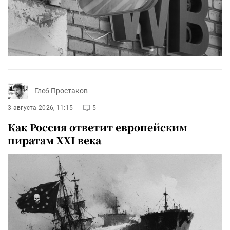
Глеб Простаков
3 августа 2026, 11:15
5
Как Россия ответит европейским
пиратам XXI века