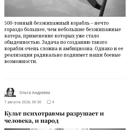
500-тонный безэкипажный корабль – нечто
гораздо большее, чем небольшие безэкипажные
катера, применение которых уже стало
обыденностью. Задача по созданию такого
корабля очень сложна и амбициозна. Однако и ее
реализация радикально поднимет наши боевые
возможности.
Ольга Андреева
7 августа 2026, 09:30
9
Культ психотравмы разрушает и
человека, и народ