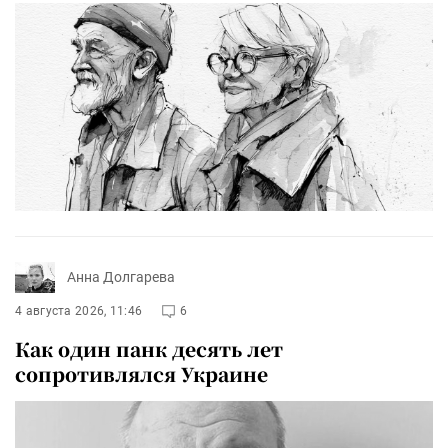
Анна Долгарева
4 августа 2026, 11:46
6
Как один панк десять лет
сопротивлялся Украине