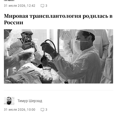
31 июля 2026, 12:42
3
Мировая трансплантология родилась в
России
Тимур Шерзад
31 июля 2026, 10:00
3