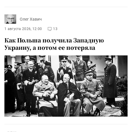
Олег Хавич
1 августа 2026, 12:00
13
Как Польша получила Западную
Украину, а потом ее потеряла