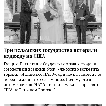
Три исламских государства потеряли
надежду на США
Турция, Пакистан и Саудовская Аравия создали
совместный военный блок. Уже можно встретить
термин «Исламское НАТО», однако на самом деле
перед нами нечто совсем иное. Почему это не
исламское и не НАТО – и при чем здесь провалы
США на Ближнем Востоке?