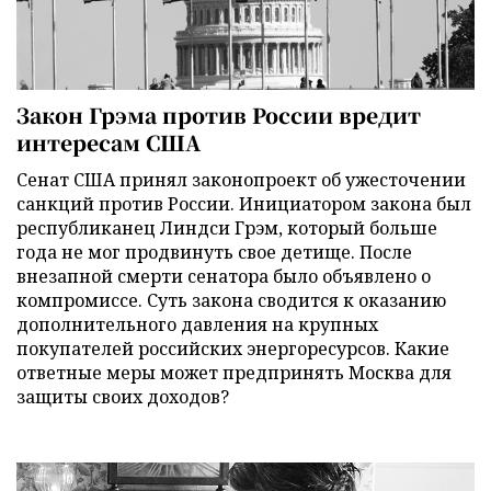
Закон Грэма против России вредит
интересам США
Сенат США принял законопроект об ужесточении
санкций против России. Инициатором закона был
республиканец Линдси Грэм, который больше
года не мог продвинуть свое детище. После
внезапной смерти сенатора было объявлено о
компромиссе. Суть закона сводится к оказанию
дополнительного давления на крупных
покупателей российских энергоресурсов. Какие
ответные меры может предпринять Москва для
защиты своих доходов?