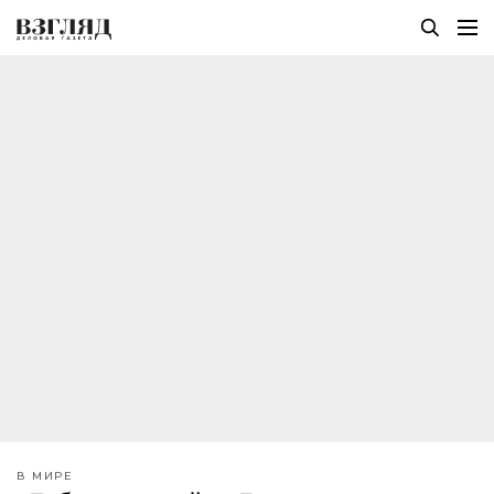
В МИРЕ