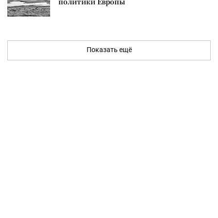
политики Европы
Показать ещё