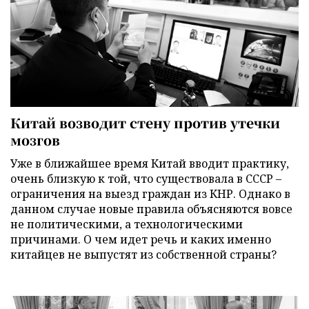
Китай возводит стену против утечки
мозгов
Уже в ближайшее время Китай вводит практику,
очень близкую к той, что существовала в СССР –
ограничения на выезд граждан из КНР. Однако в
данном случае новые правила объясняются вовсе
не политическими, а технологическими
причинами. О чем идет речь и каких именно
китайцев не выпустят из собственной страны?