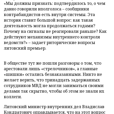
«Мы должны признать: подтвердилось то, о чем
давно говорили вполголоса – сообщники
контрабандистов есть внутри системы. Эта
история ставит большой вопрос: как такая
деятельность могла продолжаться годами?
Почему на сигналы не реагировали раньше? Как
действуют механизмы внутреннего контроля
ведомств?» – задает риторические вопросы
литовский премьер.
В обществе тут же пошли разговоры о том, что
арестовали лишь «стрелочников», а главные
«шишки» остались безнаказанными. Никто не
желает верить, что тринадцать задержанных
сотрудников МВД не могли заниматься своими
делами так скрытно, чтобы об этом не знали их
коллеги.
Литовский министр внутренних дел Владислав
Кондратович оправдывается, что на этот вопрос