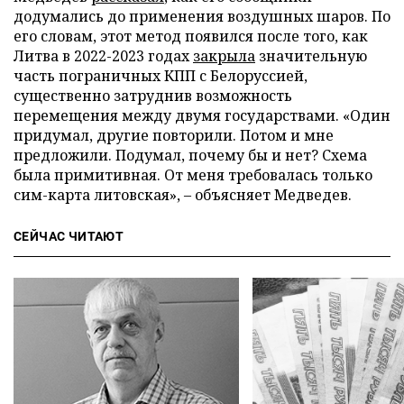
додумались до применения воздушных шаров. По
его словам, этот метод появился после того, как
Литва в 2022-2023 годах
закрыла
значительную
часть пограничных КПП с Белоруссией,
существенно затруднив возможность
перемещения между двумя государствами. «Один
придумал, другие повторили. Потом и мне
предложили. Подумал, почему бы и нет? Схема
была примитивная. От меня требовалась только
сим-карта литовская», – объясняет Медведев.
СЕЙЧАС ЧИТАЮТ