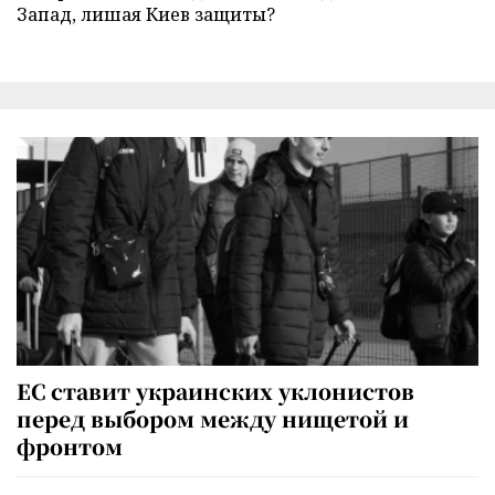
Запад, лишая Киев защиты?
ЕС ставит украинских уклонистов
перед выбором между нищетой и
фронтом