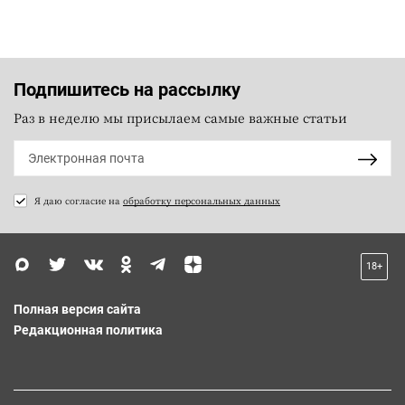
Подпишитесь на рассылку
Раз в неделю мы присылаем самые важные статьи
Я даю согласие на
обработку персональных данных
18+
Полная версия сайта
Редакционная политика