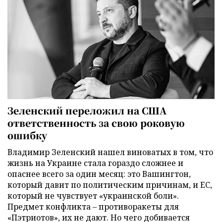
Зеленский переложил на США
ответственность за свою роковую
ошибку
Владимир Зеленский нашел виноватых в том, что
жизнь на Украине стала гораздо сложнее и
опаснее всего за один месяц: это Вашингтон,
который давит по политическим причинам, и ЕС,
который не чувствует «украинской боли».
Предмет конфликта – противоракеты для
«Пэтриотов», их не дают. Но чего добивается