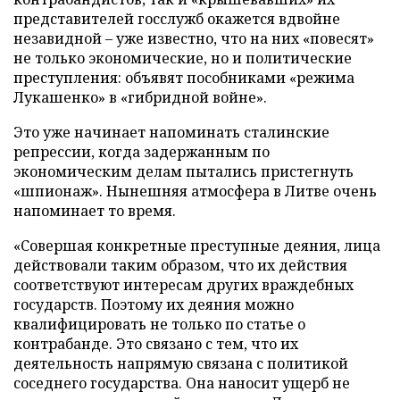
представителей госслужб окажется вдвойне
незавидной – уже известно, что на них «повесят»
не только экономические, но и политические
преступления: объявят пособниками «режима
Лукашенко» в «гибридной войне».
Это уже начинает напоминать сталинские
репрессии, когда задержанным по
экономическим делам пытались пристегнуть
«шпионаж». Нынешняя атмосфера в Литве очень
напоминает то время.
«Совершая конкретные преступные деяния, лица
действовали таким образом, что их действия
соответствуют интересам других враждебных
государств. Поэтому их деяния можно
квалифицировать не только по статье о
контрабанде. Это связано с тем, что их
деятельность напрямую связана с политикой
соседнего государства. Она наносит ущерб не