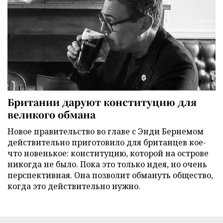
Британии даруют конституцию для
великого обмана
Новое правительство во главе с Энди Бернемом
действительно приготовило для британцев кое-
что новенькое: конституцию, которой на острове
никогда не было. Пока это только идея, но очень
перспективная. Она позволит обмануть общество,
когда это действительно нужно.