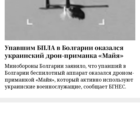
Упавшим БПЛА в Болгарии оказался
украинский дрон-приманка «Майя»
Минобороны Болгарии заявило, что упавший в
Болгарии беспилотный аппарат оказался дроном-
приманкой «Майя», который активно используют
украинские военнослужащие, сообщает БГНЕС.