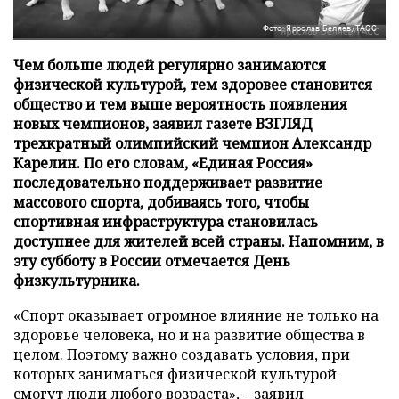
Фото: Ярослав Беляев/ТАСС
Чем больше людей регулярно занимаются
физической культурой, тем здоровее становится
общество и тем выше вероятность появления
новых чемпионов, заявил газете ВЗГЛЯД
трехкратный олимпийский чемпион Александр
Карелин. По его словам, «Единая Россия»
последовательно поддерживает развитие
массового спорта, добиваясь того, чтобы
спортивная инфраструктура становилась
доступнее для жителей всей страны. Напомним, в
эту субботу в России отмечается День
физкультурника.
«Спорт оказывает огромное влияние не только на
здоровье человека, но и на развитие общества в
целом. Поэтому важно создавать условия, при
которых заниматься физической культурой
смогут люди любого возраста», – заявил