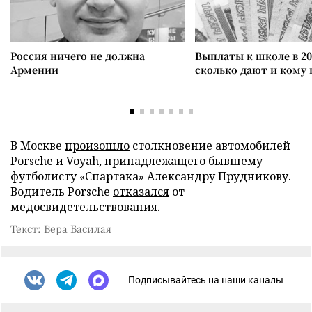
Россия ничего не должна
Выплаты к школе в 20
Армении
сколько дают и кому
В Москве
произошло
столкновение автомобилей
Porsche и Voyah, принадлежащего бывшему
футболисту «Спартака» Александру Прудникову.
Водитель Porsche
отказался
от
медосвидетельствования.
Текст: Вера Басилая
Подписывайтесь на наши каналы