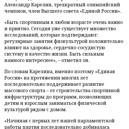
Александр Карелин, трехкратный олимпийский
чемпион, член Высшего совета «Единой России».
«Быть спортивным в любом возрасте очень важно
и приятно. Сегодня уже существует множество
исследований, которые подтверждают:
регулярные занятия физкультурой положительно
влияют на здоровье, сердечно-сосудистую
систему и качество жизни. Быть сильным
намного интереснее», – отметил он.
По словам Карелина, именно поэтому «Единая
Россия» на протяжении многих лет
последовательно поддерживает развитие
массового спорта – от строительства спортивной
инфраструктуры до программ, позволяющих
детям и взрослым заниматься физической
культурой рядом с домом.
«Начиная с первых лет нашей парламентской
работы партия последовательно добивалась