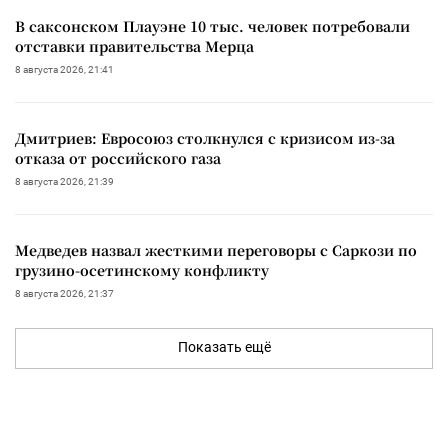
В саксонском Плауэне 10 тыс. человек потребовали
отставки правительства Мерца
8 августа 2026, 21:41
Дмитриев: Евросоюз столкнулся с кризисом из-за
отказа от российского газа
8 августа 2026, 21:39
Медведев назвал жесткими переговоры с Саркози по
грузино-осетинскому конфликту
8 августа 2026, 21:37
Показать ещё