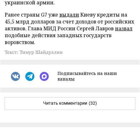
украинской армии.
Ранее страны G7 уже
выдали
Киеву кредиты на
45,5 млрд долларов за счет доходов от российских
активов. Глава МИД России Сергей Лавров
назвал
подобные действия западных государств
воровством.
Текст: Тимур Шайдуллин
Подписывайтесь на наши
каналы
Читать комментарии
(32)