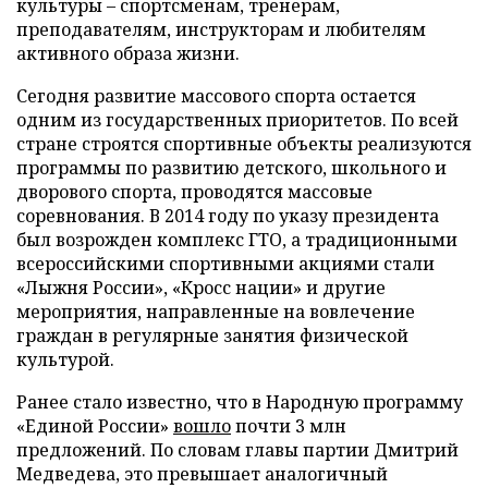
культуры – спортсменам, тренерам,
преподавателям, инструкторам и любителям
активного образа жизни.
Сегодня развитие массового спорта остается
одним из государственных приоритетов. По всей
стране строятся спортивные объекты реализуются
программы по развитию детского, школьного и
дворового спорта, проводятся массовые
соревнования. В 2014 году по указу президента
был возрожден комплекс ГТО, а традиционными
всероссийскими спортивными акциями стали
«Лыжня России», «Кросс нации» и другие
мероприятия, направленные на вовлечение
граждан в регулярные занятия физической
культурой.
Ранее стало известно, что в Народную программу
«Единой России»
вошло
почти 3 млн
предложений. По словам главы партии Дмитрий
Медведева, это превышает аналогичный