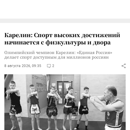
Карелин: Спорт высоких достижений
начинается с физкультуры и двора
Олимпийский чемпион Карелин: «Единая Россия»
делает спорт доступным для миллионов россиян
8 августа 2026, 09:35
2