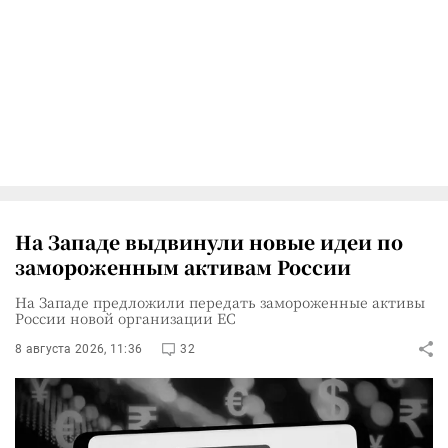
На Западе выдвинули новые идеи по
замороженным активам России
На Западе предложили передать замороженные активы
России новой организации ЕС
8 августа 2026, 11:36
32