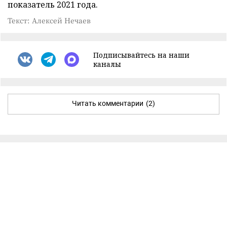
показатель 2021 года.
Текст: Алексей Нечаев
Подписывайтесь на наши
каналы
Читать комментарии
(2)