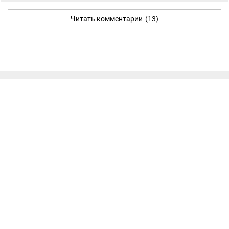
Читать комментарии
(13)