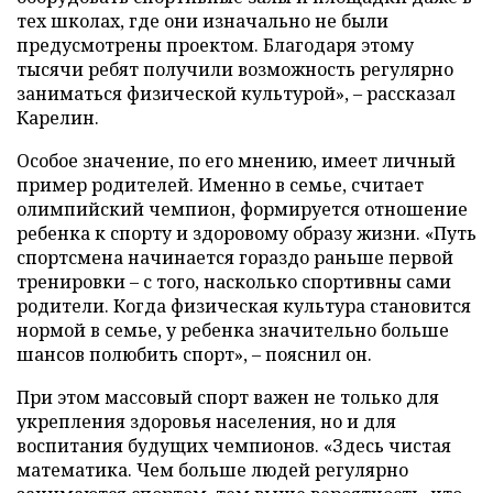
тех школах, где они изначально не были
предусмотрены проектом. Благодаря этому
тысячи ребят получили возможность регулярно
заниматься физической культурой», – рассказал
Карелин.
Особое значение, по его мнению, имеет личный
пример родителей. Именно в семье, считает
олимпийский чемпион, формируется отношение
ребенка к спорту и здоровому образу жизни. «Путь
спортсмена начинается гораздо раньше первой
тренировки – с того, насколько спортивны сами
родители. Когда физическая культура становится
нормой в семье, у ребенка значительно больше
шансов полюбить спорт», – пояснил он.
При этом массовый спорт важен не только для
укрепления здоровья населения, но и для
воспитания будущих чемпионов. «Здесь чистая
математика. Чем больше людей регулярно