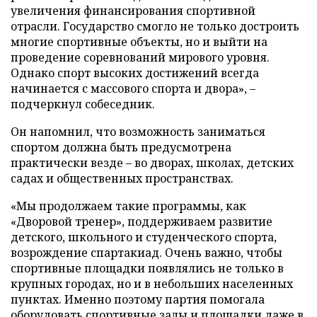
увеличения финансирования спортивной
отрасли. Государство смогло не только достроить
многие спортивные объекты, но и выйти на
проведение соревнований мирового уровня.
Однако спорт высоких достижений всегда
начинается с массового спорта и двора», –
подчеркнул собеседник.
Он напомнил, что возможность заниматься
спортом должна быть предусмотрена
практически везде – во дворах, школах, детских
садах и общественных пространствах.
«Мы продолжаем такие программы, как
«Дворовой тренер», поддерживаем развитие
детского, школьного и студенческого спорта,
возрождение спартакиад. Очень важно, чтобы
спортивные площадки появлялись не только в
крупных городах, но и в небольших населенных
пунктах. Именно поэтому партия помогала
оборудовать спортивные залы и площадки даже в