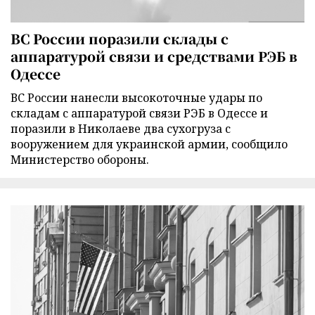
ВС России поразили склады с
аппаратурой связи и средствами РЭБ в
Одессе
ВС России нанесли высокоточные удары по
складам с аппаратурой связи РЭБ в Одессе и
поразили в Николаеве два сухогруза с
вооружением для украинской армии, сообщило
Министерство обороны.