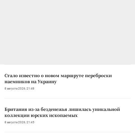
Стало известно о новом маршруте переброски
наемников на Украину
8 августа 2026, 21:48
Британия из-за безденежья лишилась уникальной
коллекции юрских ископаемых
8 августа 2026, 21:45