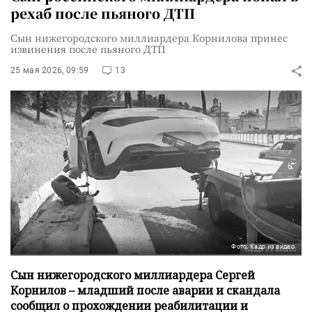
рехаб после пьяного ДТП
Сын нижегородского миллиардера Корнилова принес
извинения после пьяного ДТП
25 мая 2026, 09:59
13
Фото: Кадр из видео
Сын нижегородского миллиардера Сергей
Корнилов – младший после аварии и скандала
сообщил о прохождении реабилитации и