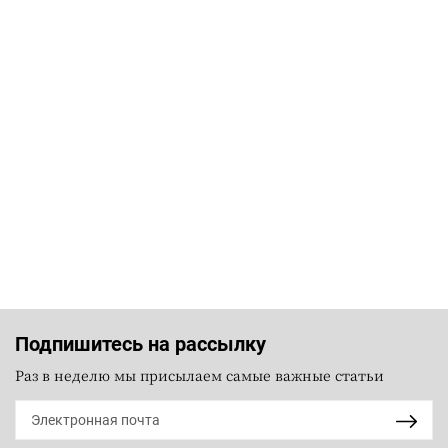
Подпишитесь на рассылку
Раз в неделю мы присылаем самые важные статьи