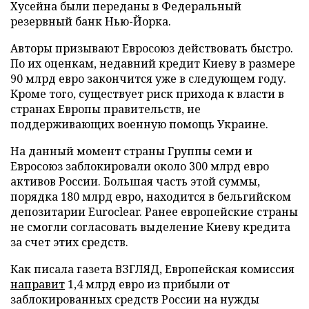
Хусейна были переданы в Федеральный
резервный банк Нью-Йорка.
Авторы призывают Евросоюз действовать быстро.
По их оценкам, недавний кредит Киеву в размере
90 млрд евро закончится уже в следующем году.
Кроме того, существует риск прихода к власти в
странах Европы правительств, не
поддерживающих военную помощь Украине.
На данный момент страны Группы семи и
Евросоюз заблокировали около 300 млрд евро
активов России. Большая часть этой суммы,
порядка 180 млрд евро, находится в бельгийском
депозитарии Euroclear. Ранее европейские страны
не смогли согласовать выделение Киеву кредита
за счет этих средств.
Как писала газета ВЗГЛЯД, Европейская комиссия
направит
1,4 млрд евро из прибыли от
заблокированных средств России на нужды