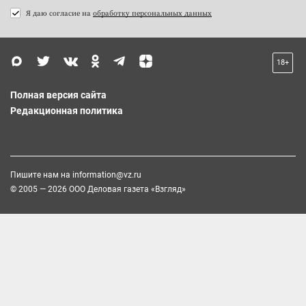
Я даю согласие на
обработку персональных данных
18+
Полная версия сайта
Редакционная политика
Пишите нам на
information@vz.ru
© 2005 — 2026 ООО Деловая газета «Взгляд»