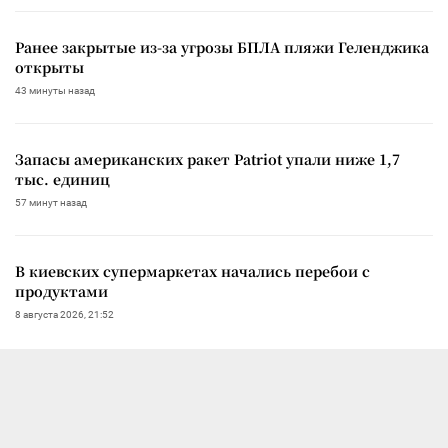
Ранее закрытые из-за угрозы БПЛА пляжи Геленджика
открыты
43 минуты назад
Запасы американских ракет Patriot упали ниже 1,7
тыс. единиц
57 минут назад
В киевских супермаркетах начались перебои с
продуктами
8 августа 2026, 21:52