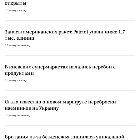
открыты
30 минут назад
Запасы американских ракет Patriot упали ниже 1,7
тыс. единиц
44 минуты назад
В киевских супермаркетах начались перебои с
продуктами
48 минут назад
Стало известно о новом маршруте переброски
наемников на Украину
53 минуты назад
Британия из-за безденежья лишилась уникальной