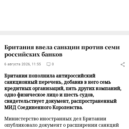
Британия ввела санкции против семи
российских банков
6 августа 2026, 11:55
0
Британия пополнила антироссийский
санкционный перечень, добавив в него семь
кредитных организаций, пять других компаний,
одно физическое лицо и шесть судов,
свидетельствует документ, распространенный
МИД Соединенного Королевства.
Министерство иностранных дел Британии
опубликовало документ о расширении санкций