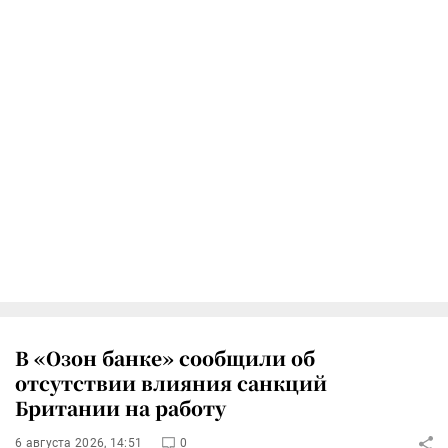
В «Озон банке» сообщили об
отсутствии влияния санкций
Британии на работу
6 августа 2026, 14:51
0