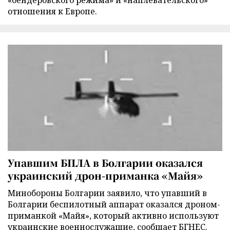
отношения к Европе.
Упавшим БПЛА в Болгарии оказался
украинский дрон-приманка «Майя»
Минобороны Болгарии заявило, что упавший в
Болгарии беспилотный аппарат оказался дроном-
приманкой «Майя», который активно используют
украинские военнослужащие, сообщает БГНЕС.