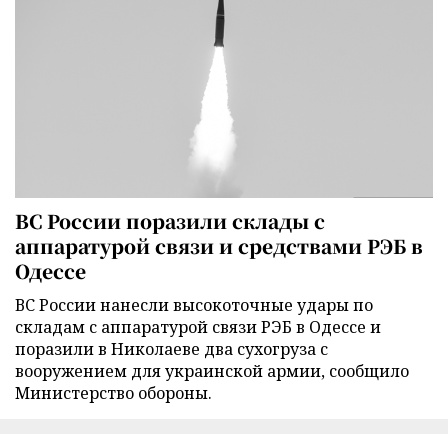
ВС России поразили склады с
аппаратурой связи и средствами РЭБ в
Одессе
ВС России нанесли высокоточные удары по
складам с аппаратурой связи РЭБ в Одессе и
поразили в Николаеве два сухогруза с
вооружением для украинской армии, сообщило
Министерство обороны.