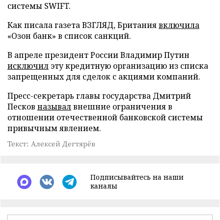
системы SWIFT.
Как писала газета ВЗГЛЯД, Британия
включила
«Озон банк» в список санкций.
В апреле президент России Владимир Путин
исключил
эту кредитную организацию из списка
запрещенных для сделок с акциями компаний.
Пресс-секретарь главы государства Дмитрий
Песков
называл
внешние ограничения в
отношении отечественной банковской системы
привычным явлением.
Текст: Алексей Дегтярёв
Подписывайтесь на наши
каналы