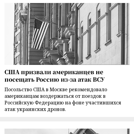
США призвали американцев не
посещать Россию из-за атак ВСУ
Посольство США в Москве рекомендовало
американцам воздержаться от поездок в
Российскую Федерацию на фоне участившихся
атак украинских дронов.