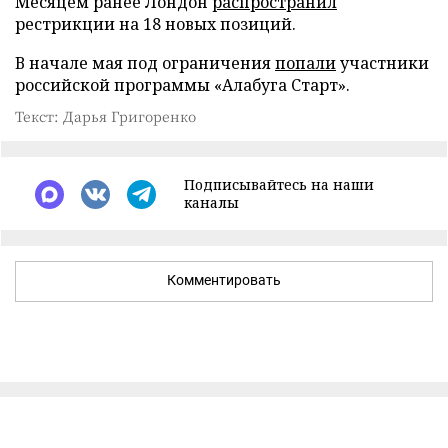
Месяцем ранее Лондон
распространил
рестрикции на 18 новых позиций.
В начале мая под ограничения
попали
участники
российской программы «Алабуга Старт».
Текст: Дарья Григоренко
Подписывайтесь на наши
каналы
Комментировать