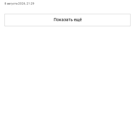
8 августа 2026, 21:29
Показать ещё