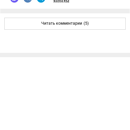
каналы
Читать комментарии
(5)