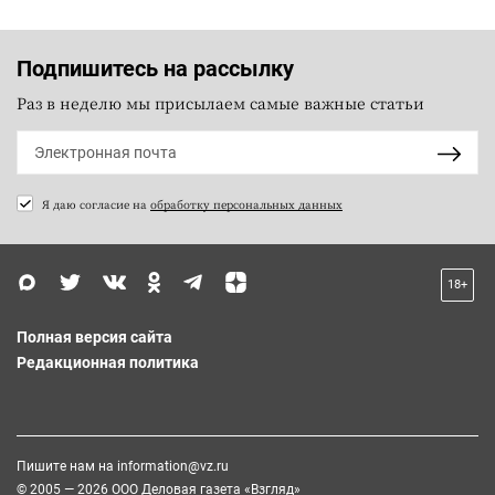
Подпишитесь на рассылку
Раз в неделю мы присылаем самые важные статьи
Я даю согласие на
обработку персональных данных
18+
Полная версия сайта
Редакционная политика
Пишите нам на
information@vz.ru
© 2005 — 2026 ООО Деловая газета «Взгляд»