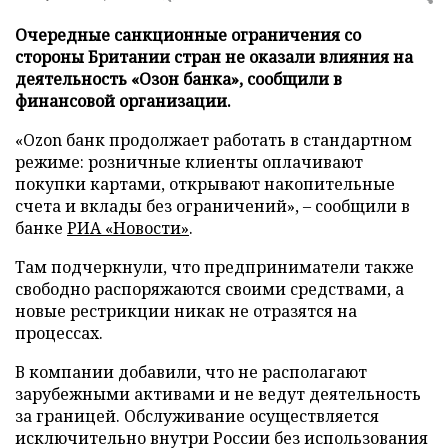
Очередные санкционные ограничения со
стороны Британии стран не оказали влияния на
деятельность «Озон банка», сообщили в
финансовой организации.
«Ozon банк продолжает работать в стандартном
режиме: розничные клиенты оплачивают
покупки картами, открывают накопительные
счета и вклады без ограничений», – сообщили в
банке
РИА «Новости»
.
Там подчеркнули, что предприниматели также
свободно распоряжаются своими средствами, а
новые рестрикции никак не отразятся на
процессах.
В компании добавили, что не располагают
зарубежными активами и не ведут деятельность
за границей. Обслуживание осуществляется
исключительно внутри России без использования