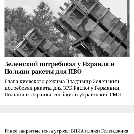
Зеленский потребовал у Израиля и
Польши ракеты для ПВО
Глава киевского режима Владимир Зеленский
потребовал ракеты для ЗРК Patriot у Германии,
Польши и Израиля, сообщили украинские СМИ.
Ранее закрытые из-за угрозы БПЛА пляжи Геленджика