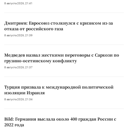
8 августа 2026, 21:41
Дмитриев: Евросоюз столкнулся с кризисом из-за
отказа от российского газа
8 августа 2026, 21:39
Медведев назвал жесткими переговоры с Саркози по
грузино-осетинскому конфликту
8 августа 2026, 21:37
Турция призвала к международной политической
изоляции Израиля
8 августа 2026, 21:34
Bild: Германия выслала около 400 граждан России с
2022 года