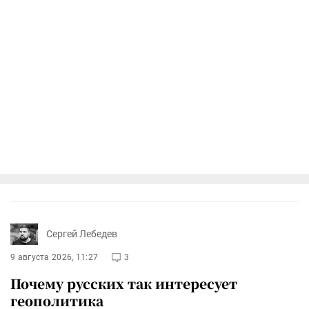
Сергей Лебедев
9 августа 2026, 11:27
3
Почему русских так интересует
геополитика