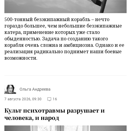
500-тонный безэкипажный корабль – нечто
гораздо большее, чем небольшие безэкипажные
катера, применение которых уже стало
обыденностью. Задача по созданию такого
корабля очень сложна и амбициозна. Однако и ее
реализация радикально поднимет наши боевые
возможности.
Ольга Андреева
7 августа 2026, 09:30
16
Культ психотравмы разрушает и
человека, и народ