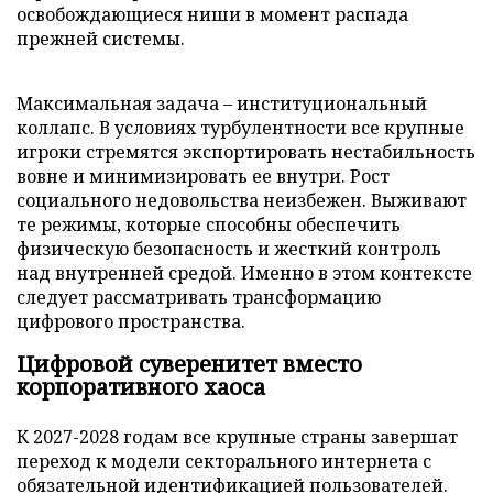
освобождающиеся ниши в момент распада
прежней системы.
Максимальная задача – институциональный
коллапс. В условиях турбулентности все крупные
игроки стремятся экспортировать нестабильность
вовне и минимизировать ее внутри. Рост
социального недовольства неизбежен. Выживают
те режимы, которые способны обеспечить
физическую безопасность и жесткий контроль
над внутренней средой. Именно в этом контексте
следует рассматривать трансформацию
цифрового пространства.
Цифровой суверенитет вместо
корпоративного хаоса
К 2027-2028 годам все крупные страны завершат
переход к модели секторального интернета с
обязательной идентификацией пользователей.