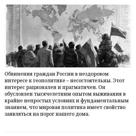
Обвинения граждан России в нездоровом
интересе к геополитике – несостоятельны. Этот
интерес рационален и прагматичен. Он
обусловлен тысячелетним опытом выживания в
крайне непростых условиях и фундаментальным
знанием, что мировая политика имеет свойство
заявляться на порог нашего дома.