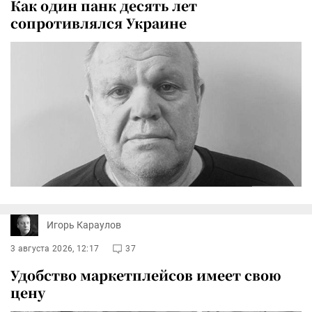
Как один панк десять лет
сопротивлялся Украине
Игорь Караулов
3 августа 2026, 12:17
37
Удобство маркетплейсов имеет свою
цену