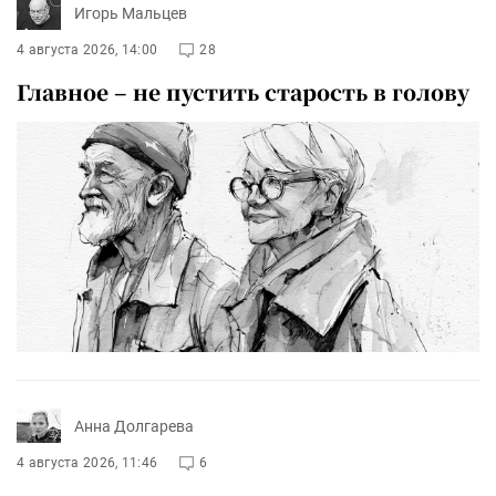
Игорь Мальцев
4 августа 2026, 14:00
28
Главное – не пустить старость в голову
Анна Долгарева
4 августа 2026, 11:46
6