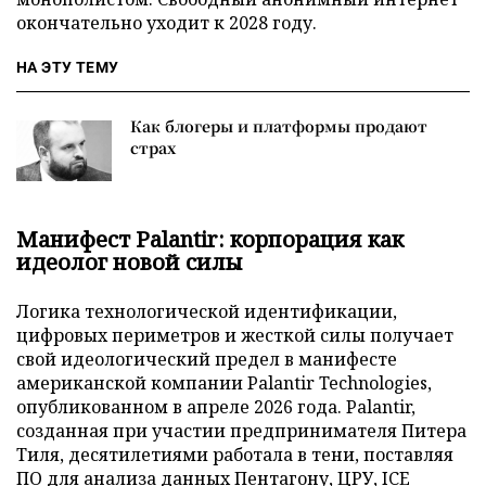
окончательно уходит к 2028 году.
НА ЭТУ ТЕМУ
Как блогеры и платформы продают
страх
Манифест Palantir: корпорация как
идеолог новой силы
Логика технологической идентификации,
цифровых периметров и жесткой силы получает
свой идеологический предел в манифесте
американской компании Palantir Technologies,
опубликованном в апреле 2026 года. Palantir,
созданная при участии предпринимателя Питера
Тиля, десятилетиями работала в тени, поставляя
ПО для анализа данных Пентагону, ЦРУ, ICE