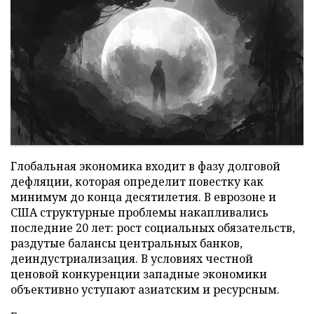
Глобальная экономика входит в фазу долговой
дефляции, которая определит повестку как
минимум до конца десятилетия. В еврозоне и
США структурные проблемы накапливались
последние 20 лет: рост социальных обязательств,
раздутые балансы центральных банков,
деиндустриализация. В условиях честной
ценовой конкуренции западные экономики
объективно уступают азиатским и ресурсным.