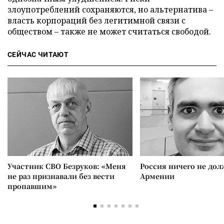
злоупотреблений сохраняются, но альтернатива –
власть корпораций без легитимной связи с
обществом – также не может считаться свободой.
СЕЙЧАС ЧИТАЮТ
Участник СВО Безруков: «Меня
Россия ничего не дол
не раз признавали без вести
Армении
пропавшим»