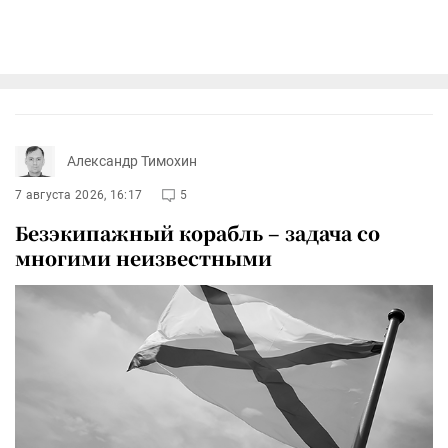
Александр Тимохин
7 августа 2026, 16:17
5
Безэкипажный корабль – задача со
многими неизвестными