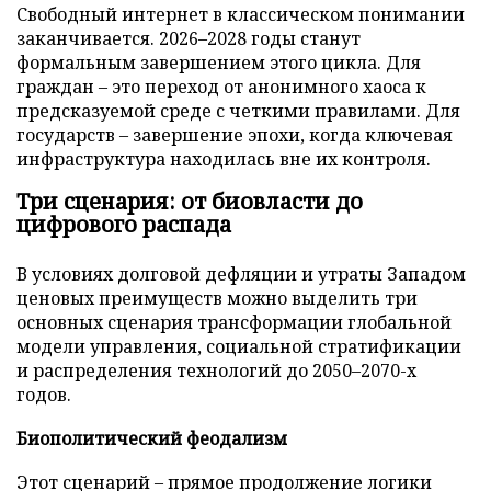
Свободный интернет в классическом понимании
заканчивается. 2026–2028 годы станут
формальным завершением этого цикла. Для
граждан – это переход от анонимного хаоса к
предсказуемой среде с четкими правилами. Для
государств – завершение эпохи, когда ключевая
инфраструктура находилась вне их контроля.
Три сценария: от биовласти до
цифрового распада
В условиях долговой дефляции и утраты Западом
ценовых преимуществ можно выделить три
основных сценария трансформации глобальной
модели управления, социальной стратификации
и распределения технологий до 2050–2070-х
годов.
Биополитический феодализм
Этот сценарий – прямое продолжение логики