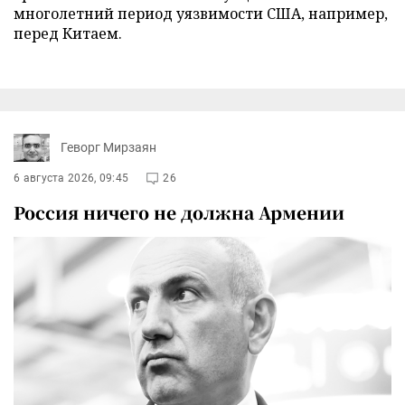
многолетний период уязвимости США, например,
перед Китаем.
Геворг Мирзаян
6 августа 2026, 09:45
26
Россия ничего не должна Армении