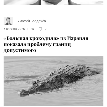
Тимофей Бордачёв
5 августа 2026, 11:25
10
«Большая крокодила» из Израиля
показала проблему границ
допустимого