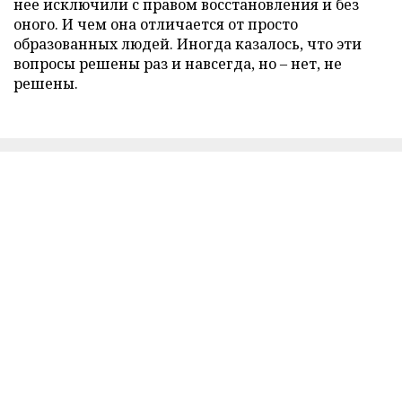
нее исключили с правом восстановления и без
оного. И чем она отличается от просто
образованных людей. Иногда казалось, что эти
вопросы решены раз и навсегда, но – нет, не
решены.