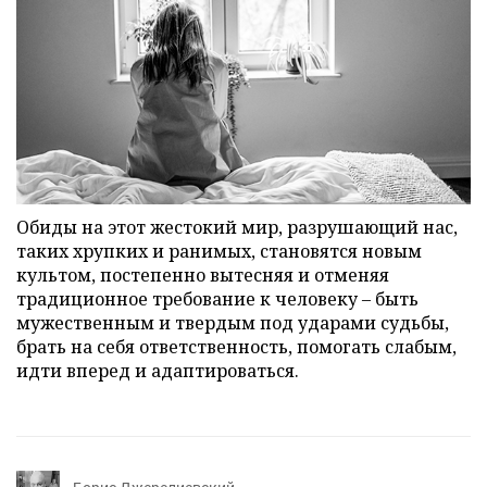
Обиды на этот жестокий мир, разрушающий нас,
таких хрупких и ранимых, становятся новым
культом, постепенно вытесняя и отменяя
традиционное требование к человеку – быть
мужественным и твердым под ударами судьбы,
брать на себя ответственность, помогать слабым,
идти вперед и адаптироваться.