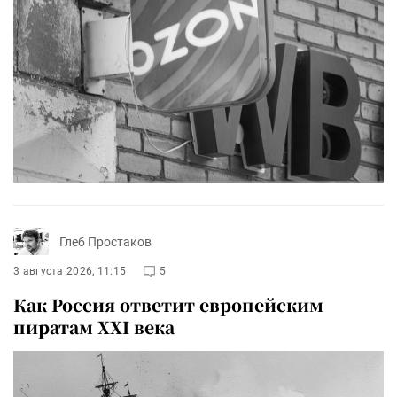
Глеб Простаков
3 августа 2026, 11:15
5
Как Россия ответит европейским
пиратам XXI века