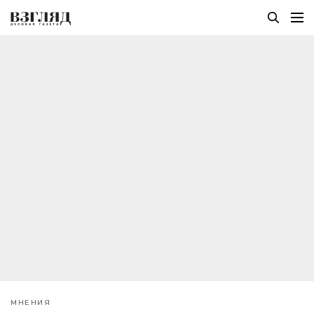
МНЕНИЯ