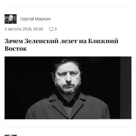
Сергей Миркин
5 августа 2026, 09:00
0
Зачем Зеленский лезет на Ближний
Восток