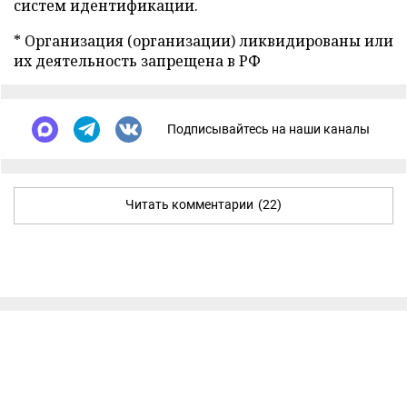
систем идентификации.
* Организация (организации) ликвидированы или
их деятельность запрещена в РФ
Подписывайтесь на наши каналы
Читать комментарии
(22)