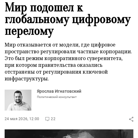
Мир подошел к
глобальному цифровому
перелому
Мир отказывается от модели, где цифровое
пространство регулировали частные корпорации.
Это был режим корпоративного суверенитета,
при котором правительства оказались
отстранены от регулирования ключевой
инфраструктуры.
Ярослав Игнатовский
Политический консультант
24 мая 2026, 12:00
22