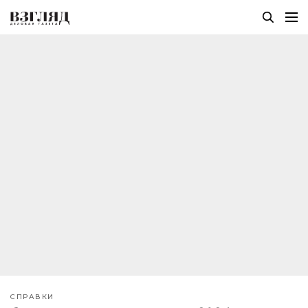
СПРАВКИ