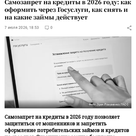
Самозапрет на кредиты в 2026 году: как
оформить через Госуслуги, как снять и
на какие займы действует
7 июля 2026, 18:53
0
Фото: Эрик Романенко/ТАСС
Самозапрет на кредиты в 2026 году позволяет
защититься от мошенников и запретить
оформление потребительских займов и кредитов