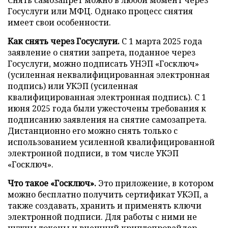
Госуслуги или МФЦ. Однако процесс снятия
имеет свои особенности.
Как снять через Госуслуги.
С 1 марта 2025 года
заявление о снятии запрета, поданное через
Госуслуги, можно подписать УНЭП «Госключ»
(усиленная неквалифицированная электронная
подпись) или УКЭП (усиленная
квалифицированная электронная подпись). С 1
июня 2025 года были ужесточены требования к
подписанию заявления на снятие самозапрета.
Дистанционно его можно снять только с
использованием усиленной квалифицированной
электронной подписи, в том числе УКЭП
«Госключ».
Что такое «Госключ».
Это приложение, в котором
можно бесплатно получить сертификат УКЭП, а
также создавать, хранить и применять ключи
электронной подписи. Для работы с ними не
нужны токены и внешний криптопровайдер.