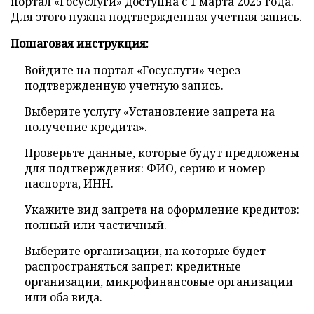
портал «Госуслуги» доступна с 1 марта 2025 года.
Для этого нужна подтвержденная учетная запись.
Пошаговая инструкция:
Войдите на портал «Госуслуги» через
подтвержденную учетную запись.
Выберите услугу «Установление запрета на
получение кредита».
Проверьте данные, которые будут предложены
для подтверждения: ФИО, серию и номер
паспорта, ИНН.
Укажите вид запрета на оформление кредитов:
полный или частичный.
Выберите организации, на которые будет
распространяться запрет: кредитные
организации, микрофинансовые организации
или оба вида.