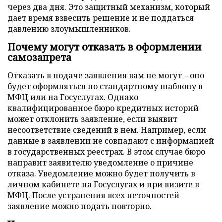
через два дня. Это защитный механизм, который
дает время взвесить решение и не поддаться
давлению злоумышленников.
Почему могут отказать в оформлении
самозапрета
Отказать в подаче заявления вам не могут – оно
будет оформляться по стандартному шаблону в
МФЦ или на Госуслугах. Однако
квалифицированное бюро кредитных историй
может отклонить заявление, если выявит
несоответствие сведений в нем. Например, если
данные в заявлении не совпадают с информацией
в государственных реестрах. В этом случае бюро
направит заявителю уведомление о причине
отказа. Уведомление можно будет получить в
личном кабинете на Госуслугах и при визите в
МФЦ. После устранения всех неточностей
заявление можно подать повторно.