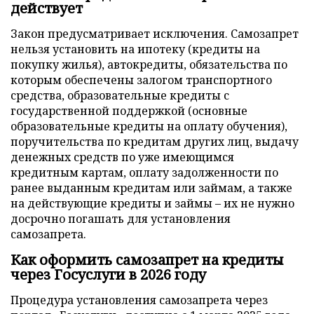
действует
Закон предусматривает исключения. Самозапрет
нельзя установить на ипотеку (кредиты на
покупку жилья), автокредиты, обязательства по
которым обеспечены залогом транспортного
средства, образовательные кредиты с
государственной поддержкой (основные
образовательные кредиты на оплату обучения),
поручительства по кредитам других лиц, выдачу
денежных средств по уже имеющимся
кредитным картам, оплату задолженности по
ранее выданным кредитам или займам, а также
на действующие кредиты и займы – их не нужно
досрочно погашать для установления
самозапрета.
Как оформить самозапрет на кредиты
через Госуслуги в 2026 году
Процедура установления самозапрета через