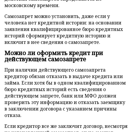
московскому времени.
Самозапрет можно установить, даже если у
человека нет кредитной истории: на основании
заявления квалифицированное бюро кредитных
историй сформирует кредитную историю и
включит в нее сведения о самозапрете.
Можно ли оформить кредит при
действующем самозапрете
При наличии действующего самозапрета
кредитор обязан отказать в выдаче кредита или
займа. Если хотя бы в одном квалифицированном
бюро кредитных историй есть сведения о
действующем запрете, банк или МФО должен
проверить эту информацию и отказать заемщику
в заключении договора с указанием причины
отказа.
Если кредитор все же заключит договор, несмотря