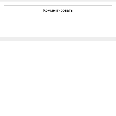
Комментировать