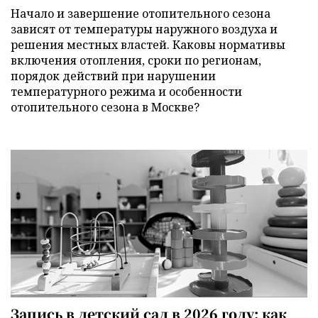
Начало и завершение отопительного сезона
зависят от температуры наружного воздуха и
решения местных властей. Каковы нормативы
включения отопления, сроки по регионам,
порядок действий при нарушении
температурного режима и особенности
отопительного сезона в Москве?
Запись в детский сад в 2026 году: как