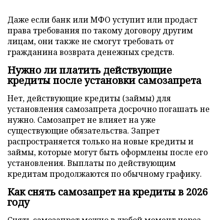
Даже если банк или МФО уступит или продаст
права требования по такому договору другим
лицам, они также не смогут требовать от
гражданина возврата денежных средств.
Нужно ли платить действующие
кредиты после установки самозапрета
Нет, действующие кредиты (займы) для
установления самозапрета досрочно погашать не
нужно. Самозапрет не влияет на уже
существующие обязательства. Запрет
распространяется только на новые кредиты и
займы, которые могут быть оформлены после его
установления. Выплаты по действующим
кредитам продолжаются по обычному графику.
Как снять самозапрет на кредиты в 2026
году
Снять самозапрет можно в любой момент через