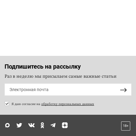
Подпишитесь на рассылку
Раз в неделю мы присылаем самые важные статьи
Я даю согласие на
обработку персональных данных
18+