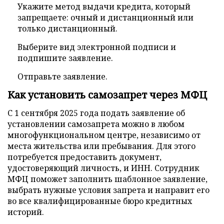
Укажите метод выдачи кредита, который
запрещаете: очный и дистанционный или
только дистанционный.
Выберите вид электронной подписи и
подпишите заявление.
Отправьте заявление.
Как установить самозапрет через МФЦ
С 1 сентября 2025 года подать заявление об
установлении самозапрета можно в любом
многофункциональном центре, независимо от
места жительства или пребывания. Для этого
потребуется предоставить документ,
удостоверяющий личность, и ИНН. Сотрудник
МФЦ поможет заполнить шаблонное заявление,
выбрать нужные условия запрета и направит его
во все квалифицированные бюро кредитных
историй.