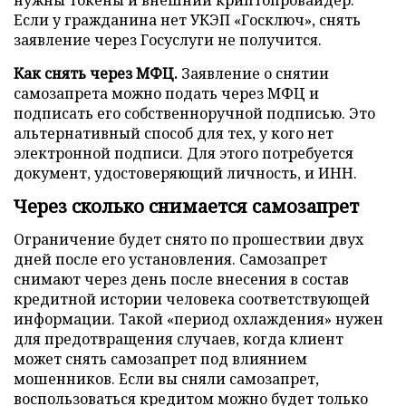
Если у гражданина нет УКЭП «Госключ», снять
заявление через Госуслуги не получится.
Как снять через МФЦ.
Заявление о снятии
самозапрета можно подать через МФЦ и
подписать его собственноручной подписью. Это
альтернативный способ для тех, у кого нет
электронной подписи. Для этого потребуется
документ, удостоверяющий личность, и ИНН.
Через сколько снимается самозапрет
Ограничение будет снято по прошествии двух
дней после его установления. Самозапрет
снимают через день после внесения в состав
кредитной истории человека соответствующей
информации. Такой «период охлаждения» нужен
для предотвращения случаев, когда клиент
может снять самозапрет под влиянием
мошенников. Если вы сняли самозапрет,
воспользоваться кредитом можно будет только