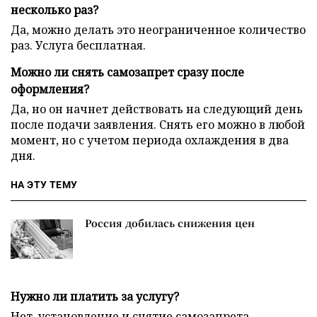
несколько раз?
Да, можно делать это неограниченное количество
раз. Услуга бесплатная.
Можно ли снять самозапрет сразу после
оформления?
Да, но он начнет действовать на следующий день
после подачи заявления. Снять его можно в любой
момент, но с учетом периода охлаждения в два
дня.
НА ЭТУ ТЕМУ
Россия добилась снижения цен
Нужно ли платить за услугу?
Нет, установление и снятие самозапрета