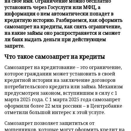
на свое имя. Ограничение можно бесплатно
установить через Госуслуги или МФЦ, а
информация о нем автоматически попадет в
кредитную историю. Разбираемся, как оформить
самозапрет на кредиты, как снять ограничение,
на какие займы оно распространяется и сможет
ли банк выдать деньги при действующем
запрете.
Что такое самозапрет на кредиты
Самозапрет на кредитование – это ограничение,
которое гражданин может установить в своей
кредитной истории на заключение договоров
потребительского кредита или займа. Механизм
предусмотрен законом, вступившим в силу с 1
марта 2025 года. С 1 марта 2025 года самозапрет
оформили более 22 млн россиян – в Центробанке
отметили большой интерес к этой услуге.
Самозапрет позволяет защититься от
мошенников, которые могут оформить кредит на