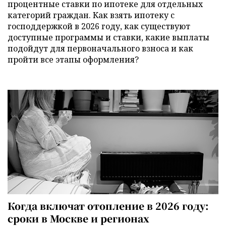
процентные ставки по ипотеке для отдельных
категорий граждан. Как взять ипотеку с
господдержкой в 2026 году, как существуют
доступные программы и ставки, какие выплаты
подойдут для первоначального взноса и как
пройти все этапы оформления?
Когда включат отопление в 2026 году:
сроки в Москве и регионах