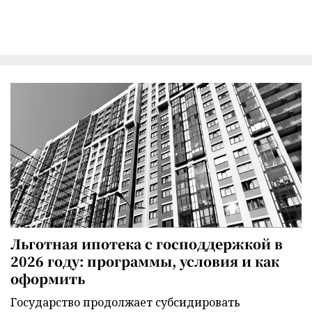
Льготная ипотека с господдержкой в
2026 году: программы, условия и как
оформить
Государство продолжает субсидировать