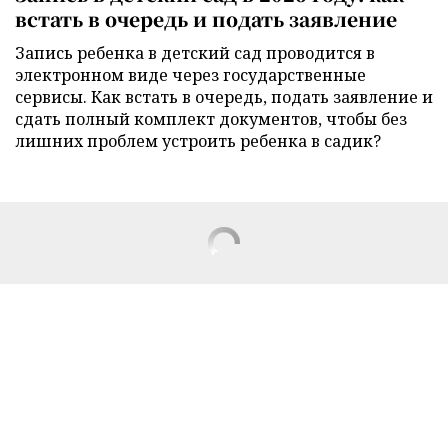
встать в очередь и подать заявление
Запись ребенка в детский сад проводится в
электронном виде через государственные
сервисы. Как встать в очередь, подать заявление и
сдать полный комплект документов, чтобы без
лишних проблем устроить ребенка в садик?