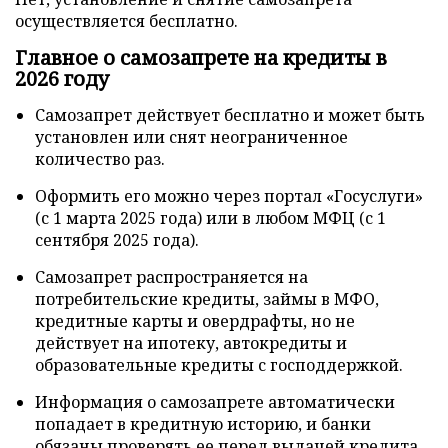
осуществляется бесплатно.
Главное о самозапрете на кредиты в
2026 году
Самозапрет действует бесплатно и может быть
установлен или снят неограниченное
количество раз.
Оформить его можно через портал «Госуслуги»
(с 1 марта 2025 года) или в любом МФЦ (с 1
сентября 2025 года).
Самозапрет распространяется на
потребительские кредиты, займы в МФО,
кредитные карты и овердрафты, но не
действует на ипотеку, автокредиты и
образовательные кредиты с господдержкой.
Информация о самозапрете автоматически
попадает в кредитную историю, и банки
обязаны проверять ее перед выдачей кредита.