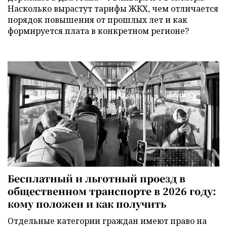
Насколько вырастут тарифы ЖКХ, чем отличается
порядок повышения от прошлых лет и как
формируется плата в конкретном регионе?
Бесплатный и льготный проезд в
общественном транспорте в 2026 году:
кому положен и как получить
Отдельные категории граждан имеют право на