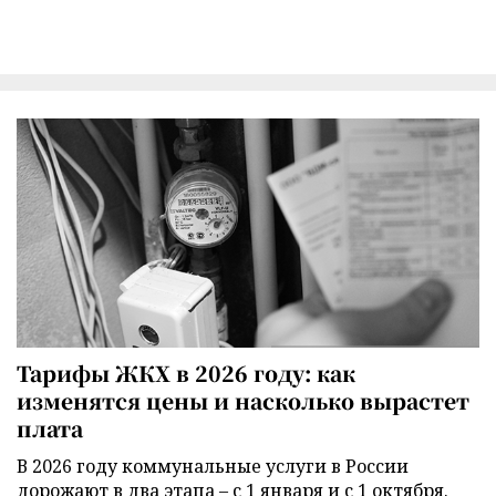
Тарифы ЖКХ в 2026 году: как
изменятся цены и насколько вырастет
плата
В 2026 году коммунальные услуги в России
дорожают в два этапа – с 1 января и с 1 октября.