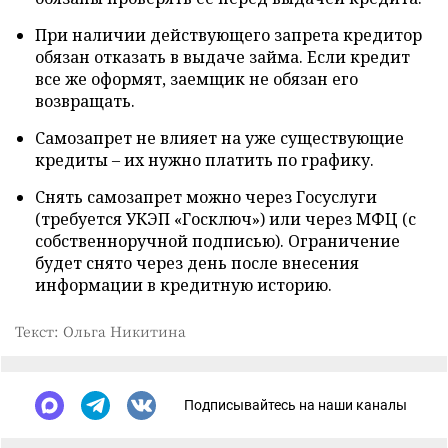
При наличии действующего запрета кредитор
обязан отказать в выдаче займа. Если кредит
все же оформят, заемщик не обязан его
возвращать.
Самозапрет не влияет на уже существующие
кредиты – их нужно платить по графику.
Снять самозапрет можно через Госуслуги
(требуется УКЭП «Госключ») или через МФЦ (с
собственноручной подписью). Ограничение
будет снято через день после внесения
информации в кредитную историю.
Текст: Ольга Никитина
Подписывайтесь на наши каналы