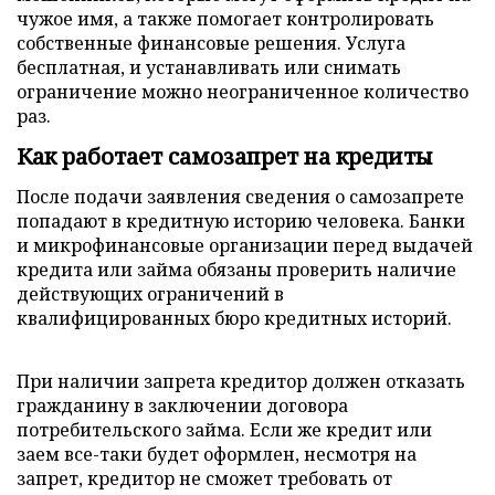
чужое имя, а также помогает контролировать
собственные финансовые решения. Услуга
бесплатная, и устанавливать или снимать
ограничение можно неограниченное количество
раз.
Как работает самозапрет на кредиты
После подачи заявления сведения о самозапрете
попадают в кредитную историю человека. Банки
и микрофинансовые организации перед выдачей
кредита или займа обязаны проверить наличие
действующих ограничений в
квалифицированных бюро кредитных историй.
При наличии запрета кредитор должен отказать
гражданину в заключении договора
потребительского займа. Если же кредит или
заем все-таки будет оформлен, несмотря на
запрет, кредитор не сможет требовать от