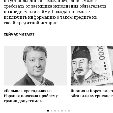
на установленный самозапрет, он не сможет
требовать от заемщика исполнения обязательств
по кредиту или займу. Гражданин сможет
исключить информацию о таком кредите из
своей кредитной истории.
СЕЙЧАС ЧИТАЮТ
«Большая крокодила» из
Япония и Корея вмес
Израиля показала проблему
обвалили американск
границ допустимого