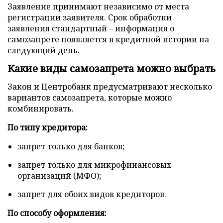
Заявление принимают независимо от места
регистрации заявителя. Срок обработки
заявления стандартный – информация о
самозапрете появляется в кредитной истории на
следующий день.
Какие виды самозапрета можно выбрать
Закон и Центробанк предусматривают несколько
вариантов самозапрета, которые можно
комбинировать.
По типу кредитора:
запрет только для банков;
запрет только для микрофинансовых
организаций (МФО);
запрет для обоих видов кредиторов.
По способу оформления: