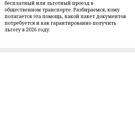
бесплатный или льготный проезд в
общественном транспорте. Разбираемся, кому
полагается эта помощь, какой пакет документов
потребуется и как гарантированно получить
льготу в 2026 году.