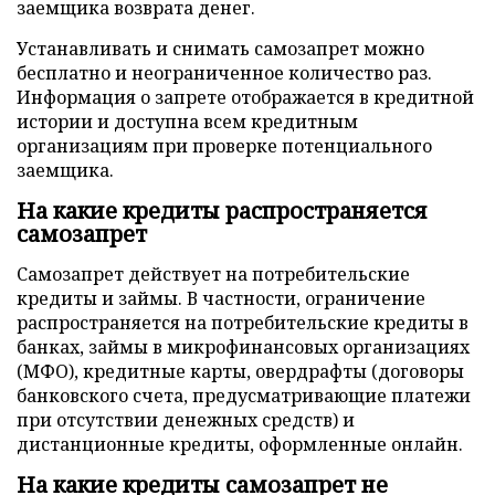
заемщика возврата денег.
Устанавливать и снимать самозапрет можно
бесплатно и неограниченное количество раз.
Информация о запрете отображается в кредитной
истории и доступна всем кредитным
организациям при проверке потенциального
заемщика.
На какие кредиты распространяется
самозапрет
Самозапрет действует на потребительские
кредиты и займы. В частности, ограничение
распространяется на потребительские кредиты в
банках, займы в микрофинансовых организациях
(МФО), кредитные карты, овердрафты (договоры
банковского счета, предусматривающие платежи
при отсутствии денежных средств) и
дистанционные кредиты, оформленные онлайн.
На какие кредиты самозапрет не