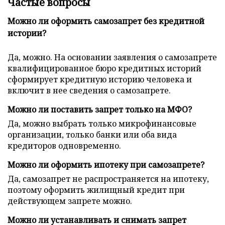
Частые вопросы
Можно ли оформить самозапрет без кредитной
истории?
Да, можно. На основании заявления о самозапрете
квалифицированное бюро кредитных историй
сформирует кредитную историю человека и
включит в нее сведения о самозапрете.
Можно ли поставить запрет только на МФО?
Да, можно выбрать только микрофинансовые
организации, только банки или оба вида
кредиторов одновременно.
Можно ли оформить ипотеку при самозапрете?
Да, самозапрет не распространяется на ипотеку,
поэтому оформить жилищный кредит при
действующем запрете можно.
Можно ли устанавливать и снимать запрет