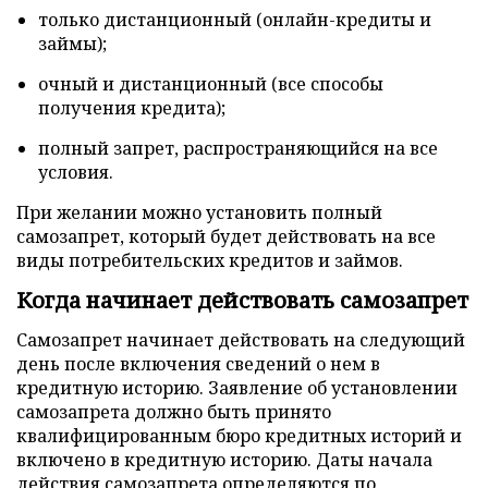
только дистанционный (онлайн-кредиты и
займы);
очный и дистанционный (все способы
получения кредита);
полный запрет, распространяющийся на все
условия.
При желании можно установить полный
самозапрет, который будет действовать на все
виды потребительских кредитов и займов.
Когда начинает действовать самозапрет
Самозапрет начинает действовать на следующий
день после включения сведений о нем в
кредитную историю. Заявление об установлении
самозапрета должно быть принято
квалифицированным бюро кредитных историй и
включено в кредитную историю. Даты начала
действия самозапрета определяются по