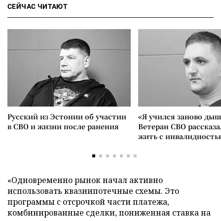
СЕЙЧАС ЧИТАЮТ
Русский из Эстонии об участии
«Я учился заново дыш
в СВО и жизни после ранения
Ветеран СВО рассказа
жить с инвалидность
«Одновременно рынок начал активно
использовать квазиипотечные схемы. Это
программы с отсрочкой части платежа,
комбинированные сделки, пониженная ставка на