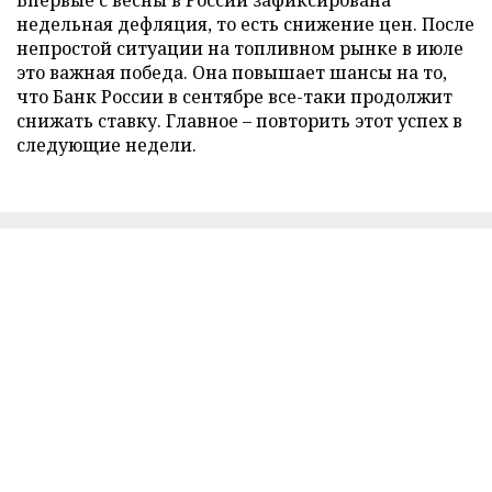
недельная дефляция, то есть снижение цен. После
непростой ситуации на топливном рынке в июле
это важная победа. Она повышает шансы на то,
что Банк России в сентябре все-таки продолжит
снижать ставку. Главное – повторить этот успех в
следующие недели.