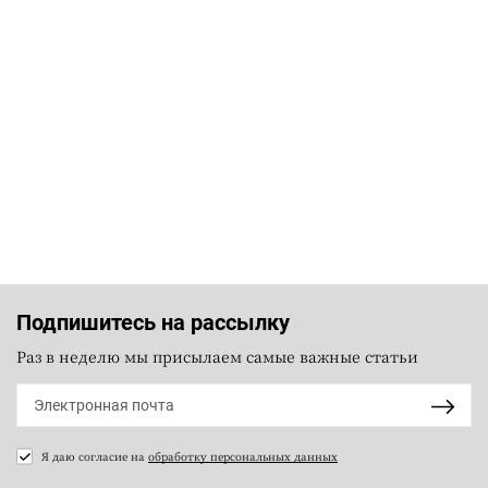
Подпишитесь на рассылку
Раз в неделю мы присылаем самые важные статьи
Я даю согласие на
обработку персональных данных