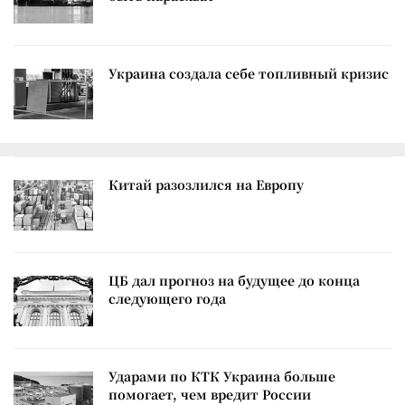
Украина создала себе топливный кризис
Китай разозлился на Европу
ЦБ дал прогноз на будущее до конца
следующего года
Ударами по КТК Украина больше
помогает, чем вредит России