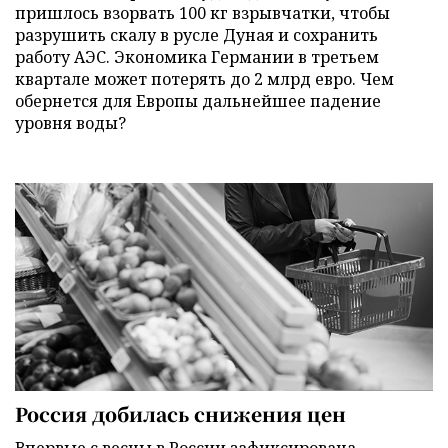
пришлось взорвать 100 кг взрывчатки, чтобы
разрушить скалу в русле Дуная и сохранить
работу АЭС. Экономика Германии в третьем
квартале может потерять до 2 млрд евро. Чем
обернется для Европы дальнейшее падение
уровня воды?
Россия добилась снижения цен
Впервые с весны в России зафиксирована