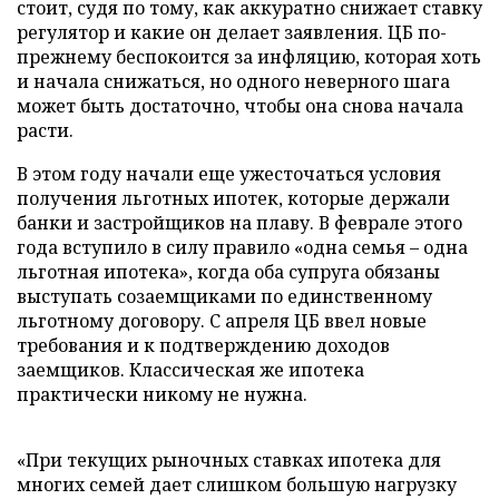
стоит, судя по тому, как аккуратно снижает ставку
регулятор и какие он делает заявления. ЦБ по-
прежнему беспокоится за инфляцию, которая хоть
и начала снижаться, но одного неверного шага
может быть достаточно, чтобы она снова начала
расти.
В этом году начали еще ужесточаться условия
получения льготных ипотек, которые держали
банки и застройщиков на плаву. В феврале этого
года вступило в силу правило «одна семья – одна
льготная ипотека», когда оба супруга обязаны
выступать созаемщиками по единственному
льготному договору. С апреля ЦБ ввел новые
требования и к подтверждению доходов
заемщиков. Классическая же ипотека
практически никому не нужна.
«При текущих рыночных ставках ипотека для
многих семей дает слишком большую нагрузку