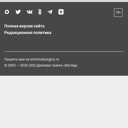
18+
Полная версия сайта
Редакционная политика
Пишите нам на
information@vz.ru
© 2005 — 2026 ООО Деловая газета «Взгляд»