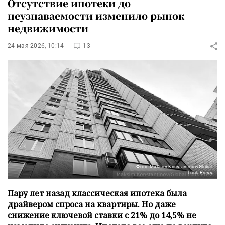
Отсутствие ипотеки до
неузнаваемости изменило рынок
недвижимости
24 мая 2026, 10:14
13
Фото: Maksim Konstantinov/Global
Look Press
Пару лет назад классическая ипотека была
драйвером спроса на квартиры. Но даже
снижение ключевой ставки с 21% до 14,5% не