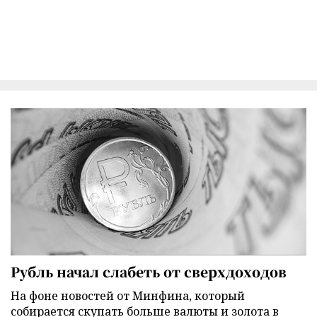
Рубль начал слабеть от сверхдоходов
На фоне новостей от Минфина, который
собирается скупать больше валюты и золота в