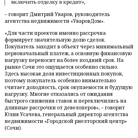
включить отделку в кредит»,
– говорит Дмитрий Уваров, руководитель
агентства недвижимости «УваровДом».
«Для части проектов именно рассрочка
формирует значительную долю сделок.
Покупатель заходит в объект через минимальный
первоначальный платеж, а основную финансовую
нагрузку переносит на более поздний срок. На
рынке Сочи это ощущается особенно сильно.
Здесь высокая доля инвестиционных покупок,
поэтому покупатель особенно внимательно
считает доходность, срок окупаемости и будущую
нагрузку. Многие отказались от ожидания
быстрого снижения ставок и переключились на
длинные рассрочки от девелоперов», – говорит
Юлия Усачева, генеральный директор агентства
недвижимости «Городской риелторский центр»
(Сочи).