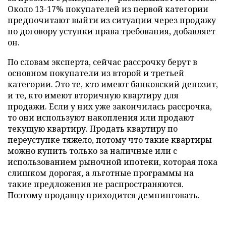
Около 13-17% покупателей из первой категории
предпочитают выйти из ситуации через продажу
по договору уступки права требования, добавляет
он.
По словам эксперта, сейчас рассрочку берут в
основном покупатели из второй и третьей
категории. Это те, кто имеют банковский депозит,
и те, кто имеют вторичную квартиру для
продажи. Если у них уже закончилась рассрочка,
то они используют накопления или продают
текущую квартиру. Продать квартиру по
переуступке тяжело, потому что такие квартиры
можно купить только за наличные или с
использованием рыночной ипотеки, которая пока
слишком дорогая, а льготные программы на
такие предложения не распространяются.
Поэтому продавцу приходится демпинговать.