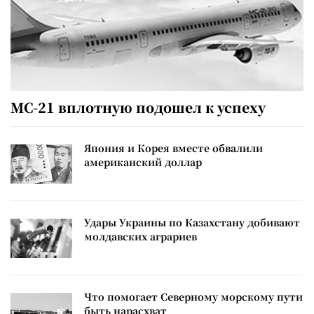
МС-21 вплотную подошел к успеху
Япония и Корея вместе обвалили
американский доллар
Удары Украины по Казахстану добивают
молдавских аграриев
Что помогает Северному морскому пути
быть нарасхват