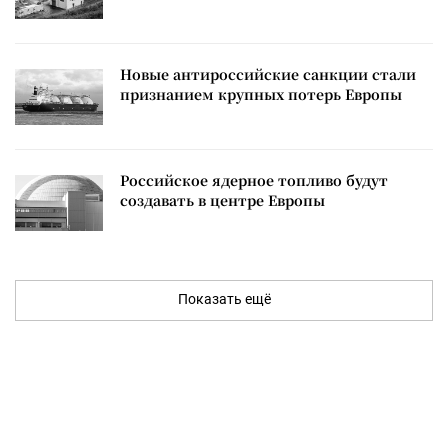
Новые антироссийские санкции стали
признанием крупных потерь Европы
Российское ядерное топливо будут
создавать в центре Европы
Показать ещё