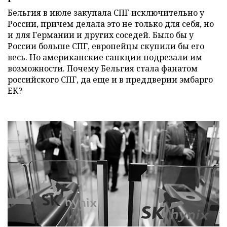
Бельгия в июле закупала СПГ исключительно у
России, причем делала это не только для себя, но
и для Германии и других соседей. Было бы у
России больше СПГ, европейцы скупили бы его
весь. Но американские санкции подрезали им
возможности. Почему Бельгия стала фанатом
российского СПГ, да еще и в преддверии эмбарго
ЕК?