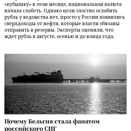
«кубышку» в этом месяце, национальная валюта
начала слабеть. Однако цели злостно ослабить
рубль у ведомства нет, просто у России появились
сверхдоходы от нефти, которые власти обязаны
отправить в резервы. Эксперты оценили, что
ждет рубль в августе, осенью и до конца года.
Почему Бельгия стала фанатом
российского СПГ