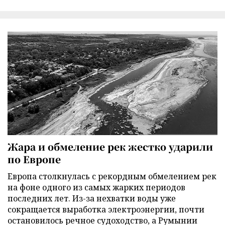
Жара и обмеление рек жестко ударили
по Европе
Европа столкнулась с рекордным обмелением рек
на фоне одного из самых жарких периодов
последних лет. Из-за нехватки воды уже
сокращается выработка электроэнергии, почти
остановилось речное судоходство, а Румынии