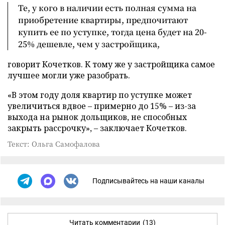
Те, у кого в наличии есть полная сумма на
приобретение квартиры, предпочитают
купить ее по уступке, тогда цена будет на 20-
25% дешевле, чем у застройщика,
говорит Кочетков. К тому же у застройщика самое
лучшее могли уже разобрать.
«В этом году доля квартир по уступке может
увеличиться вдвое – примерно до 15% – из-за
выхода на рынок дольщиков, не способных
закрыть рассрочку», – заключает Кочетков.
Текст: Ольга Самофалова
Подписывайтесь на наши каналы
Читать комментарии
(13)