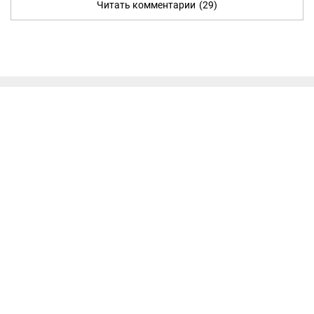
Читать комментарии
(29)