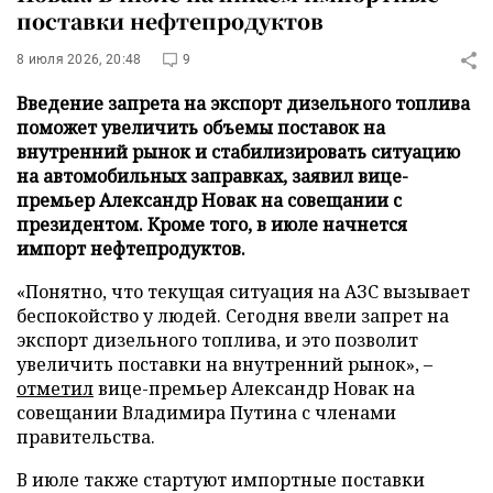
поставки нефтепродуктов
8 июля 2026, 20:48
9
Введение запрета на экспорт дизельного топлива
поможет увеличить объемы поставок на
внутренний рынок и стабилизировать ситуацию
на автомобильных заправках, заявил вице-
премьер Александр Новак на совещании с
президентом. Кроме того, в июле начнется
импорт нефтепродуктов.
«Понятно, что текущая ситуация на АЗС вызывает
беспокойство у людей. Сегодня ввели запрет на
экспорт дизельного топлива, и это позволит
увеличить поставки на внутренний рынок», –
отметил
вице-премьер Александр Новак на
совещании Владимира Путина с членами
правительства.
В июле также стартуют импортные поставки