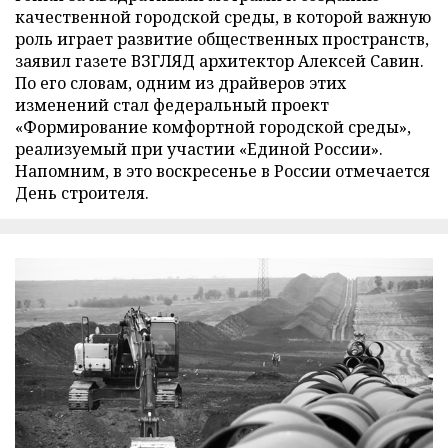
качественной городской среды, в которой важную
роль играет развитие общественных пространств,
заявил газете ВЗГЛЯД архитектор Алексей Савин.
По его словам, одним из драйверов этих
изменений стал федеральный проект
«Формирование комфортной городской среды»,
реализуемый при участии «Единой России».
Напомним, в это воскресенье в России отмечается
День строителя.