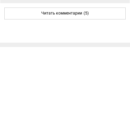
Читать комментарии
(5)