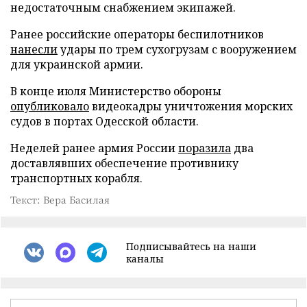
недостаточным снабжением экипажей.
Ранее российские операторы беспилотников
нанесли
удары по трем сухогрузам с вооружением
для украинской армии.
В конце июля Министерство обороны
опубликовало
видеокадры уничтожения морских
судов в портах Одесской области.
Неделей ранее армия России
поразила
два
доставлявших обеспечение противнику
транспортных корабля.
Текст: Вера Басилая
Подписывайтесь на наши
каналы