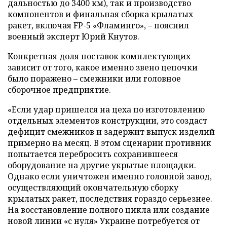
дальностью до 3400 км), так и производство
компонентов и финальная сборка крылатых
ракет, включая FP-5 «Фламинго», – пояснил
военный эксперт Юрий Кнутов.
Конкретная доля поставок комплектующих
зависит от того, какое именно звено цепочки
было поражено – смежники или головное
сборочное предприятие.
«Если удар пришелся на цеха по изготовлению
отдельных элементов конструкции, это создаст
дефицит смежников и задержит выпуск изделий
примерно на месяц. В этом сценарии противник
попытается перебросить сохранившееся
оборудование на другие укрытые площадки.
Однако если уничтожен именно головной завод,
осуществляющий окончательную сборку
крылатых ракет, последствия гораздо серьезнее.
На восстановление полного цикла или создание
новой линии «с нуля» Украине потребуется от