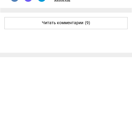
Читать комментарии
(9)