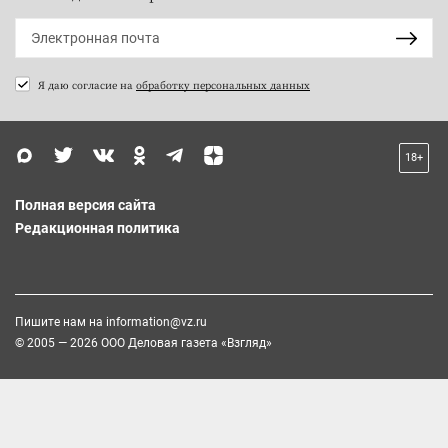
Я даю согласие на
обработку персональных данных
18+
Полная версия сайта
Редакционная политика
Пишите нам на
information@vz.ru
© 2005 — 2026 ООО Деловая газета «Взгляд»