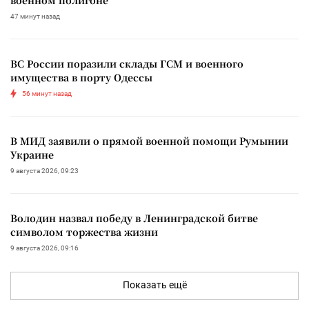
47 минут назад
ВС России поразили склады ГСМ и военного
имущества в порту Одессы
56 минут назад
В МИД заявили о прямой военной помощи Румынии
Украине
9 августа 2026, 09:23
Володин назвал победу в Ленинградской битве
символом торжества жизни
9 августа 2026, 09:16
Показать ещё