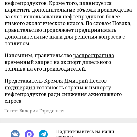
нефтепродуктов. Кроме того, планируется
нарастить дополнительные объемы производства
за счет использования нефтепродуктов более
низкого экологического класса. По словам Новака,
правительство продолжает предпринимать
дополнительные шаги для решения вопросов с
топливом.
Напомним, правительство
распространило
временный запрет на экспорт дизельного
топлива на его производителей.
Представитель Кремля Дмитрий Песков
подтвердил
готовность страны к импорту
нефтепродуктов ради снижения ажиотажного
спроса.
Текст: Валерия Городецкая
Подписывайтесь на наши
каналы