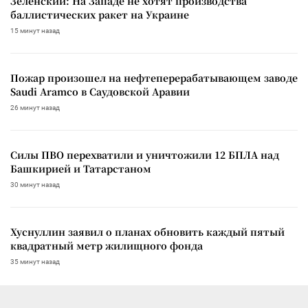
Зеленский: На Западе не хотят производства
баллистических ракет на Украине
15 минут назад
Пожар произошел на нефтеперерабатывающем заводе
Saudi Aramco в Саудовской Аравии
26 минут назад
Силы ПВО перехватили и уничтожили 12 БПЛА над
Башкирией и Татарстаном
30 минут назад
Хуснуллин заявил о планах обновить каждый пятый
квадратный метр жилищного фонда
35 минут назад