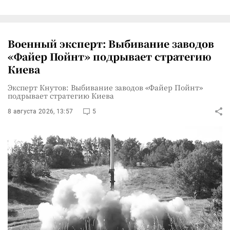
Военный эксперт: Выбивание заводов
«Файер Пойнт» подрывает стратегию
Киева
Эксперт Кнутов: Выбивание заводов «Файер Пойнт»
подрывает стратегию Киева
8 августа 2026, 13:57
5