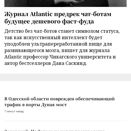
Журнал Atlantic предрек чат-ботам
будущее дешевого фаст-фуда
Детство без чат-ботов станет символом статуса,
так как искусственный интеллект будет
уподоблен ультрапереработанной пище для
развивающегося мозга, пишет для журнала
Atlantic профессор Чикагского университета и
автор бестселлеров Дана Саскинд.
В Одесской области поврежден обеспечивающий
трафик в порты Дуная мост
7 минут назад