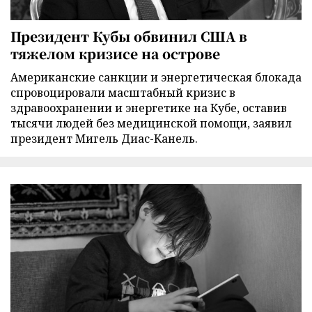
Президент Кубы обвинил США в
тяжелом кризисе на острове
Американские санкции и энергетическая блокада
спровоцировали масштабный кризис в
здравоохранении и энергетике на Кубе, оставив
тысячи людей без медицинской помощи, заявил
президент Мигель Диас-Канель.