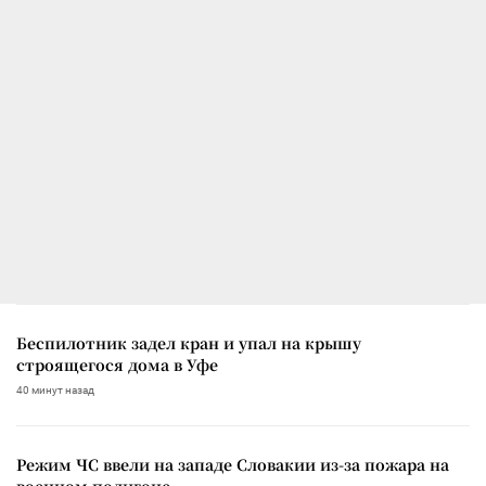
Беспилотник задел кран и упал на крышу
строящегося дома в Уфе
40 минут назад
Режим ЧС ввели на западе Словакии из-за пожара на
военном полигоне