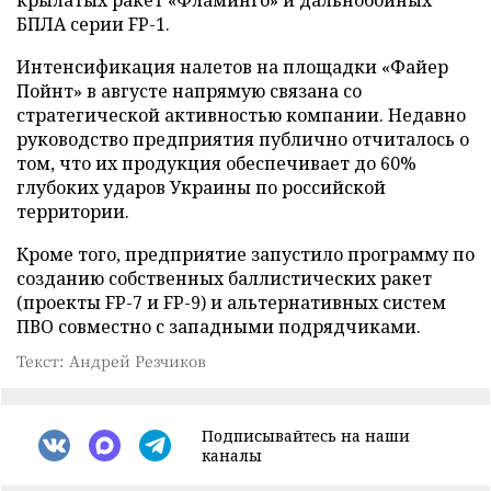
БПЛА серии FP-1.
Интенсификация налетов на площадки «Файер
Пойнт» в августе напрямую связана со
стратегической активностью компании. Недавно
руководство предприятия публично отчиталось о
том, что их продукция обеспечивает до 60%
глубоких ударов Украины по российской
территории.
Кроме того, предприятие запустило программу по
созданию собственных баллистических ракет
(проекты FP-7 и FP-9) и альтернативных систем
ПВО совместно с западными подрядчиками.
Текст: Андрей Резчиков
Подписывайтесь на наши
каналы