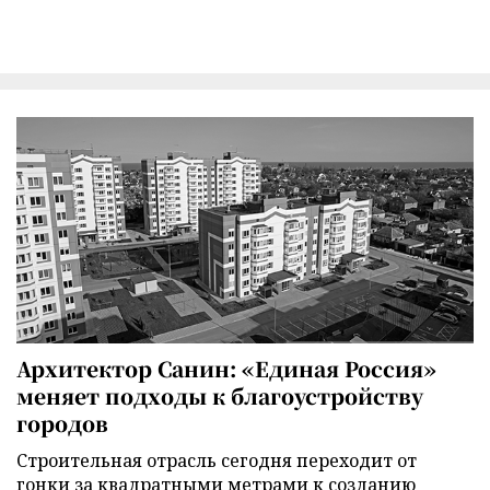
Архитектор Санин: «Единая Россия»
меняет подходы к благоустройству
городов
Строительная отрасль сегодня переходит от
гонки за квадратными метрами к созданию