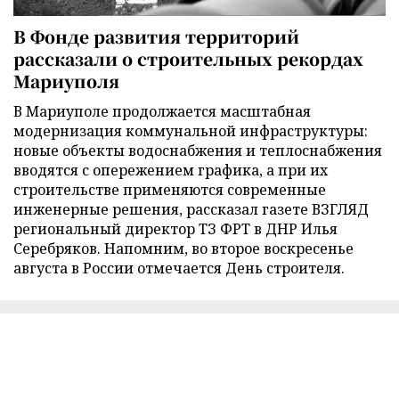
В Фонде развития территорий
рассказали о строительных рекордах
Мариуполя
В Мариуполе продолжается масштабная
модернизация коммунальной инфраструктуры:
новые объекты водоснабжения и теплоснабжения
вводятся с опережением графика, а при их
строительстве применяются современные
инженерные решения, рассказал газете ВЗГЛЯД
региональный директор ТЗ ФРТ в ДНР Илья
Серебряков. Напомним, во второе воскресенье
августа в России отмечается День строителя.