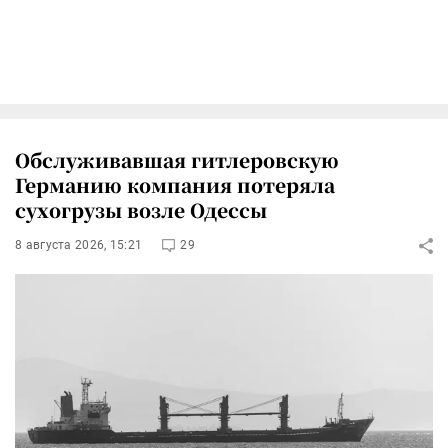
Обслуживавшая гитлеровскую
Германию компания потеряла
сухогрузы возле Одессы
8 августа 2026, 15:21
29