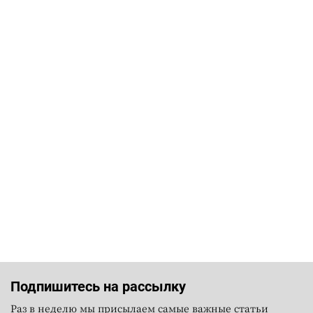
Подпишитесь на рассылку
Раз в неделю мы присылаем самые важные статьи