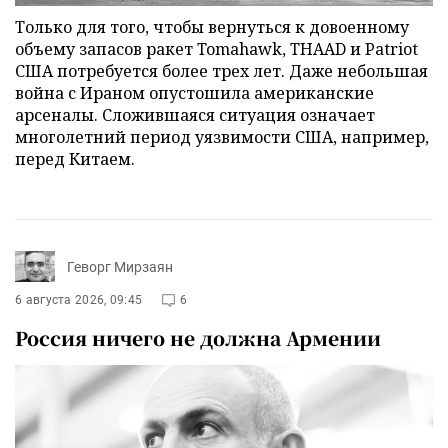
Только для того, чтобы вернуться к довоенному
объему запасов ракет Tomahawk, THAAD и Patriot
США потребуется более трех лет. Даже небольшая
война с Ираном опустошила американские
арсеналы. Сложившаяся ситуация означает
многолетний период уязвимости США, например,
перед Китаем.
Геворг Мирзаян
6 августа 2026, 09:45
6
Россия ничего не должна Армении