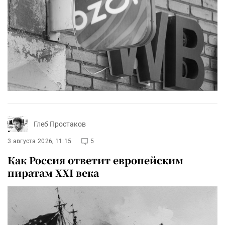
Глеб Простаков
3 августа 2026, 11:15
5
Как Россия ответит европейским
пиратам XXI века