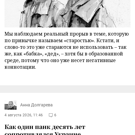
Мы наблюдаем реальный прорыв в теме, которую
по привычке называем «старостью». Кстати, и
слово-то это уже стараются не использовать – так
же, как «бабка», «дед», – хотя бы в образованной
среде, потому что оно уже несет негативные
коннотации.
Анна Долгарева
4 августа 2026, 11:46
6
Как один панк десять лет
сопротивлялся Украине