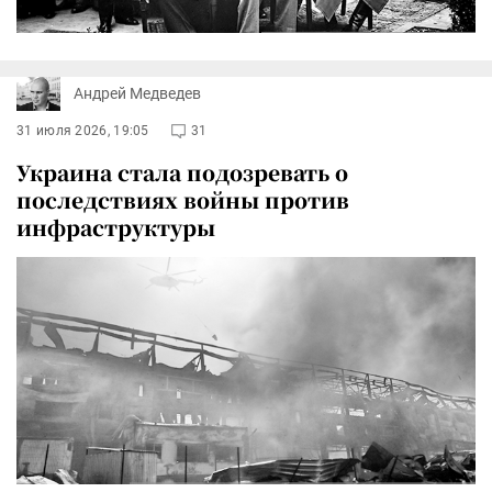
Андрей Медведев
31 июля 2026, 19:05
31
Украина стала подозревать о
последствиях войны против
инфраструктуры