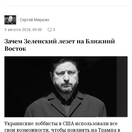
Сергей Миркин
5 августа 2026, 09:00
0
Зачем Зеленский лезет на Ближний
Восток
Украинские лоббисты в США использовали все
свои возможности, чтобы повлиять на Трампа в