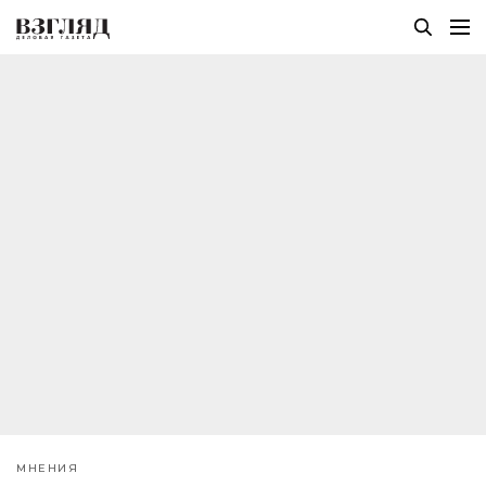
МНЕНИЯ