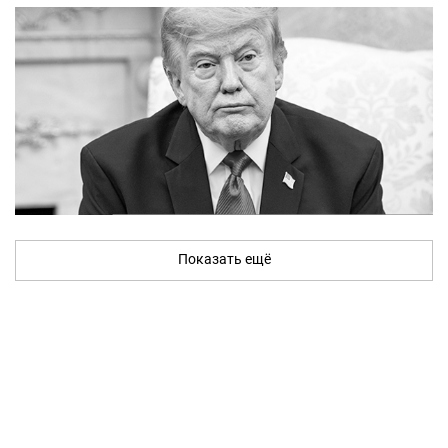
Показать ещё