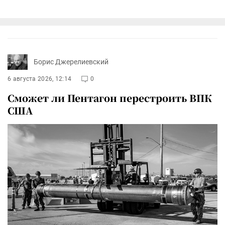
Борис Джерелиевский
6 августа 2026, 12:14
0
Сможет ли Пентагон перестроить ВПК
США