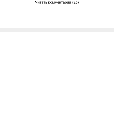
Читать комментарии
(26)