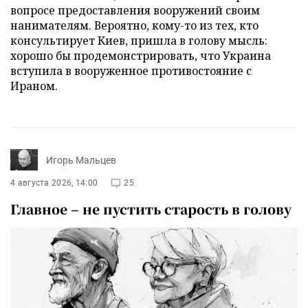
вопросе предоставления вооружений своим
нанимателям. Вероятно, кому-то из тех, кто
консультирует Киев, пришла в голову мысль:
хорошо бы продемонстрировать, что Украина
вступила в вооруженное противостояние с
Ираном.
Игорь Мальцев
4 августа 2026, 14:00
25
Главное – не пустить старость в голову