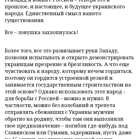
прошлое, и настоящее, и будущее украинского
народа. Единственный смысл вашего
существования.
Все – ловушка захлопнулась!
Более того, все это развязывает руки Западу,
позволяя испытывать и открыто демонстрировать
украинцам презрение и брезгливость. А что еще
чувствовать к народу, которому нечем гордиться,
поэтому он гордится устроенной резней и
занимается государственным строительством на
этой основе? Однако использовать этот народ –
для борьбы с Россией – можно и нужно. В
частности, можно без колебаний и трепета
отправлять сбежавших с Украины мужчин
обратно на родину, чтобы там они выполнили
свое предназначение – погибли где-нибудь под
Славянском или Сумами, задерживая, пусть даже