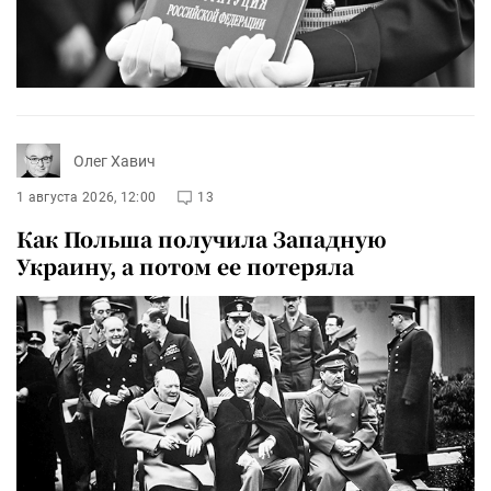
Олег Хавич
1 августа 2026, 12:00
13
Как Польша получила Западную
Украину, а потом ее потеряла