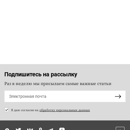
Подпишитесь на рассылку
Раз в неделю мы присылаем самые важные статьи
Я даю согласие на
обработку персональных данных