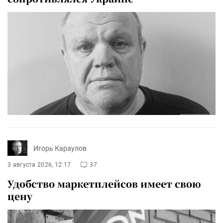
Игорь Караулов
3 августа 2026, 12:17
37
Удобство маркетплейсов имеет свою
цену