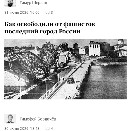
Тимур Шерзад
31 июля 2026, 10:00
3
Как освободили от фашистов
последний город России
Тимофей Бордачёв
30 июля 2026, 13:43
4