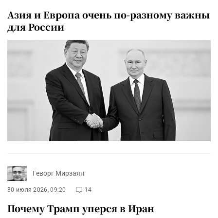
Азия и Европа очень по-разному важны
для России
Геворг Мирзаян
30 июля 2026, 09:20
14
Почему Трамп уперся в Иран