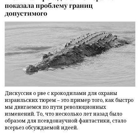
показала проблему границ
допустимого
Дискуссия о рве с крокодилами для охраны
израильских тюрем – это пример того, как быстро
мы двигаемся по пути революционных
изменений. То, что несколько лет назад было
образом для псевдонаучной фантастики, стало
всерьез обсуждаемой идеей.