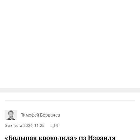
Тимофей Бордачёв
5 августа 2026, 11:25
9
«Большая крокодила» из Израиля