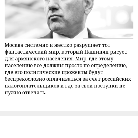
Москва системно и жестко разрушает тот
фантастический мир, который Пашинян рисует
для армянского населения. Мир, где этому
населению все должны просто по определению,
где его политические прожекты будут
беспрекословно оплачиваться за счет российских
налогоплательщиков и где за свои поступки не
нужно отвечать.