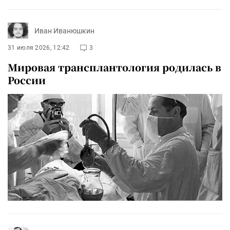
Иван Иванюшкин
31 июля 2026, 12:42
3
Мировая трансплантология родилась в
России