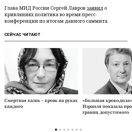
Глава МИД России Сергей Лавров
заявил
о
кривляниях политика во время пресс-
конференции по итогам данного саммита.
СЕЙЧАС ЧИТАЮТ
Смертная казнь – кровь на руках
«Большая крокодила»
каждого
Израиля показала пр
границ допустимого