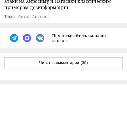
атаки на Хиросиму и Нагасаки классическим
примером дезинформации.
Текст: Антон Антонов
Подписывайтесь на наши
каналы
Читать комментарии
(30)