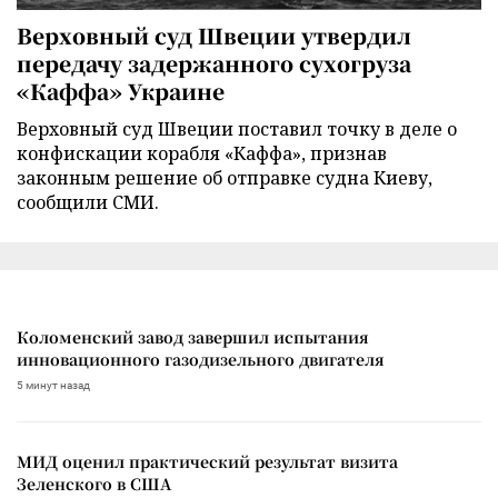
Верховный суд Швеции утвердил
передачу задержанного сухогруза
«Каффа» Украине
Верховный суд Швеции поставил точку в деле о
конфискации корабля «Каффа», признав
законным решение об отправке судна Киеву,
сообщили СМИ.
Коломенский завод завершил испытания
инновационного газодизельного двигателя
5 минут назад
МИД оценил практический результат визита
Зеленского в США