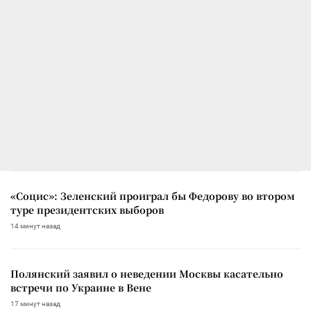
«Социс»: Зеленский проиграл бы Федорову во втором
туре президентских выборов
14 минут назад
Полянский заявил о неведении Москвы касательно
встречи по Украине в Вене
17 минут назад