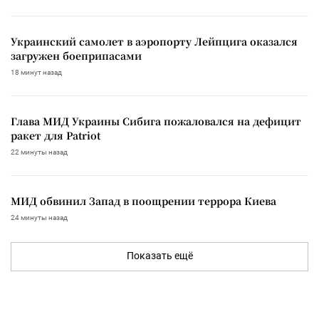
Украинский самолет в аэропорту Лейпцига оказался
загружен боеприпасами
18 минут назад
Глава МИД Украины Сибига пожаловался на дефицит
ракет для Patriot
22 минуты назад
МИД обвинил Запад в поощрении террора Киева
24 минуты назад
Показать ещё