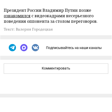
Президент России Владимир Путин позже
ознакомился
с видеокадрами несерьезного
поведения оппонента за столом переговоров.
Текст: Валерия Городецкая
Подписывайтесь на наши каналы
Комментировать