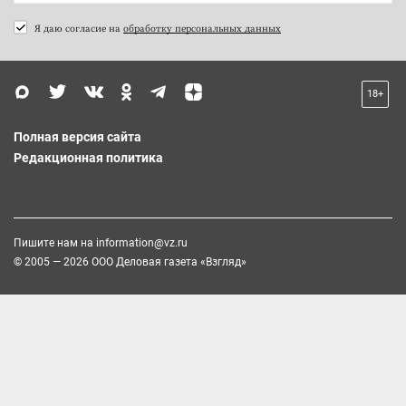
Я даю согласие на
обработку персональных данных
18+
Полная версия сайта
Редакционная политика
Пишите нам на
information@vz.ru
© 2005 — 2026 ООО Деловая газета «Взгляд»