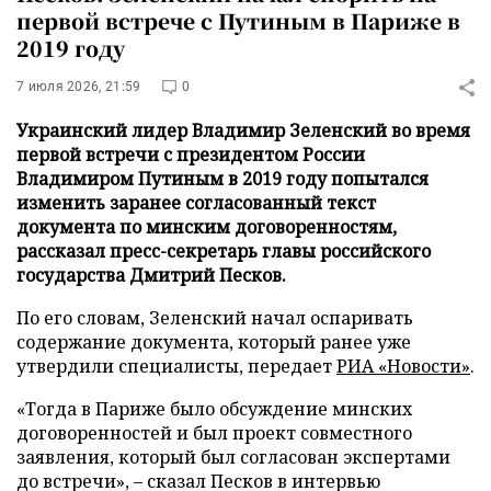
первой встрече с Путиным в Париже в
2019 году
7 июля 2026, 21:59
0
Украинский лидер Владимир Зеленский во время
первой встречи с президентом России
Владимиром Путиным в 2019 году попытался
изменить заранее согласованный текст
документа по минским договоренностям,
рассказал пресс-секретарь главы российского
государства Дмитрий Песков.
По его словам, Зеленский начал оспаривать
содержание документа, который ранее уже
утвердили специалисты, передает
РИА «Новости»
.
«Тогда в Париже было обсуждение минских
договоренностей и был проект совместного
заявления, который был согласован экспертами
до встречи», – сказал Песков в интервью