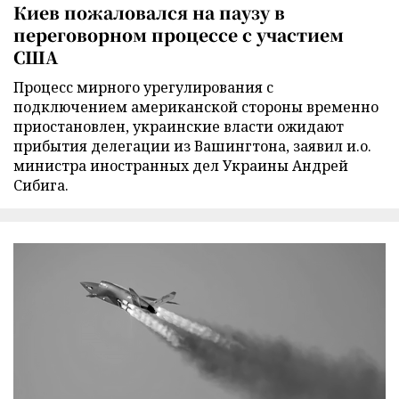
Киев пожаловался на паузу в
переговорном процессе с участием
США
Процесс мирного урегулирования с
подключением американской стороны временно
приостановлен, украинские власти ожидают
прибытия делегации из Вашингтона, заявил и.о.
министра иностранных дел Украины Андрей
Сибига.