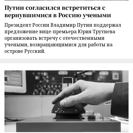
Путин согласился встретиться с
вернувшимися в Россию учеными
Президент России Владимир Путин поддержал
предложение вице-премьера Юрия Трутнева
организовать встречу с отечественными
учеными, возвращающимися для работы на
острове Русский.