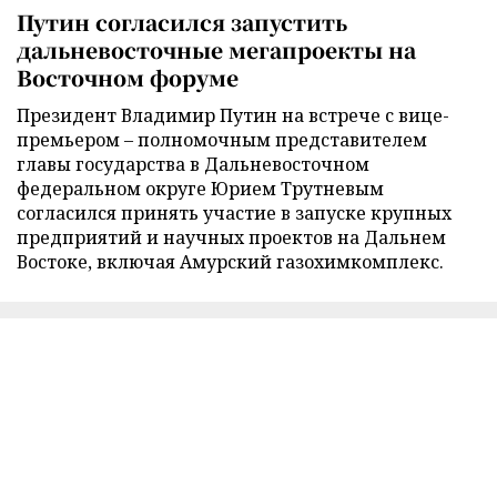
Путин согласился запустить
дальневосточные мегапроекты на
Восточном форуме
Президент Владимир Путин на встрече с вице-
премьером – полномочным представителем
главы государства в Дальневосточном
федеральном округе Юрием Трутневым
согласился принять участие в запуске крупных
предприятий и научных проектов на Дальнем
Востоке, включая Амурский газохимкомплекс.