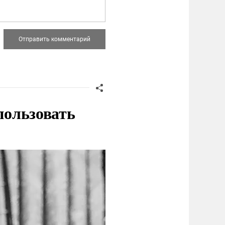
пользовать