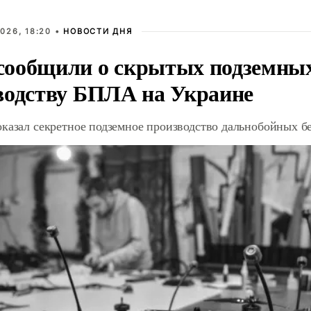
026, 18:20 •
НОВОСТИ ДНЯ
ообщили о скрытых подземных 
водству БПЛА на Украине
оказал секретное подземное производство дальнобойных б