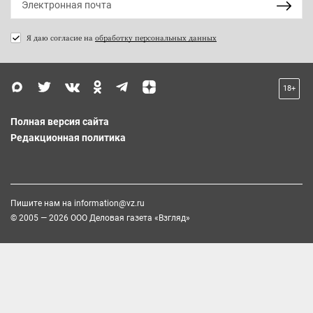
Я даю согласие на
обработку персональных данных
18+
Полная версия сайта
Редакционная политика
Пишите нам на
information@vz.ru
© 2005 — 2026 ООО Деловая газета «Взгляд»