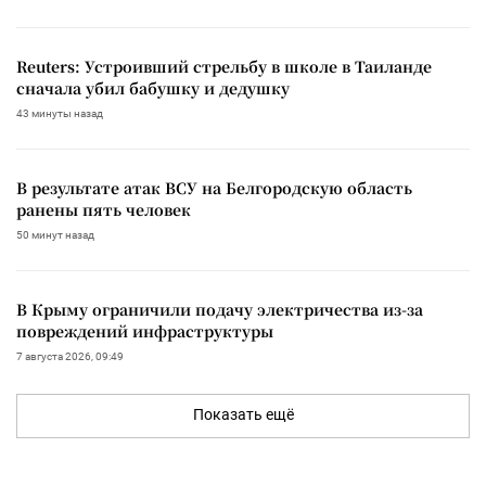
Reuters: Устроивший стрельбу в школе в Таиланде
сначала убил бабушку и дедушку
43 минуты назад
В результате атак ВСУ на Белгородскую область
ранены пять человек
50 минут назад
В Крыму ограничили подачу электричества из-за
повреждений инфраструктуры
7 августа 2026, 09:49
Показать ещё