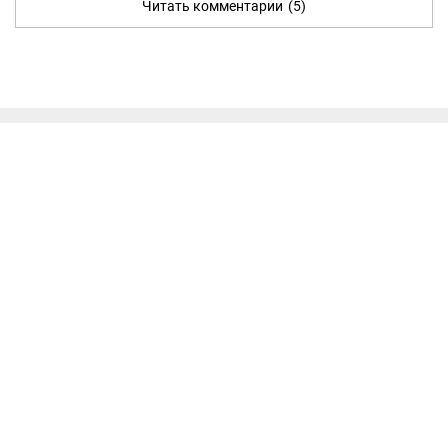
Читать комментарии
(5)