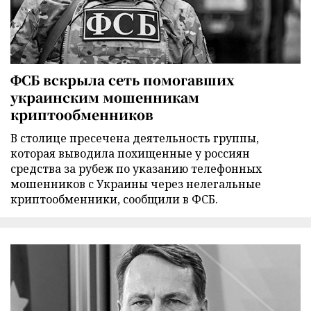
ФСБ вскрыла сеть помогавших
украинским мошенникам
криптообменников
В столице пресечена деятельность группы,
которая выводила похищенные у россиян
средства за рубеж по указанию телефонных
мошенников с Украины через нелегальные
криптообменники, сообщили в ФСБ.