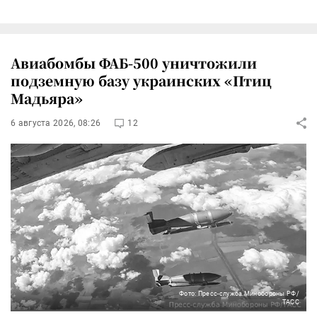
Авиабомбы ФАБ-500 уничтожили
подземную базу украинских «Птиц
Мадьяра»
6 августа 2026, 08:26
12
Фото: Пресс-служба Минобороны РФ/
ТАСС