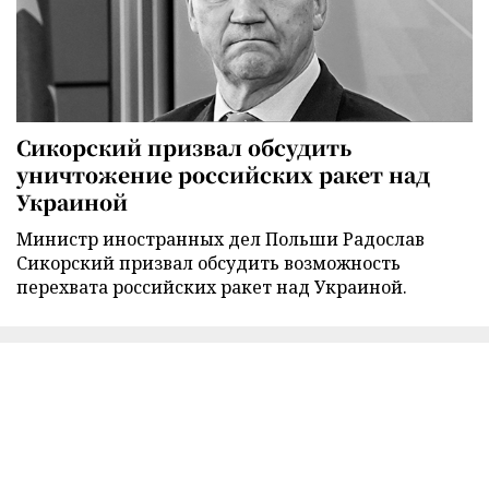
Сикорский призвал обсудить
уничтожение российских ракет над
Украиной
Министр иностранных дел Польши Радослав
Сикорский призвал обсудить возможность
перехвата российских ракет над Украиной.