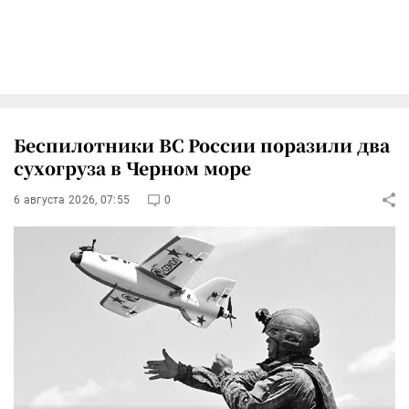
Беспилотники ВС России поразили два
сухогруза в Черном море
6 августа 2026, 07:55
0