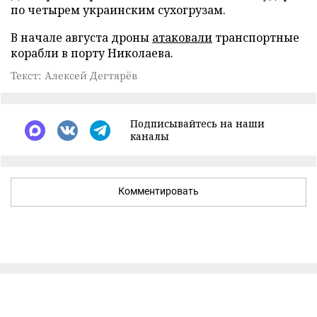
по четырем украинским сухогрузам.
В начале августа дроны
атаковали
транспортные
корабли в порту Николаева.
Текст: Алексей Дегтярёв
Подписывайтесь на наши
каналы
Комментировать