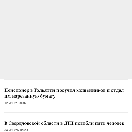
Пенсионер в Тольятти проучил мошенников и отдал
им нарезанную бумагу
19 минут назад
В Свердловской области в ДТП погибли пять человек
34 минуты назад