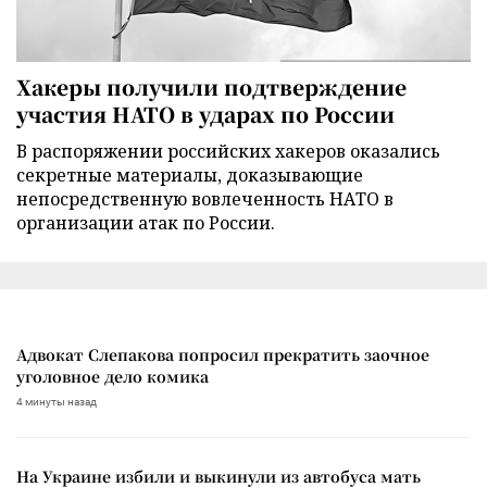
Хакеры получили подтверждение
участия НАТО в ударах по России
В распоряжении российских хакеров оказались
секретные материалы, доказывающие
непосредственную вовлеченность НАТО в
организации атак по России.
Адвокат Слепакова попросил прекратить заочное
уголовное дело комика
4 минуты назад
На Украине избили и выкинули из автобуса мать