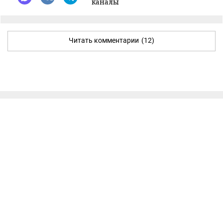
каналы
Читать комментарии
(12)