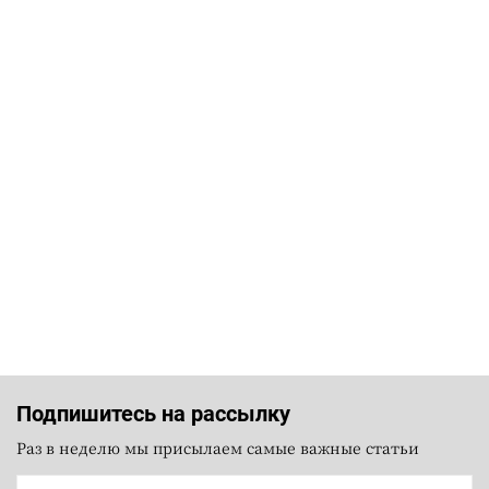
Подпишитесь на рассылку
Раз в неделю мы присылаем самые важные статьи