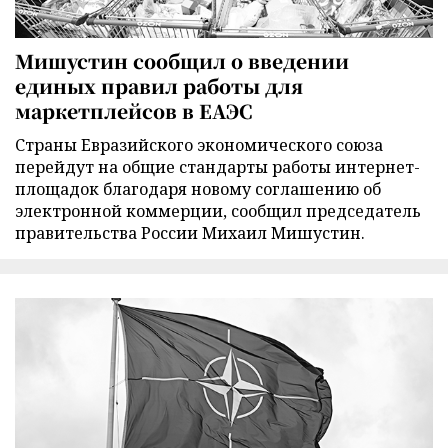
Мишустин сообщил о введении
единых правил работы для
маркетплейсов в ЕАЭС
Страны Евразийского экономического союза
перейдут на общие стандарты работы интернет-
площадок благодаря новому соглашению об
электронной коммерции, сообщил председатель
правительства России Михаил Мишустин.