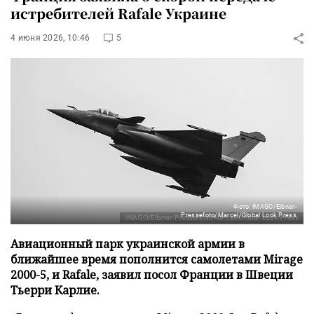
истребителей Rafale Украине
4 июня 2026, 10:46
5
Фото: IMAGO/Eibner-
Pressefoto/Marcel/Global Look Press
Авиационный парк украинской армии в
ближайшее время пополнится самолетами Mirage
2000-5, и Rafale, заявил посол Франции в Швеции
Тьерри Карлие.