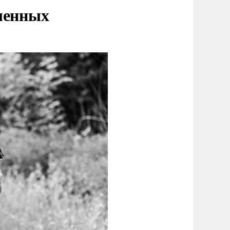
ленных