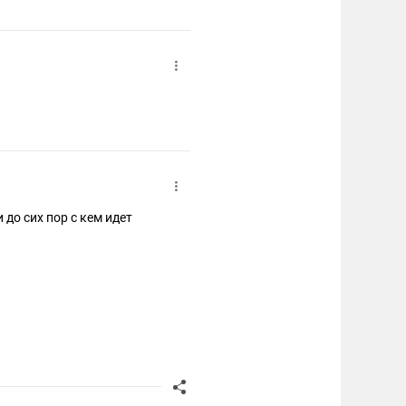
 до сих пор с кем идет