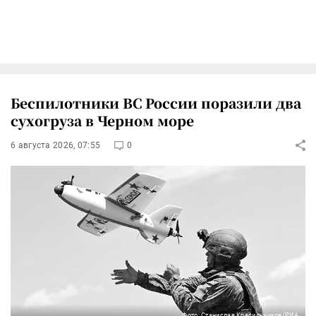
Беспилотники ВС России поразили два
сухогруза в Черном море
6 августа 2026, 07:55
0
Фото: Станислав Красильников/РИА