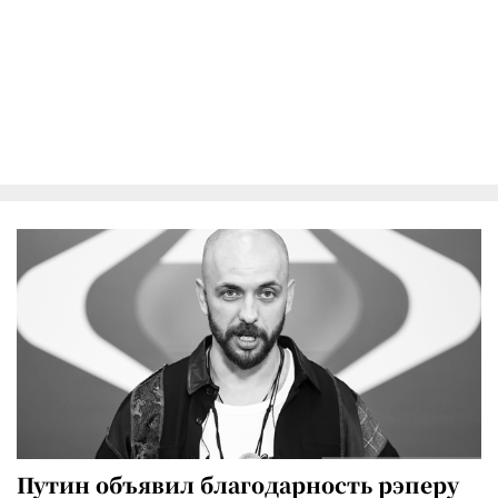
Путин объявил благодарность рэперу