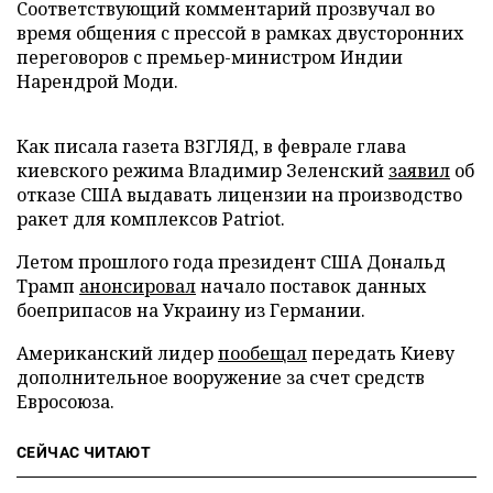
Соответствующий комментарий прозвучал во
время общения с прессой в рамках двусторонних
переговоров с премьер-министром Индии
Нарендрой Моди.
Как писала газета ВЗГЛЯД, в феврале глава
киевского режима Владимир Зеленский
заявил
об
отказе США выдавать лицензии на производство
ракет для комплексов Patriot.
Летом прошлого года президент США Дональд
Трамп
анонсировал
начало поставок данных
боеприпасов на Украину из Германии.
Американский лидер
пообещал
передать Киеву
дополнительное вооружение за счет средств
Евросоюза.
СЕЙЧАС ЧИТАЮТ