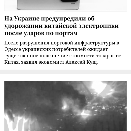
На Украине предупредили об
удорожании китайской электроники
после ударов по портам
После разрушения портовой инфраструктуры в
Одессе украинских потребителей ожидает
существенное повышение стоимости товаров из
Китая, заявил экономист Алексей Кущ.