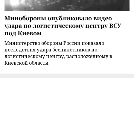
Минобороны опубликовало видео
удара по логистическому центру ВСУ
под Киевом
Министерство обороны России показало
последствия удара беспилотников по
логистическому центру, расположенному в
Киевской области.