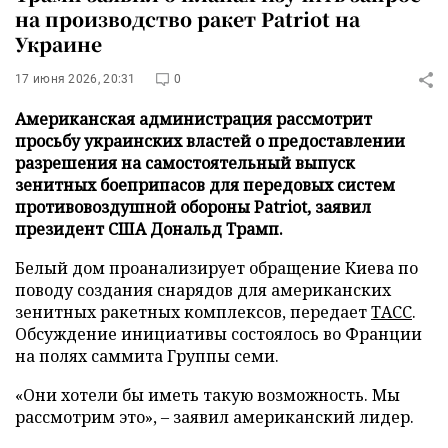
на производство ракет Patriot на
Украине
17 июня 2026, 20:31
0
Американская администрация рассмотрит
просьбу украинских властей о предоставлении
разрешения на самостоятельный выпуск
зенитных боеприпасов для передовых систем
противовоздушной обороны Patriot, заявил
президент США Дональд Трамп.
Белый дом проанализирует обращение Киева по
поводу создания снарядов для американских
зенитных ракетных комплексов, передает
ТАСС
.
Обсуждение инициативы состоялось во Франции
на полях саммита Группы семи.
«Они хотели бы иметь такую возможность. Мы
рассмотрим это», – заявил американский лидер.