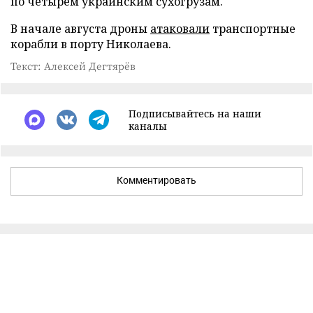
по четырем украинским сухогрузам.
В начале августа дроны
атаковали
транспортные
корабли в порту Николаева.
Текст: Алексей Дегтярёв
Подписывайтесь на наши
каналы
Комментировать