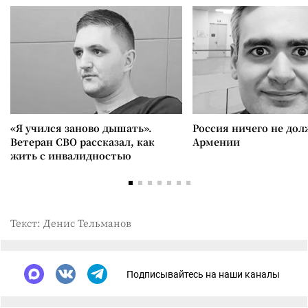
«Я учился заново дышать».
Россия ничего не дол
Ветеран СВО рассказал, как
Армении
жить с инвалидностью
Текст: Денис Тельманов
Подписывайтесь на наши каналы