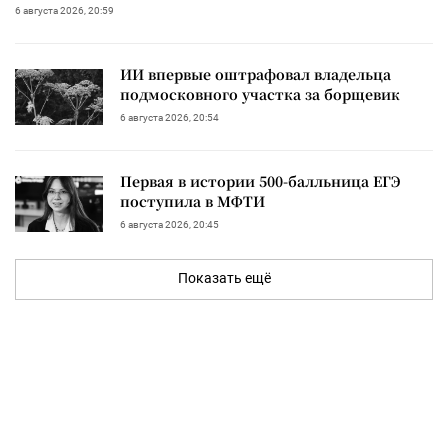
6 августа 2026, 20:59
ИИ впервые оштрафовал владельца
подмосковного участка за борщевик
6 августа 2026, 20:54
Первая в истории 500-балльница ЕГЭ
поступила в МФТИ
6 августа 2026, 20:45
Показать ещё