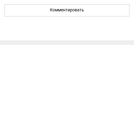
Комментировать