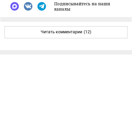
Подписывайтесь на наши
каналы
Читать комментарии
(12)