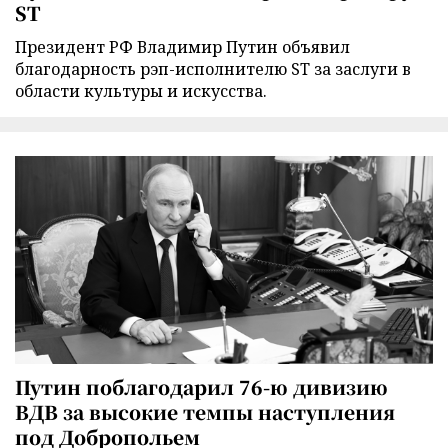
ST
Президент РФ Владимир Путин объявил
благодарность рэп-исполнителю ST за заслуги в
области культуры и искусства.
Путин поблагодарил 76-ю дивизию
ВДВ за высокие темпы наступления
под Добропольем