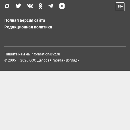
18+
Полная версия сайта
Редакционная политика
Пишите нам на
information@vz.ru
© 2005 — 2026 ООО Деловая газета «Взгляд»