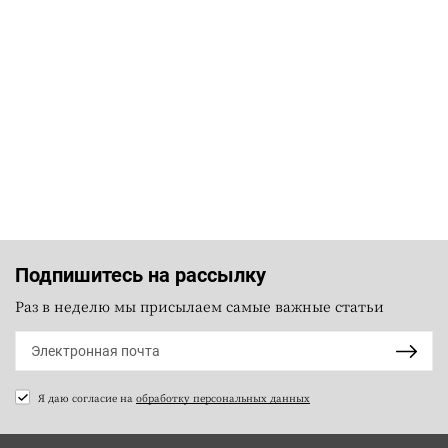
Подпишитесь на рассылку
Раз в неделю мы присылаем самые важные статьи
Я даю согласие на
обработку персональных данных