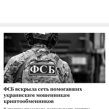
ФСБ вскрыла сеть помогавших
украинским мошенникам
криптообменников