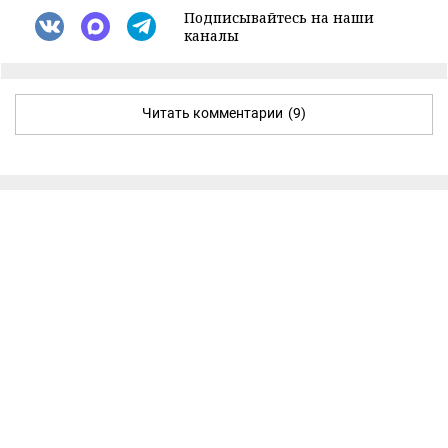
Подписывайтесь на наши
каналы
Читать комментарии
(9)