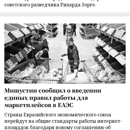
советского разведчика Рихарда Зорге.
Мишустин сообщил о введении
единых правил работы для
маркетплейсов в ЕАЭС
Страны Евразийского экономического союза
перейдут на общие стандарты работы интернет-
площадок благодаря новому соглашению об