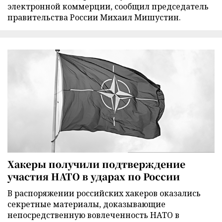
электронной коммерции, сообщил председатель
правительства России Михаил Мишустин.
Хакеры получили подтверждение
участия НАТО в ударах по России
В распоряжении российских хакеров оказались
секретные материалы, доказывающие
непосредственную вовлеченность НАТО в