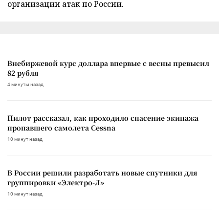
организации атак по России.
Внебиржевой курс доллара впервые с весны превысил
82 рубля
4 минуты назад
Пилот рассказал, как проходило спасение экипажа
пропавшего самолета Cessna
10 минут назад
В России решили разработать новые спутники для
группировки «Электро-Л»
10 минут назад