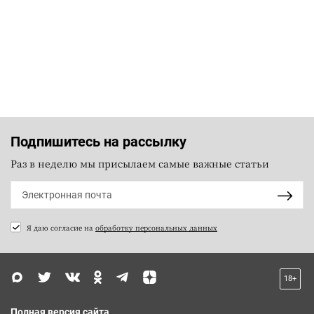
Подпишитесь на рассылку
Раз в неделю мы присылаем самые важные статьи
Я даю согласие на
обработку персональных данных
18+
Полная версия сайта