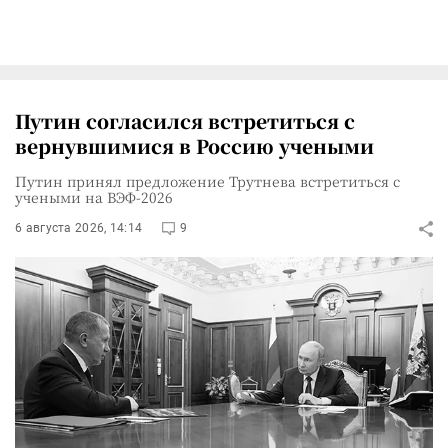
Путин согласился встретиться с
вернувшимися в Россию учеными
Путин принял предложение Трутнева встретиться с
учеными на ВЭФ-2026
6 августа 2026, 14:14
9