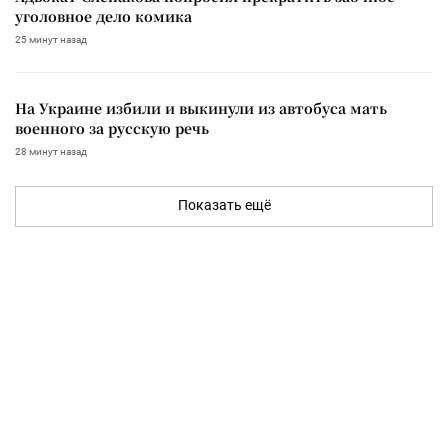
уголовное дело комика
25 минут назад
На Украине избили и выкинули из автобуса мать
военного за русскую речь
28 минут назад
Показать ещё