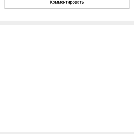
Комментировать