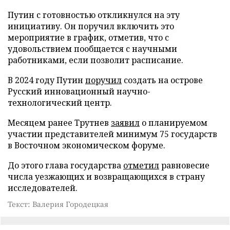
Путин с готовностью откликнулся на эту
инициативу. Он поручил включить это
мероприятие в график, отметив, что с
удовольствием пообщается с научными
работниками, если позволит расписание.
В 2024 году Путин
поручил
создать на острове
Русский инновационный научно-
технологический центр.
Месяцем ранее Трутнев
заявил
о планируемом
участии представителей минимум 75 государств
в Восточном экономическом форуме.
До этого глава государства
отметил
равновесие
числа уезжающих и возвращающихся в страну
исследователей.
Текст: Валерия Городецкая