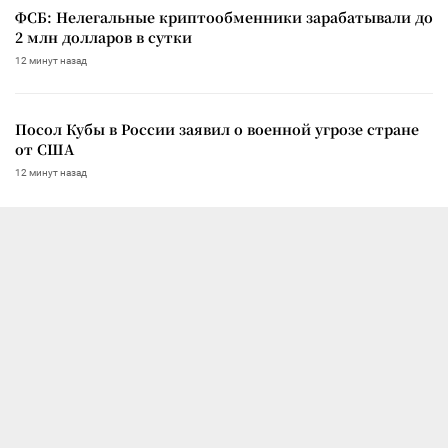
ФСБ: Нелегальные криптообменники зарабатывали до
2 млн долларов в сутки
12 минут назад
Посол Кубы в России заявил о военной угрозе стране
от США
12 минут назад