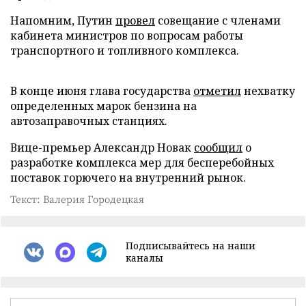
Напомним, Путин
провел
совещание с членами
кабинета министров по вопросам работы
транспортного и топливного комплекса.
В конце июня глава государства
отметил
нехватку
определенных марок бензина на
автозаправочных станциях.
Вице-премьер Александр Новак
сообщил
о
разработке комплекса мер для бесперебойных
поставок горючего на внутренний рынок.
Текст: Валерия Городецкая
Подписывайтесь на наши
каналы