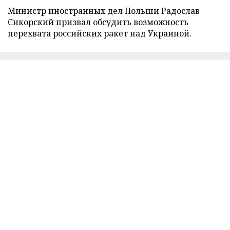
Министр иностранных дел Польши Радослав
Сикорский призвал обсудить возможность
перехвата российских ракет над Украиной.