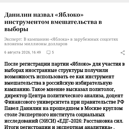
Данилин назвал «Яблоко»
инструментом вмешательства в
выборы
Эксперт: В кампанию «Яблока» в зарубежных соцсетях
вложены миллионы долларов
6 августа 2026, 16:49
5
После регистрации партии «Яблоко» для участия в
выборах иностранные структуры получили
возможность использовать ее как инструмент
вмешательства в российскую избирательную
кампанию. Такое мнение высказал политолог,
директор Центра политического анализа, доцент
Финансового университета при правительстве РФ
Павел Данилин на прошедшем в Москве круглом
столе Экспертного института социальных
исследований (ЭИСИ) «ЕДГ–2026: Расстановка сил.
Итоги регистрации и экспертная аналитика» .