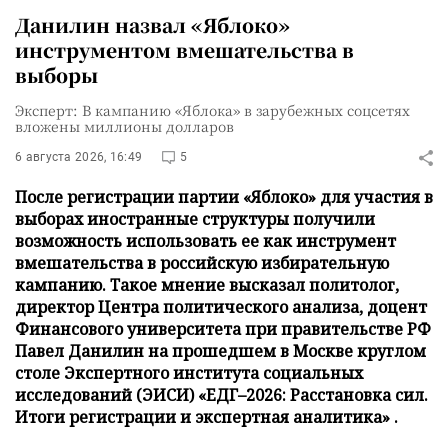
Данилин назвал «Яблоко»
инструментом вмешательства в
выборы
Эксперт: В кампанию «Яблока» в зарубежных соцсетях
вложены миллионы долларов
6 августа 2026, 16:49
5
После регистрации партии «Яблоко» для участия в
выборах иностранные структуры получили
возможность использовать ее как инструмент
вмешательства в российскую избирательную
кампанию. Такое мнение высказал политолог,
директор Центра политического анализа, доцент
Финансового университета при правительстве РФ
Павел Данилин на прошедшем в Москве круглом
столе Экспертного института социальных
исследований (ЭИСИ) «ЕДГ–2026: Расстановка сил.
Итоги регистрации и экспертная аналитика» .