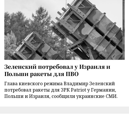
Зеленский потребовал у Израиля и
Польши ракеты для ПВО
Глава киевского режима Владимир Зеленский
потребовал ракеты для ЗРК Patriot у Германии,
Польши и Израиля, сообщили украинские СМИ.