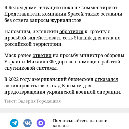
В Белом доме ситуацию пока не комментируют.
Представители компании SpaceX также оставили
без ответа запросы журналистов.
Напомним, Зеленский
обратился
к Трампу с
просьбой задействовать сеть Starlink для атак по
российской территории.
Маск ранее
ответил
на просьбу министра обороны
Украины Михаила Федорова о помощи с работой
спутниковой системы.
В 2022 году американский бизнесмен
отказался
активировать связь над Крымом для
предотвращения украинской военной операции.
Текст: Валерия Городецкая
Подписывайтесь на наши
каналы