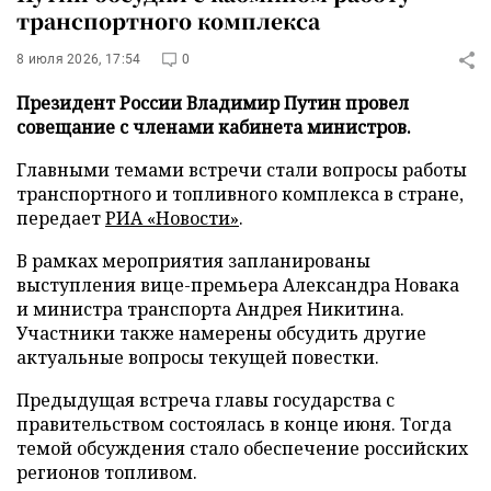
транспортного комплекса
8 июля 2026, 17:54
0
Президент России Владимир Путин провел
совещание с членами кабинета министров.
Главными темами встречи стали вопросы работы
транспортного и топливного комплекса в стране,
передает
РИА «Новости»
.
В рамках мероприятия запланированы
выступления вице-премьера Александра Новака
и министра транспорта Андрея Никитина.
Участники также намерены обсудить другие
актуальные вопросы текущей повестки.
Предыдущая встреча главы государства с
правительством состоялась в конце июня. Тогда
темой обсуждения стало обеспечение российских
регионов топливом.