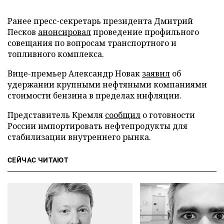
Ранее пресс-секретарь президента Дмитрий
Песков
анонсировал
проведение профильного
совещания по вопросам транспортного и
топливного комплекса.
Вице-премьер Александр Новак
заявил
об
удержании крупными нефтяными компаниями
стоимости бензина в пределах инфляции.
Представитель Кремля
сообщил
о готовности
России импортировать нефтепродукты для
стабилизации внутреннего рынка.
СЕЙЧАС ЧИТАЮТ