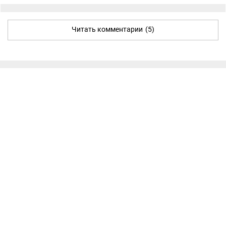
Читать комментарии
(5)