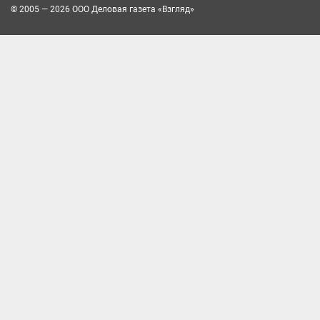
© 2005 — 2026 ООО Деловая газета «Взгляд»