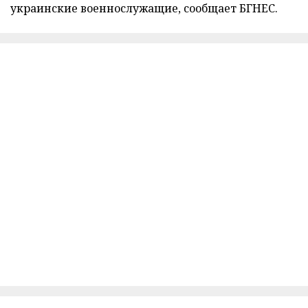
украинские военнослужащие, сообщает БГНЕС.