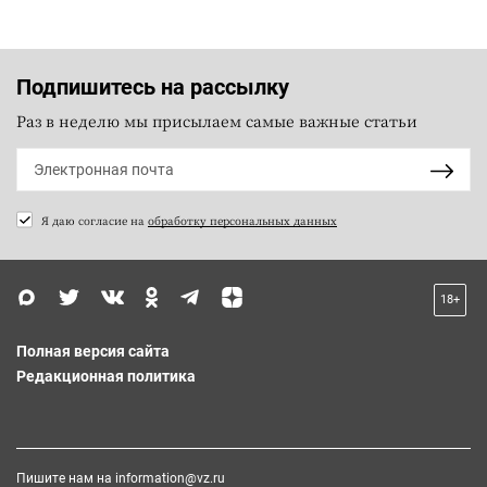
Подпишитесь на рассылку
Раз в неделю мы присылаем самые важные статьи
Я даю согласие на
обработку персональных данных
18+
Полная версия сайта
Редакционная политика
Пишите нам на
information@vz.ru