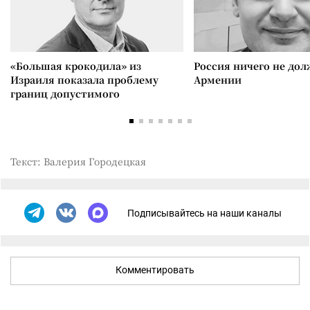
«Большая крокодила» из
Россия ничего не дол
Израиля показала проблему
Армении
границ допустимого
Текст: Валерия Городецкая
Подписывайтесь на наши каналы
Комментировать