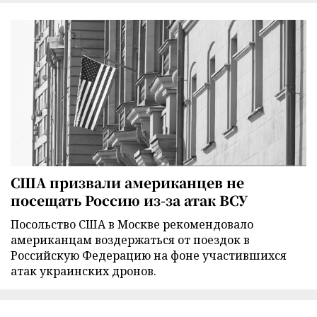
США призвали американцев не
посещать Россию из-за атак ВСУ
Посольство США в Москве рекомендовало
американцам воздержаться от поездок в
Российскую Федерацию на фоне участившихся
атак украинских дронов.