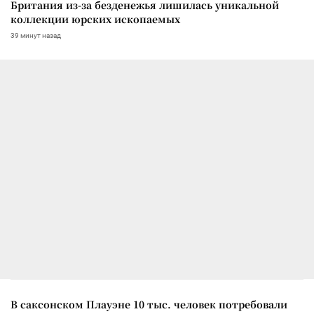
Британия из-за безденежья лишилась уникальной
коллекции юрских ископаемых
39 минут назад
В саксонском Плауэне 10 тыс. человек потребовали