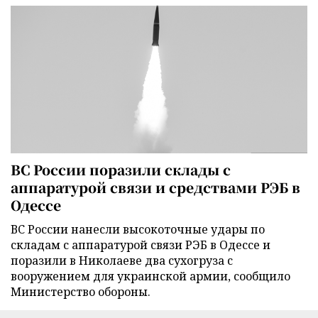
ВС России поразили склады с
аппаратурой связи и средствами РЭБ в
Одессе
ВС России нанесли высокоточные удары по
складам с аппаратурой связи РЭБ в Одессе и
поразили в Николаеве два сухогруза с
вооружением для украинской армии, сообщило
Министерство обороны.