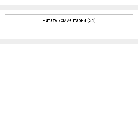
Читать комментарии
(34)