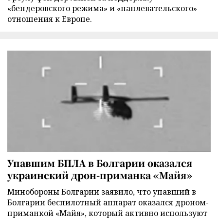
«бендеровского режима» и «наплевательского»
отношения к Европе.
Упавшим БПЛА в Болгарии оказался
украинский дрон-приманка «Майя»
Минобороны Болгарии заявило, что упавший в
Болгарии беспилотный аппарат оказался дроном-
приманкой «Майя», который активно используют