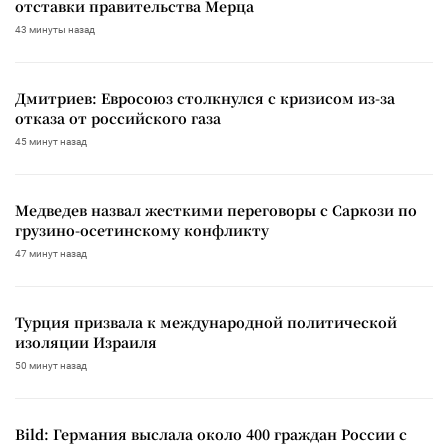
отставки правительства Мерца
43 минуты назад
Дмитриев: Евросоюз столкнулся с кризисом из-за
отказа от российского газа
45 минут назад
Медведев назвал жесткими переговоры с Саркози по
грузино-осетинскому конфликту
47 минут назад
Турция призвала к международной политической
изоляции Израиля
50 минут назад
Bild: Германия выслала около 400 граждан России с