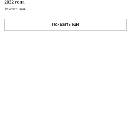
2022 года
56 минут назад
Показать ещё