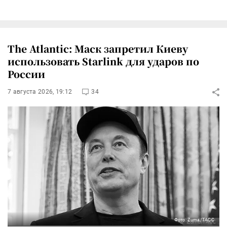
The Atlantic: Маск запретил Киеву
использовать Starlink для ударов по
России
7 августа 2026, 19:12
34
Фото: Zuma/ТАСС