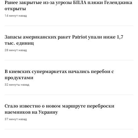
Ранее закрытые из-за угрозы БПЛА пляжи Геленджика
открыты
14 минут назад
Запасы американских ракет Patriot упали ниже 1,7
тыс. единиц
28 минут назад
В киевских супермаркетах начались перебои с
продуктами
32 минуты назад
Стало известно о новом маршруте переброски
наемников на Украину
37 минут назад